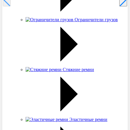
Ограничители грузов
Стяжние ремни
Эластичные ремни