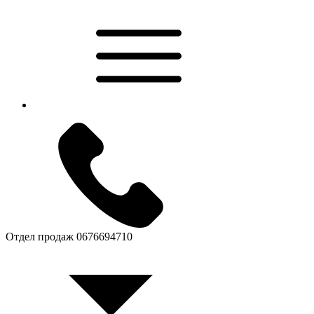
Отдел продаж
0676694710