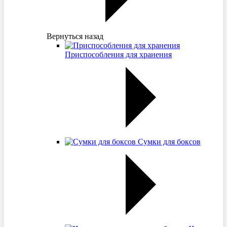
Вернуться назад
Приспособления для хранения
Сумки для боксов