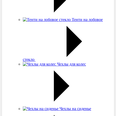
Тенти на лобовое
стекло
Чехлы для колес
Чехлы на сиденье