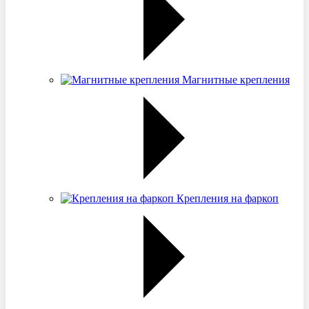
Магнитные крепления
Крепления на фаркоп