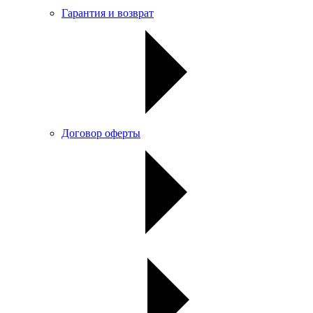
Гарантия и возврат
Договор оферты