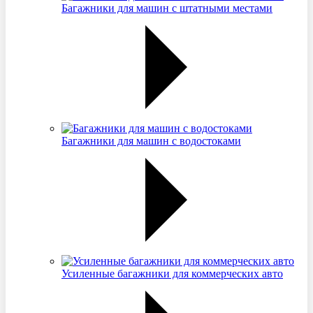
Багажники для машин с штатными местами
Багажники для машин с водостоками
Усиленные багажники для коммерческих авто