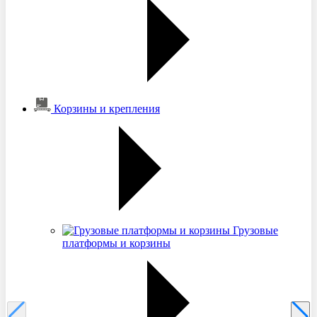
Корзины и крепления
Грузовые
платформы и корзины