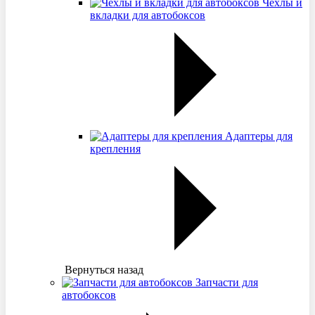
Чехлы и
вкладки для автобоксов
Адаптеры для
крепления
Вернуться назад
Запчасти для
автобоксов