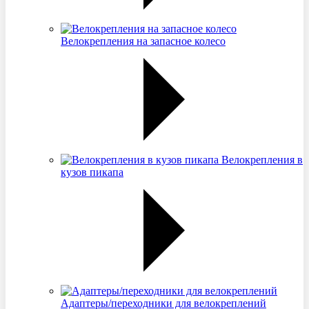
Велокрепления на запасное колесо
Велокрепления в
кузов пикапа
Адаптеры/переходники для велокреплений