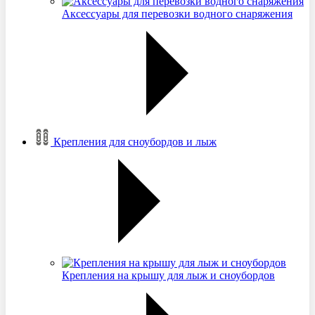
Аксессуары для перевозки водного снаряжения
Крепления для сноубордов и лыж
Крепления на крышу для лыж и сноубордов