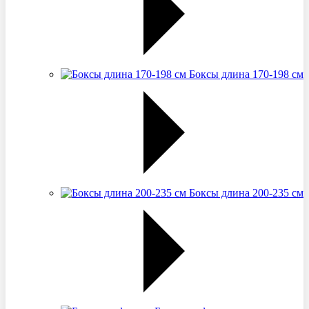
Боксы длина 170-198 см
Боксы длина 200-235 см