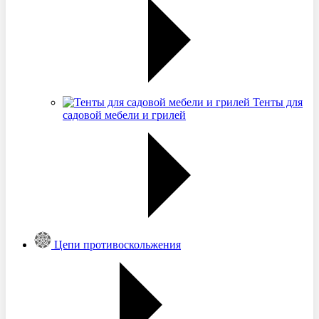
Тенты для
садовой мебели и грилей
Цепи противоскольжения