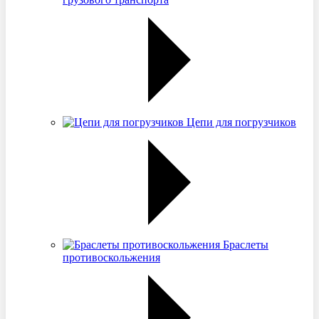
Цепи для погрузчиков
Браслеты
противоскольжения