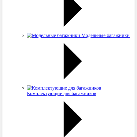
Модельные багажники
Комплектующие для багажников