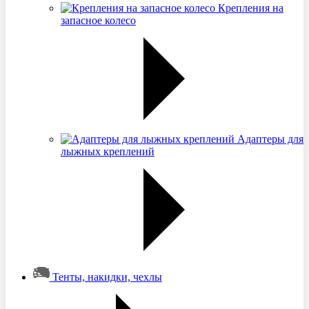
Крепления на
запасное колесо
Адаптеры для
лыжных креплений
Тенты, накидки, чехлы