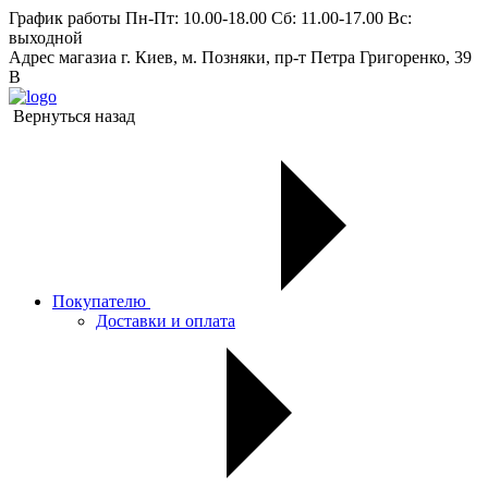
График работы
Пн-Пт: 10.00-18.00 Сб: 11.00-17.00 Вс:
выходной
Адрес магазиа
г. Киев, м. Позняки, пр-т Петра Григоренко, 39
В
Вернуться назад
Покупателю
Доставки и оплата