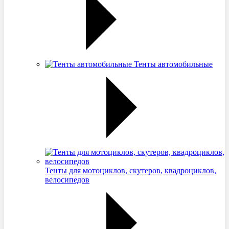
Тенты автомобильные
Тенты для мотоциклов, скутеров, квадроциклов,
велосипедов