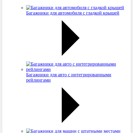
Багажники для автомобиля с гладкой крышей
Багажники для авто с интегрированными
рейлингами