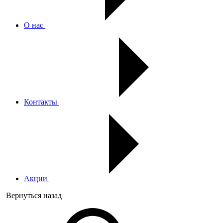
О нас
Контакты
Акции
Вернуться назад