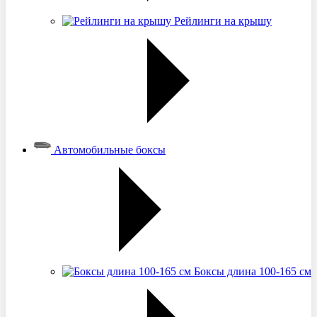
Рейлинги на крышу
Автомобильные боксы
Боксы длина 100-165 см