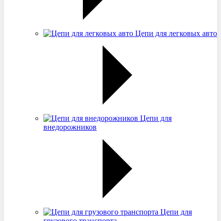
Цепи для легковых авто
Цепи для
внедорожников
Цепи для
грузового транспорта