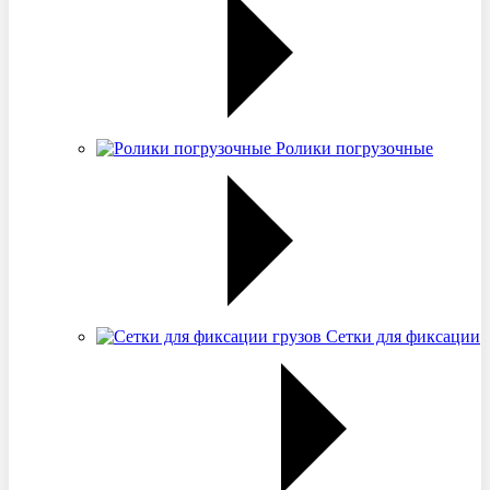
Ролики погрузочные
Сетки для фиксации