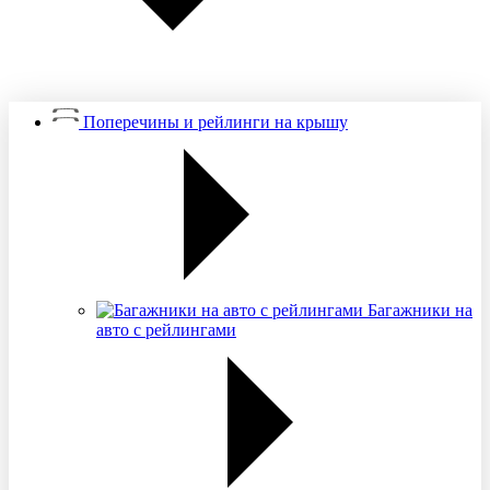
Поперечины и рейлинги на крышу
Багажники на
авто с рейлингами