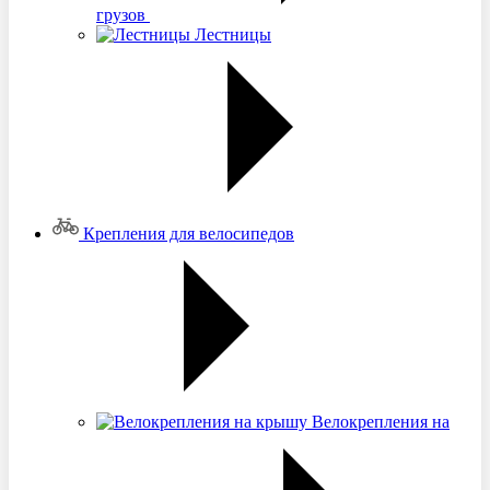
грузов
Лестницы
Крепления для велосипедов
Велокрепления на