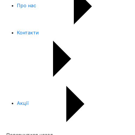
Про нас
Контакти
Акції
Повернутися назад