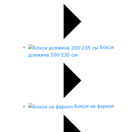
Бокси
довжина 200-235 см
Бокси на фаркоп