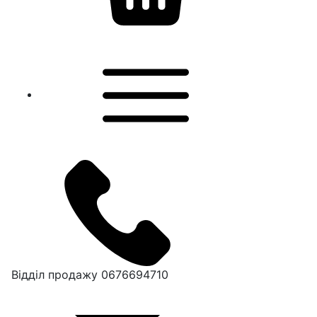
Відділ продажу
0676694710