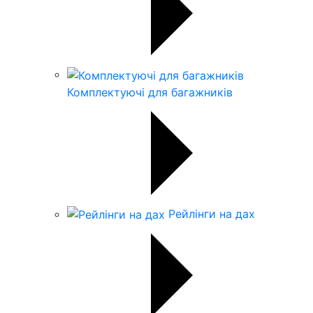
Комплектуючі для багажників
Рейлінги на дах