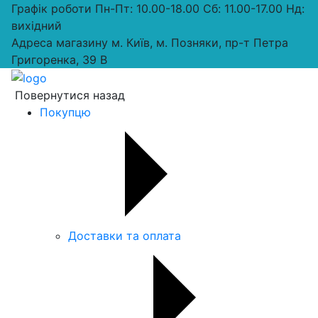
Графік роботи
Пн-Пт: 10.00-18.00 Сб: 11.00-17.00 Нд:
вихiдний
Адреса магазину
м. Київ, м. Позняки, пр-т Петра
Григоренка, 39 В
Повернутися назад
Покупцю
Доставки та оплата