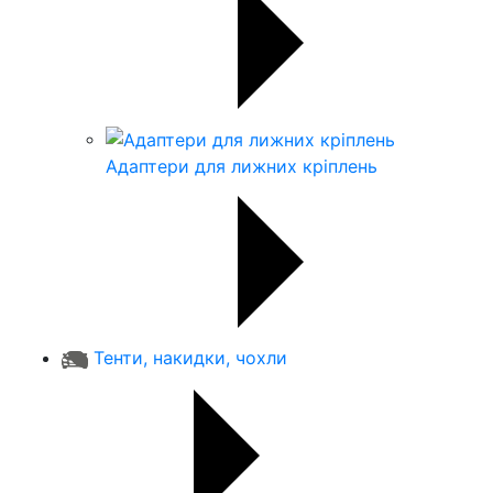
Адаптери для лижних кріплень
Тенти, накидки, чохли