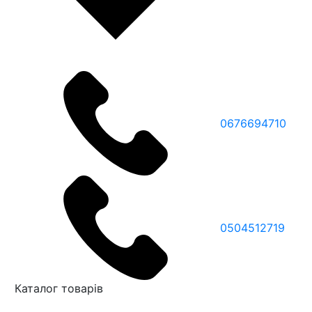
0676694710
0504512719
Каталог товарів