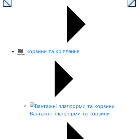
Корзини та кріплення
Вантажні платформи та корзини