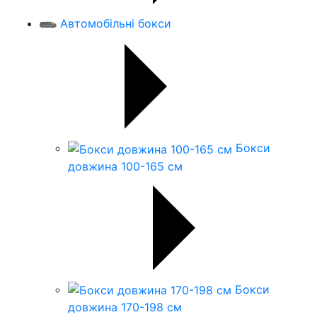
Автомобільні бокси
Бокси
довжина 100-165 см
Бокси
довжина 170-198 см