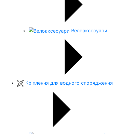
Велоаксесуари
Кріплення для водного спорядження