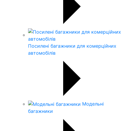
Посилені багажники для комерційних
автомобілів
Модельні
багажники