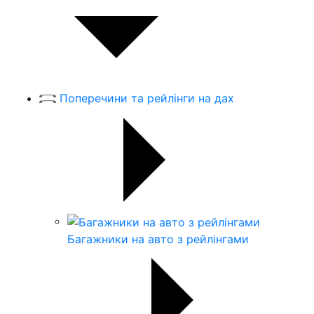
Поперечини та рейлінги на дах
Багажники на авто з рейлінгами