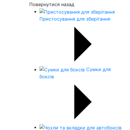
Повернутися назад
Пристосування для зберігання
Сумки для
боксів