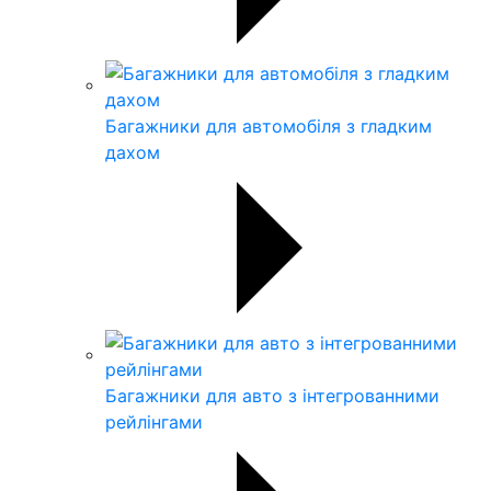
Багажники для автомобіля з гладким
дахом
Багажники для авто з інтегрованними
рейлінгами