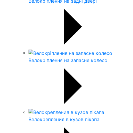
Велокріплення на задні двері
Велокріплення на запасне колесо
Велокрепления в кузов пікапа