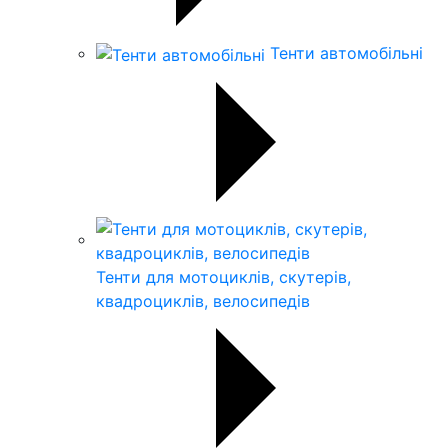
Тенти автомобільні
Тенти для мотоциклів, скутерів,
квадроциклів, велосипедів