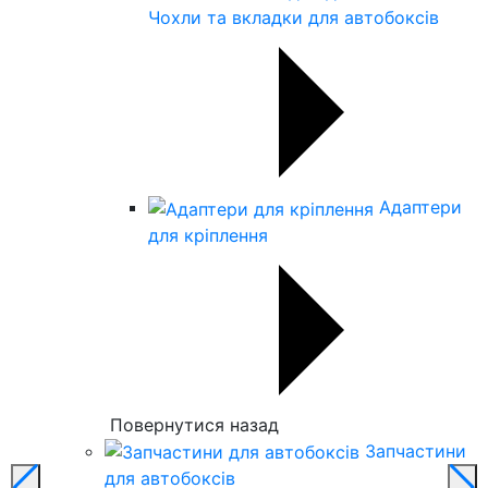
Чохли та вкладки для автобоксів
Адаптери
для кріплення
Повернутися назад
Запчастини
для автобоксів