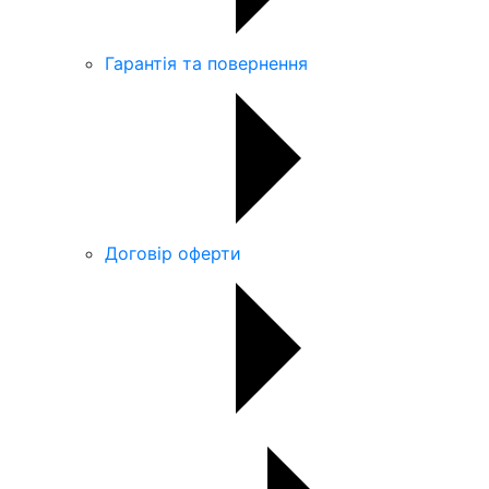
Гарантія та повернення
Договір оферти