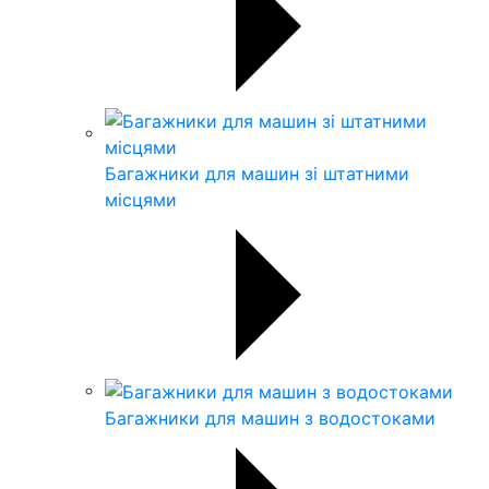
Багажники для машин зі штатними
місцями
Багажники для машин з водостоками