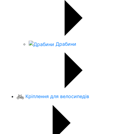
Драбини
Кріплення для велосипедів