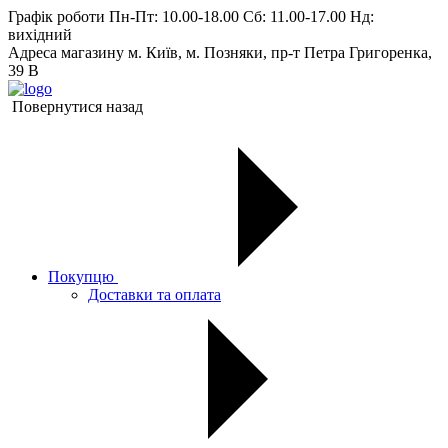
Графік роботи
Пн-Пт: 10.00-18.00 Сб: 11.00-17.00 Нд:
вихiдний
Адреса магазину
м. Київ, м. Позняки, пр-т Петра Григоренка,
39 В
Повернутися назад
Покупцю
Доставки та оплата