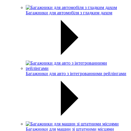
Багажники для автомобіля з гладким дахом
Багажники для авто з інтегрованними рейлінгами
Багажники для машин зі штатними місцями