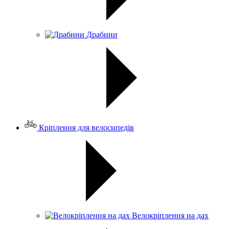
Драбини
Кріплення для велосипедів
Велокріплення на дах