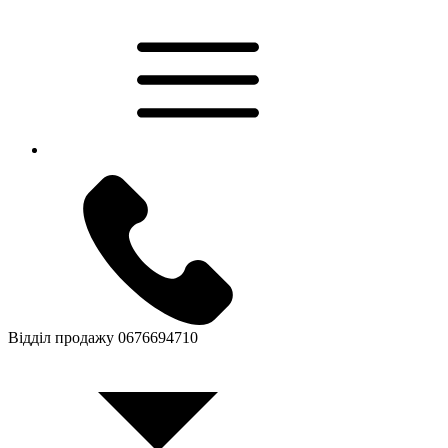
Відділ продажу
0676694710