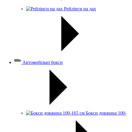
Рейлінги на дах
Автомобільні бокси
Бокси довжина 100-