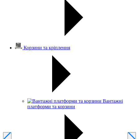
Корзини та кріплення
Вантажні
платформи та корзини