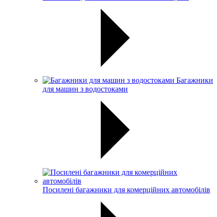
Багажники
для машин з водостоками
Посилені багажники для комерційних автомобілів