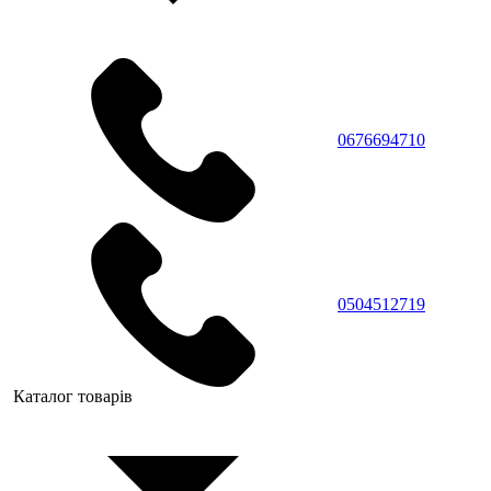
0676694710
0504512719
Каталог товарів