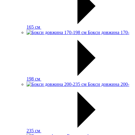
165 см
Бокси довжина 170-
198 см
Бокси довжина 200-
235 см