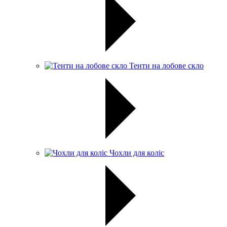
Тенти на лобове скло
Чохли для коліс