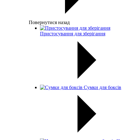
Повернутися назад
Пристосування для зберігання
Сумки для боксів