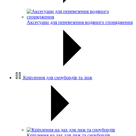
Аксесуари для перевезення водяного спорядження
Кріплення для сноубордів та лиж
Кріплення на дах для лиж та сноубордів