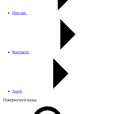
Про нас
Контакти
Акції
Повернутися назад