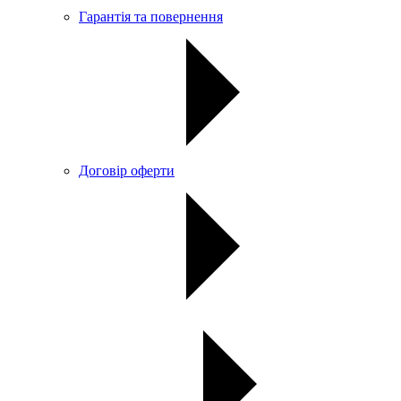
Гарантія та повернення
Договір оферти