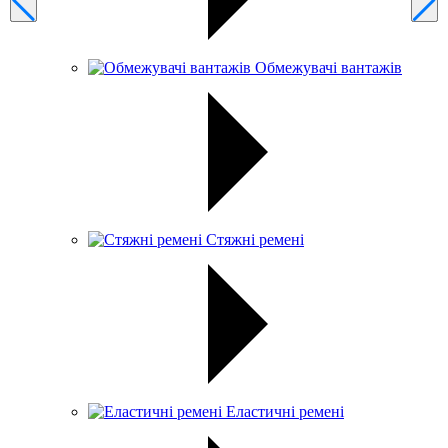
Обмежувачі вантажів
Стяжні ремені
Еластичні ремені