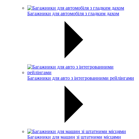
Багажники для автомобіля з гладким дахом
Багажники для авто з інтегрованними рейлінгами
Багажники для машин зі штатними місцями