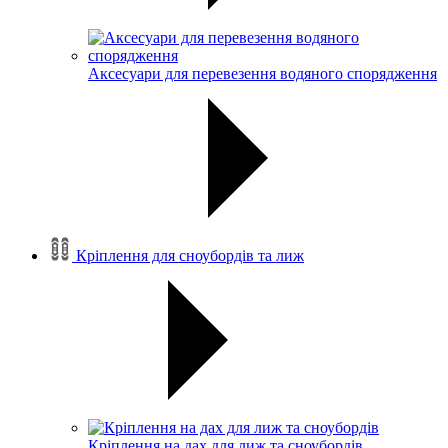
Аксесуари для перевезення водяного спорядження
Кріплення для сноубордів та лиж
Кріплення на дах для лиж та сноубордів