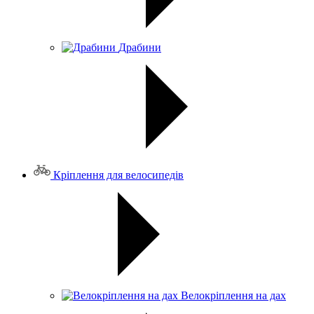
Драбини
Кріплення для велосипедів
Велокріплення на дах