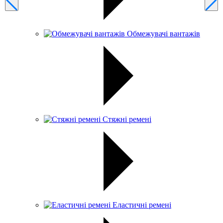
Обмежувачі вантажів
Стяжні ремені
Еластичні ремені