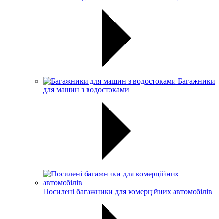
Багажники
для машин з водостоками
Посилені багажники для комерційних автомобілів