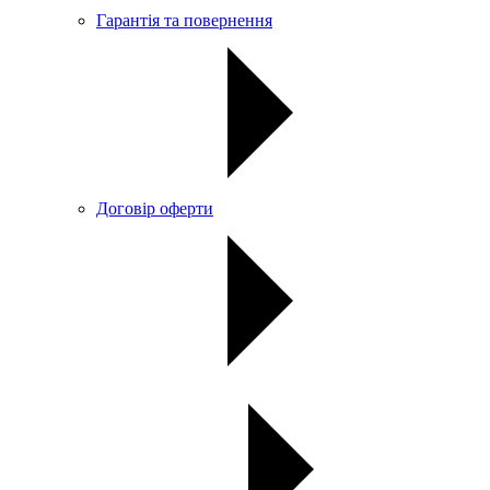
Гарантія та повернення
Договір оферти