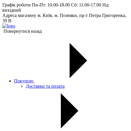
Графік роботи
Пн-Пт: 10.00-18.00 Сб: 11.00-17.00 Нд:
вихiдний
Адреса магазину
м. Київ, м. Позняки, пр-т Петра Григоренка,
39 В
Повернутися назад
Покупцю
Доставки та оплата