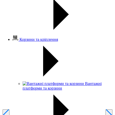
Корзини та кріплення
Вантажні
платформи та корзини