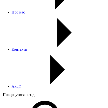
Про нас
Контакти
Акції
Повернутися назад