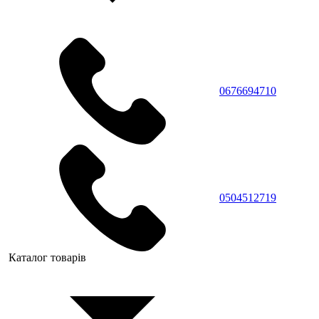
0676694710
0504512719
Каталог товарів