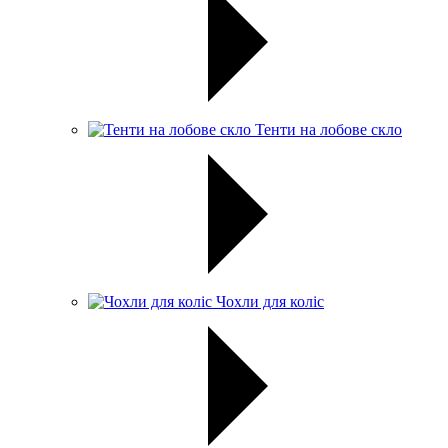
Тенти на лобове скло
Чохли для коліс