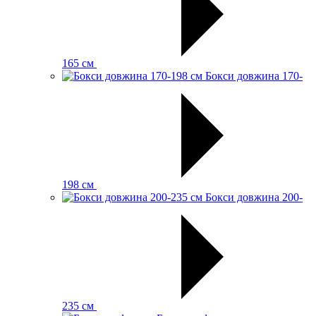
165 см
Бокси довжина 170-
198 см
Бокси довжина 200-
235 см