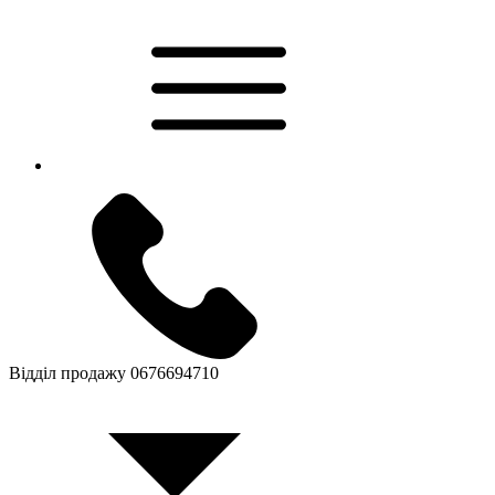
Відділ продажу
0676694710