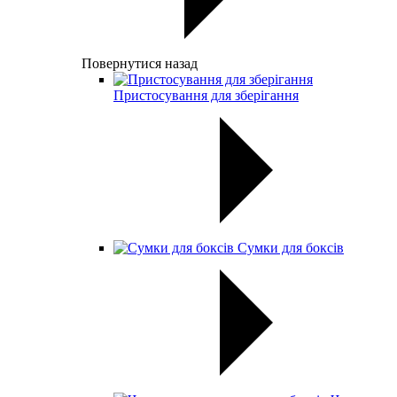
Повернутися назад
Пристосування для зберігання
Сумки для боксів