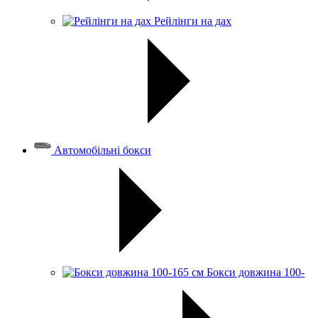
Рейлінги на дах
Автомобільні бокси
Бокси довжина 100-