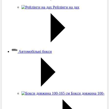
Рейлінги на дах
Автомобільні бокси
Бокси довжина 100-