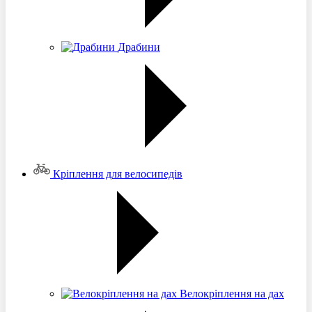
Драбини
Кріплення для велосипедів
Велокріплення на дах