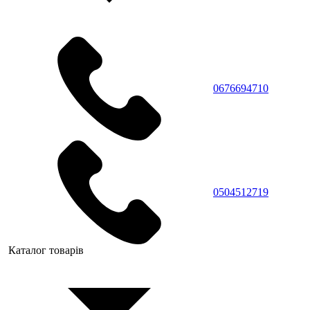
0676694710
0504512719
Каталог товарів