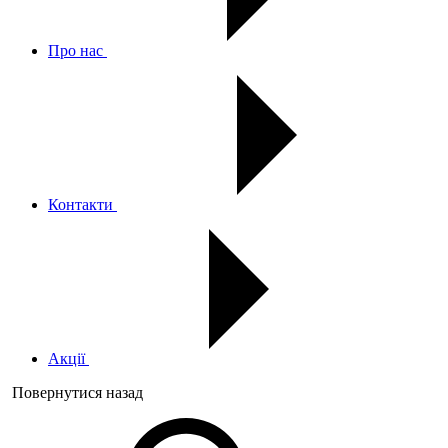
Про нас
Контакти
Акції
Повернутися назад