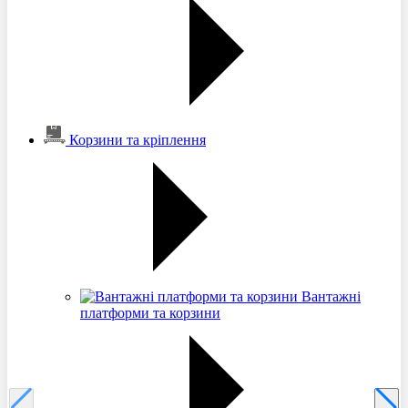
Корзини та кріплення
Вантажні
платформи та корзини