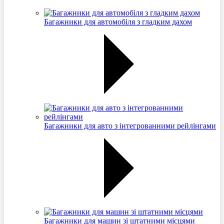
Багажники для автомобіля з гладким дахом
Багажники для авто з інтегрованними рейлінгами
Багажники для машин зі штатними місцями