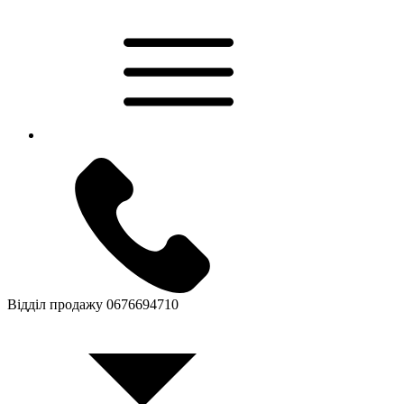
Відділ продажу
0676694710