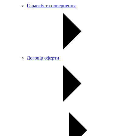
Гарантія та повернення
Договір оферти