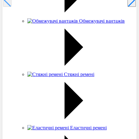
Обмежувачі вантажів
Стяжні ремені
Еластичні ремені