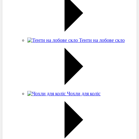
Тенти на лобове скло
Чохли для коліс