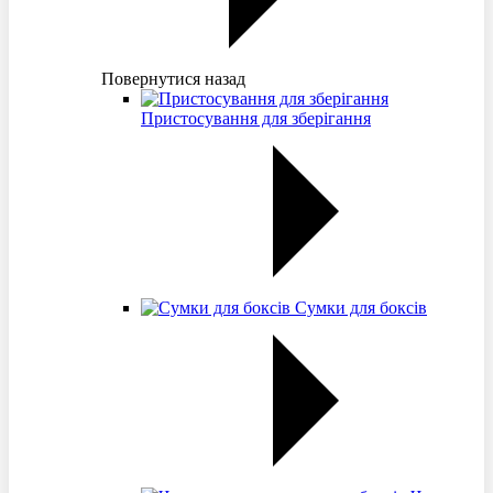
Повернутися назад
Пристосування для зберігання
Сумки для боксів