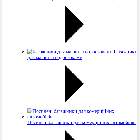
Багажники
для машин з водостоками
Посилені багажники для комерційних автомобілів