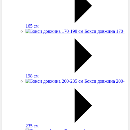
165 см
Бокси довжина 170-
198 см
Бокси довжина 200-
235 см