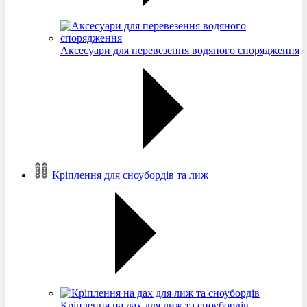
Аксесуари для перевезення водяного спорядження
Кріплення для сноубордів та лиж
Кріплення на дах для лиж та сноубордів