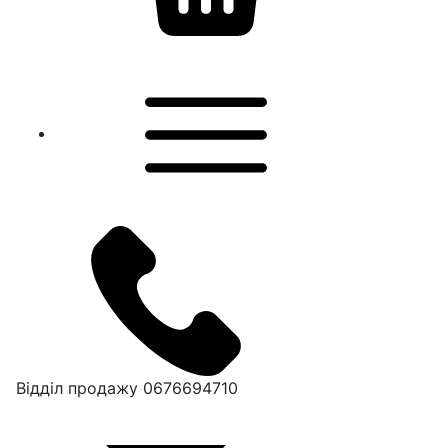
Відділ продажу
0676694710