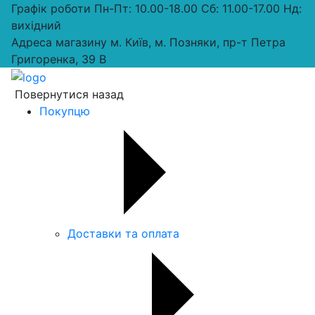
Графік роботи
Пн-Пт: 10.00-18.00 Сб: 11.00-17.00 Нд:
вихiдний
Адреса магазину
м. Київ, м. Позняки, пр-т Петра
Григоренка, 39 В
Повернутися назад
Покупцю
Доставки та оплата