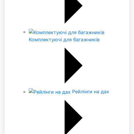
Комплектуючі для багажників
Рейлінги на дах