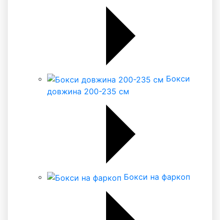
Бокси
довжина 200-235 см
Бокси на фаркоп