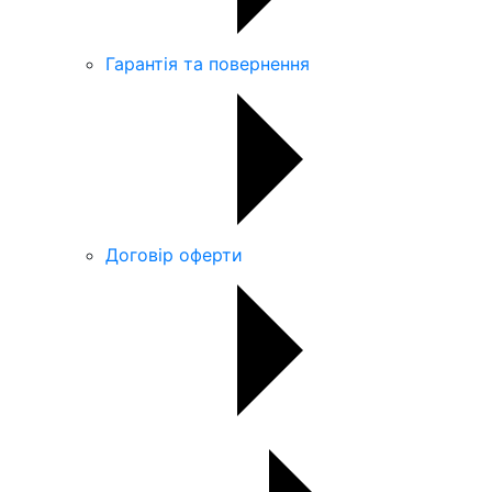
Гарантія та повернення
Договір оферти