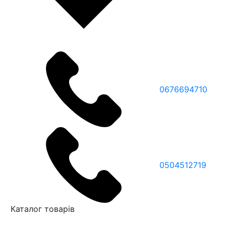
0676694710
0504512719
Каталог товарів