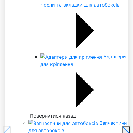
Чохли та вкладки для автобоксів
Адаптери
для кріплення
Повернутися назад
Запчастини
для автобоксів