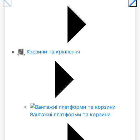
Корзини та кріплення
Вантажні платформи та корзини