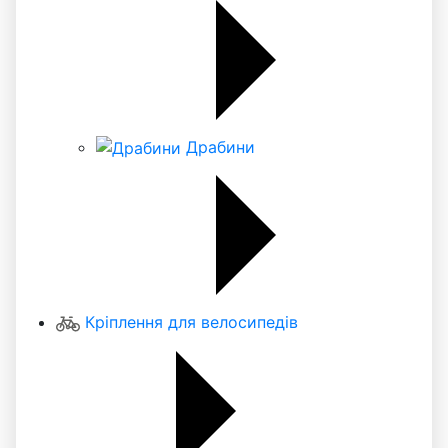
Драбини
Кріплення для велосипедів