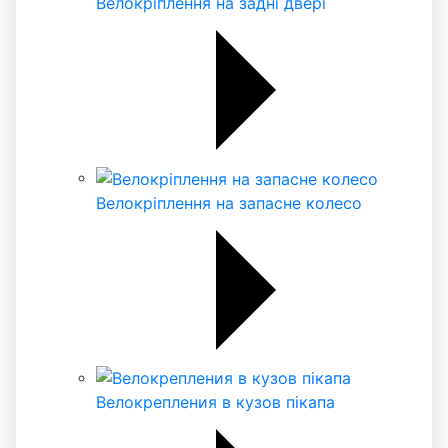
Велокріплення на задні двері
Велокріплення на запасне колесо
Велокрепления в кузов пікапа