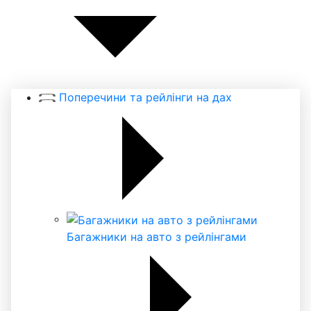
Поперечини та рейлінги на дах
Багажники на авто з рейлінгами