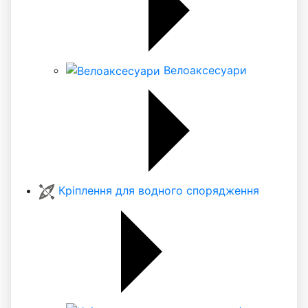
Велоаксесуари
Кріплення для водного спорядження