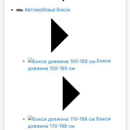
Автомобільні бокси
Бокси
довжина 100-165 см
Бокси
довжина 170-198 см