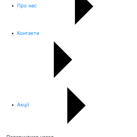
Про нас
Контакти
Акції
Повернутися назад