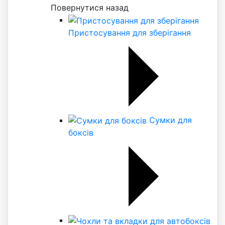
Повернутися назад
Пристосування для зберігання
Сумки для
боксів