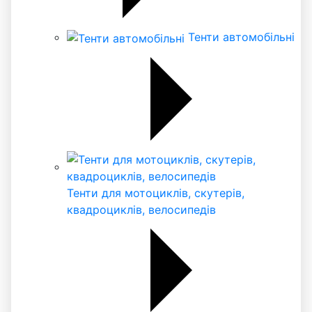
Тенти автомобільні
Тенти для мотоциклів, скутерів,
квадроциклів, велосипедів