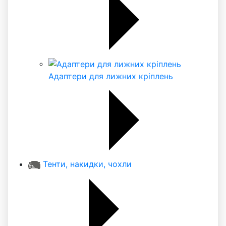
Адаптери для лижних кріплень
Тенти, накидки, чохли