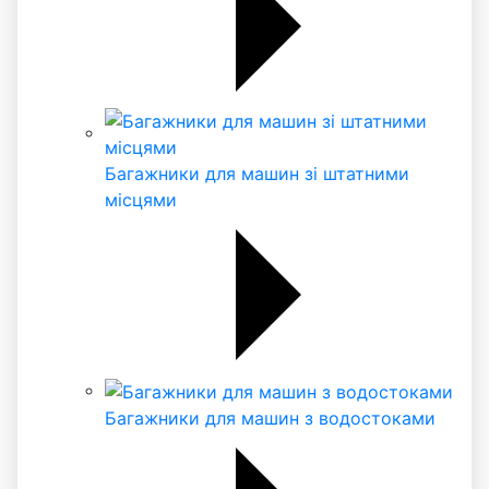
Багажники для машин зі штатними
місцями
Багажники для машин з водостоками