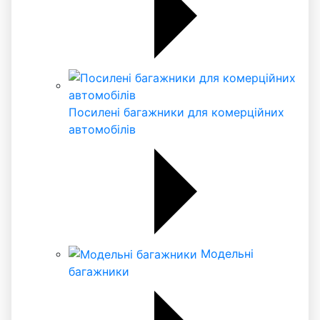
Посилені багажники для комерційних
автомобілів
Модельні
багажники