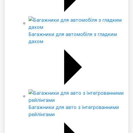
Багажники для автомобіля з гладким
дахом
Багажники для авто з інтегрованними
рейлінгами