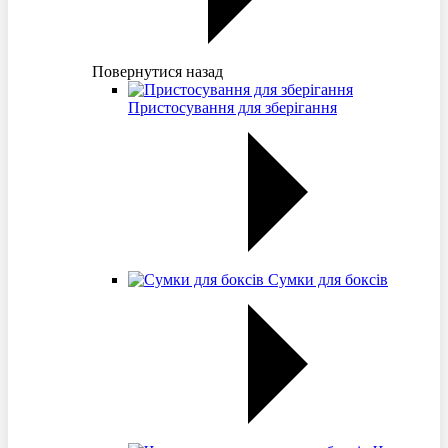
Повернутися назад
Пристосування для зберігання
Сумки для боксів