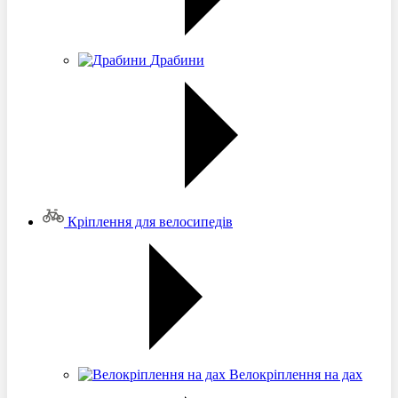
Драбини
Кріплення для велосипедів
Велокріплення на дах