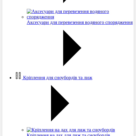
Аксесуари для перевезення водяного спорядження
Кріплення для сноубордів та лиж
Кріплення на дах для лиж та сноубордів