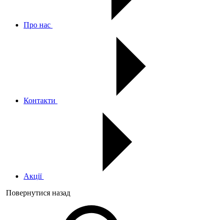
Про нас
Контакти
Акції
Повернутися назад