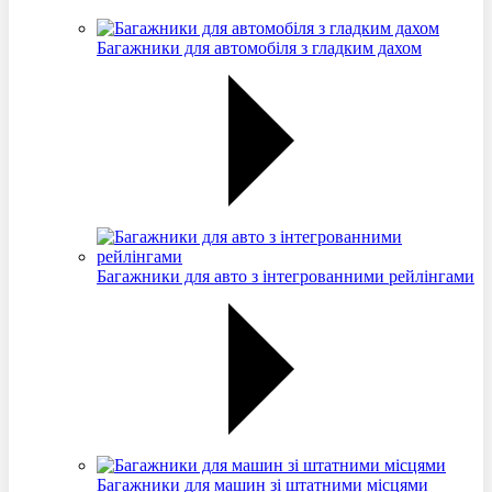
Багажники для автомобіля з гладким дахом
Багажники для авто з інтегрованними рейлінгами
Багажники для машин зі штатними місцями