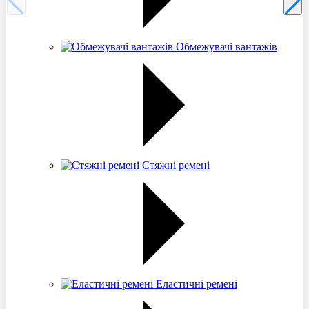
Обмежувачі вантажів
Стяжні ремені
Еластичні ремені