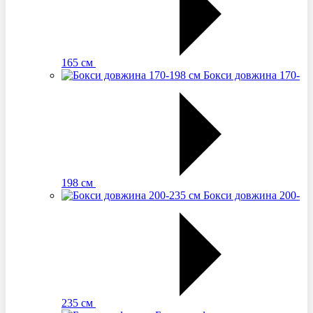
165 см
Бокси довжина 170-
198 см
Бокси довжина 200-
235 см