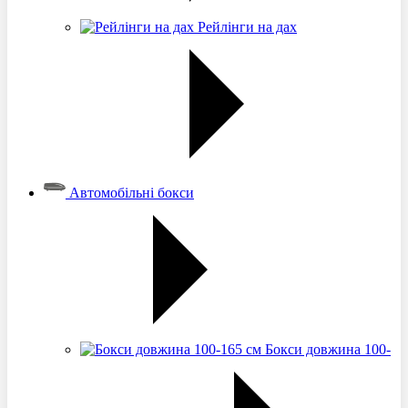
Рейлінги на дах
Автомобільні бокси
Бокси довжина 100-