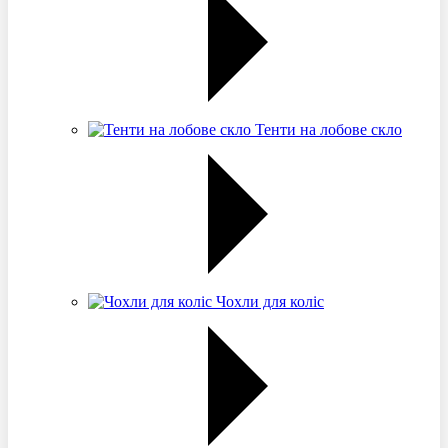
Тенти на лобове скло
Чохли для коліс