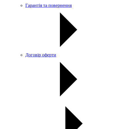
Гарантія та повернення
Договір оферти