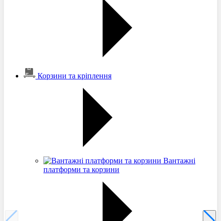
Корзини та кріплення
Вантажні
платформи та корзини