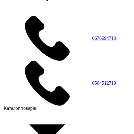
0676694710
0504512719
Каталог товарів