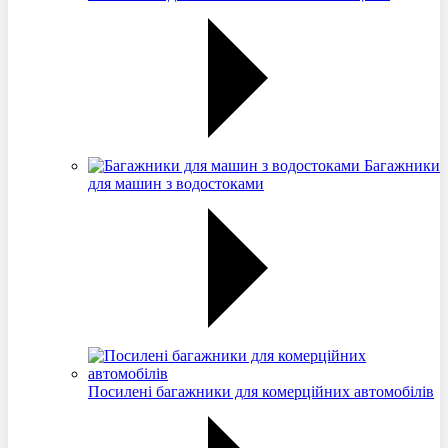
Багажники
для машин з водостоками
Посилені багажники для комерційних автомобілів