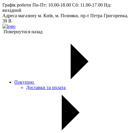
Графік роботи
Пн-Пт: 10.00-18.00 Сб: 11.00-17.00 Нд:
вихiдний
Адреса магазину
м. Київ, м. Позняки, пр-т Петра Григоренка,
39 В
Повернутися назад
Покупцю
Доставки та оплата