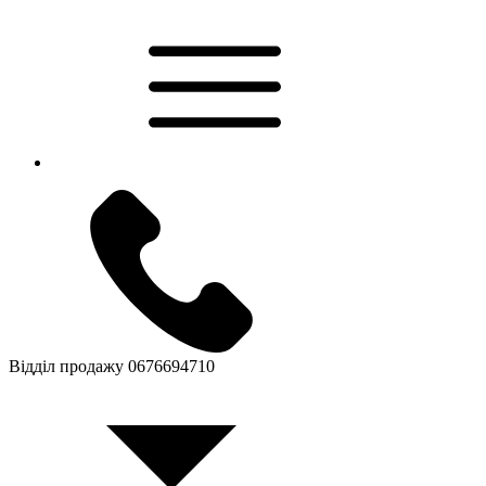
Відділ продажу
0676694710