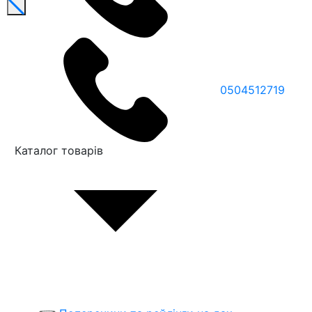
0504512719
Каталог товарів