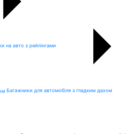
и на авто з рейлінгами
Багажники для автомобіля з гладким дахом