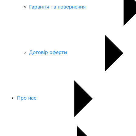
Гарантія та повернення
Договір оферти
Про нас