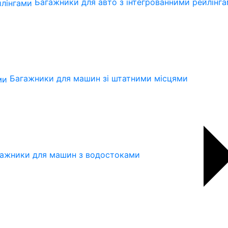
Багажники для авто з інтегрованними рейлінг
Багажники для машин зі штатними місцями
ажники для машин з водостоками