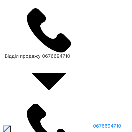
Відділ продажу
0676694710
0676694710