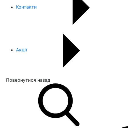
Контакти
Акції
Повернутися назад