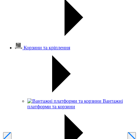
Корзини та кріплення
Вантажні
платформи та корзини