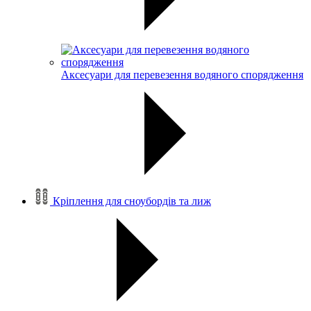
Аксесуари для перевезення водяного спорядження
Кріплення для сноубордів та лиж