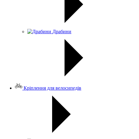
Драбини
Кріплення для велосипедів