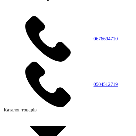
0676694710
0504512719
Каталог товарів