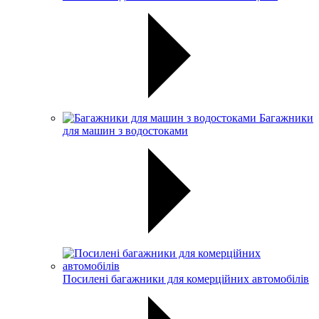
Багажники
для машин з водостоками
Посилені багажники для комерційних автомобілів