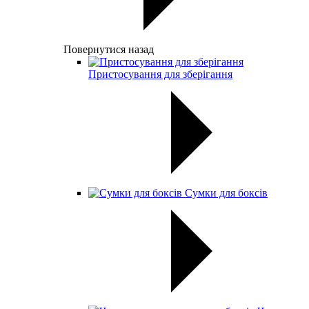
Повернутися назад
Пристосування для зберігання
Сумки для боксів