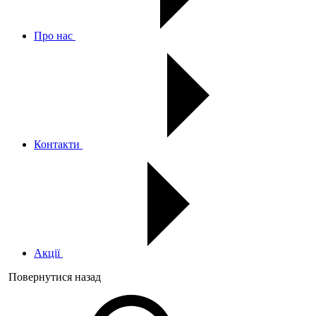
Про нас
Контакти
Акції
Повернутися назад