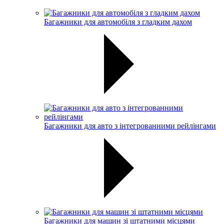
Багажники для автомобіля з гладким дахом
Багажники для авто з інтегрованними рейлінгами
Багажники для машин зі штатними місцями