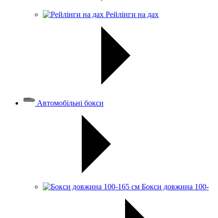
Рейлінги на дах
Автомобільні бокси
Бокси довжина 100-