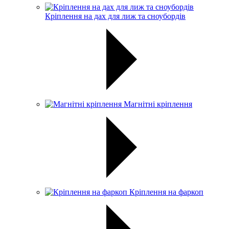
Кріплення на дах для лиж та сноубордів
Магнітні кріплення
Кріплення на фаркоп