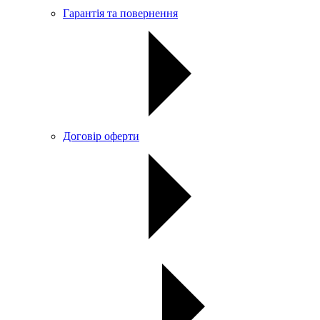
Гарантія та повернення
Договір оферти