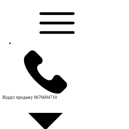
Відділ продажу
0676694710