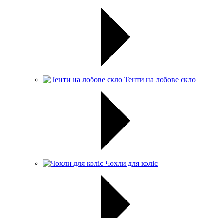
Тенти на лобове скло
Чохли для коліс