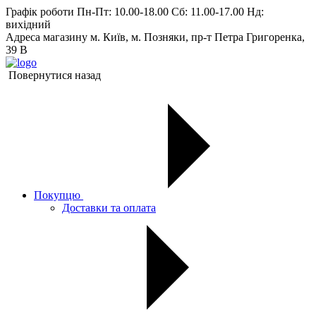
Графік роботи
Пн-Пт: 10.00-18.00 Сб: 11.00-17.00 Нд:
вихiдний
Адреса магазину
м. Київ, м. Позняки, пр-т Петра Григоренка,
39 В
Повернутися назад
Покупцю
Доставки та оплата