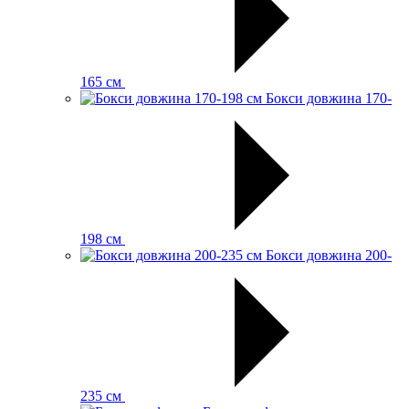
165 см
Бокси довжина 170-
198 см
Бокси довжина 200-
235 см