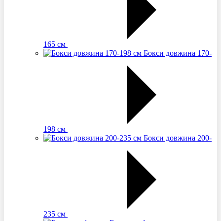
165 см
Бокси довжина 170-
198 см
Бокси довжина 200-
235 см