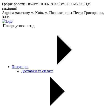
Графік роботи
Пн-Пт: 10.00-18.00 Сб: 11.00-17.00 Нд:
вихiдний
Адреса магазину
м. Київ, м. Позняки, пр-т Петра Григоренка,
39 В
Повернутися назад
Покупцю
Доставки та оплата