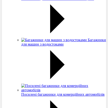
Багажники
для машин з водостоками
Посилені багажники для комерційних автомобілів