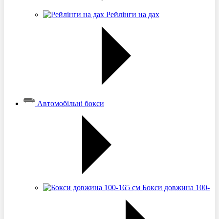
Рейлінги на дах
Автомобільні бокси
Бокси довжина 100-