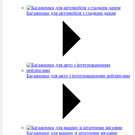
Багажники для автомобіля з гладким дахом
Багажники для авто з інтегрованними рейлінгами
Багажники для машин зі штатними місцями