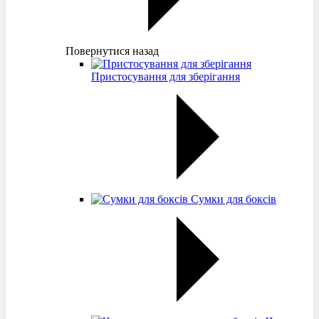
Повернутися назад
Пристосування для зберігання
Сумки для боксів