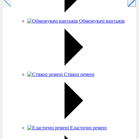
Обмежувачі вантажів
Стяжні ремені
Еластичні ремені