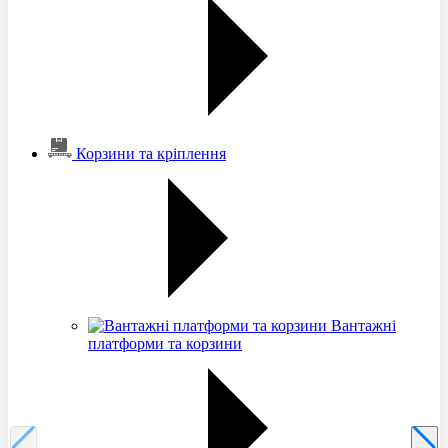
Корзини та кріплення
Вантажні
платформи та корзини