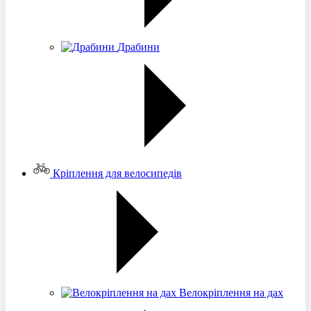
Драбини
Кріплення для велосипедів
Велокріплення на дах