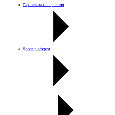
Гарантія та повернення
Договір оферти