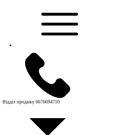
Відділ продажу
0676694710