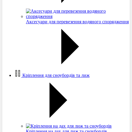
Аксесуари для перевезення водяного спорядження
Кріплення для сноубордів та лиж
Кріплення на дах для лиж та сноубордів