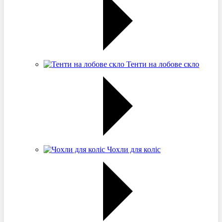
Тенти на лобове скло
Чохли для коліс