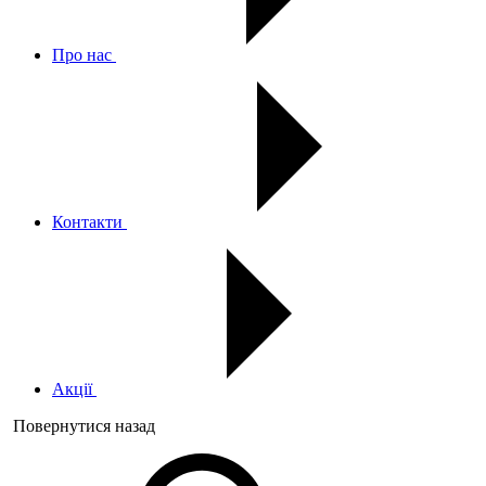
Про нас
Контакти
Акції
Повернутися назад