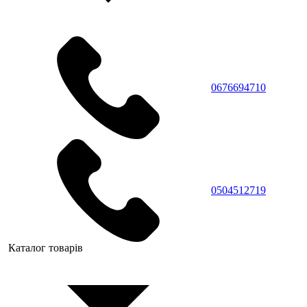
0676694710
0504512719
Каталог товарів