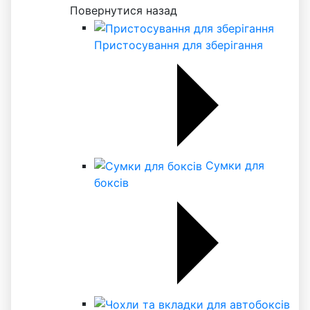
Повернутися назад
Пристосування для зберігання
Сумки для
боксів