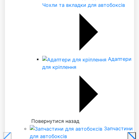
Чохли та вкладки для автобоксів
Адаптери
для кріплення
Повернутися назад
Запчастини
для автобоксів