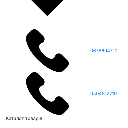
0676694710
0504512719
Каталог товарів