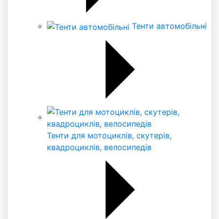
Тенти автомобільні
Тенти для мотоциклів, скутерів,
квадроциклів, велосипедів