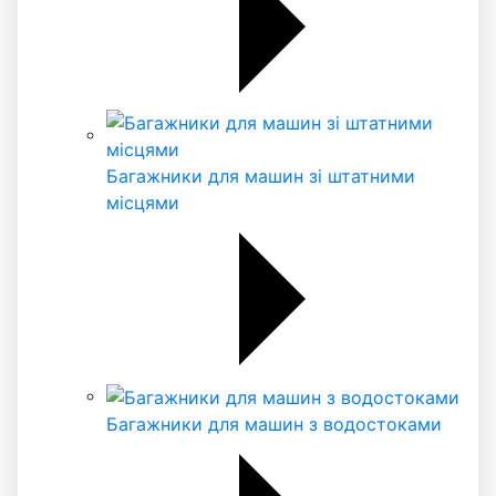
Багажники для машин зі штатними
місцями
Багажники для машин з водостоками