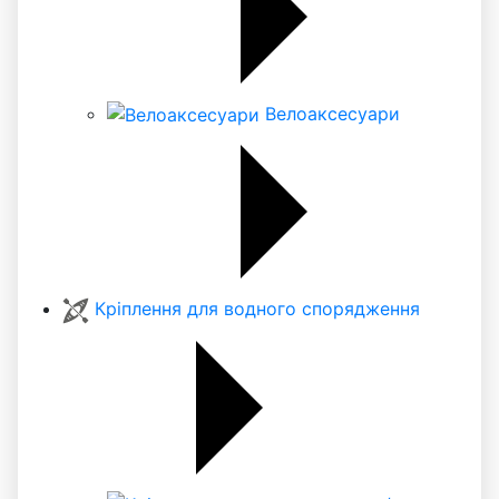
Велоаксесуари
Кріплення для водного спорядження