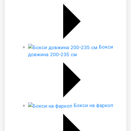
Бокси
довжина 200-235 см
Бокси на фаркоп