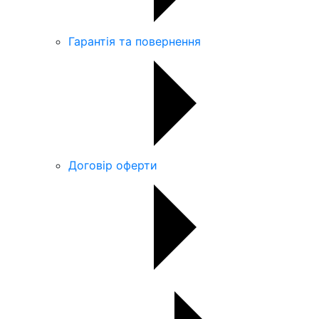
Гарантія та повернення
Договір оферти