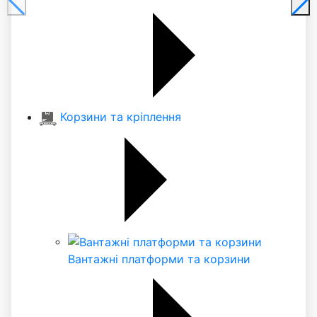
Корзини та кріплення
Вантажні платформи та корзини