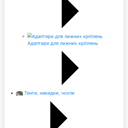
Адаптери для лижних кріплень
Тенти, накидки, чохли