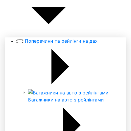
Поперечини та рейлінги на дах
Багажники на авто з рейлінгами