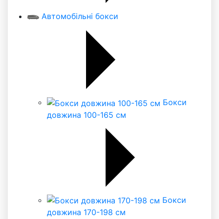
Автомобільні бокси
Бокси
довжина 100-165 см
Бокси
довжина 170-198 см