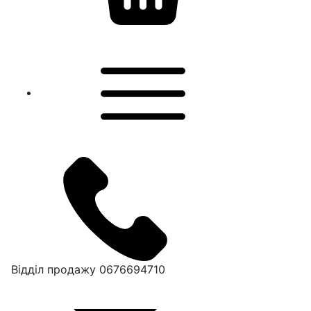
Відділ продажу
0676694710