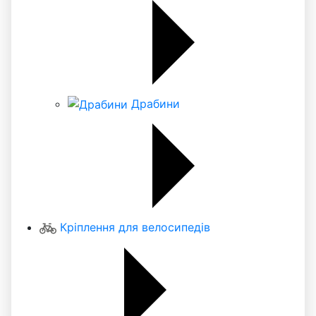
Драбини
Кріплення для велосипедів