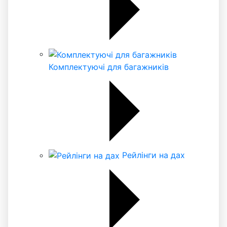
Комплектуючі для багажників
Рейлінги на дах