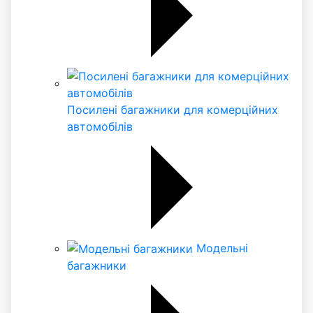
Посилені багажники для комерційних
автомобілів
Модельні
багажники