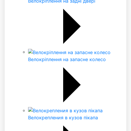
Велокріплення на задні двері
Велокріплення на запасне колесо
Велокрепления в кузов пікапа