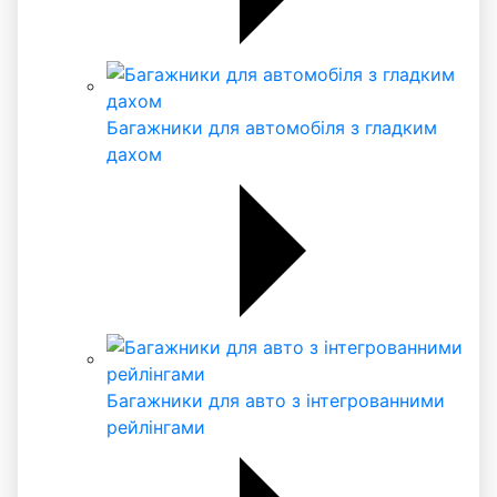
Багажники для автомобіля з гладким
дахом
Багажники для авто з інтегрованними
рейлінгами