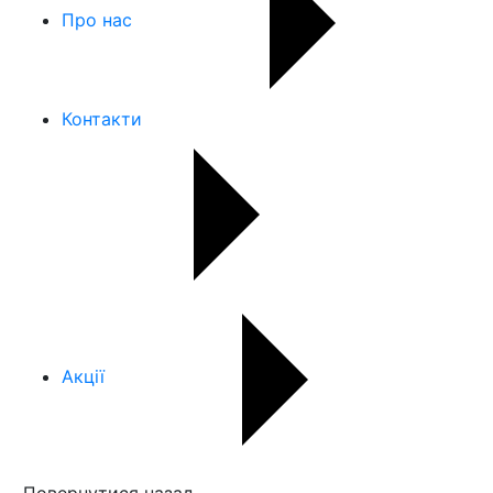
Про нас
Контакти
Акції
Повернутися назад