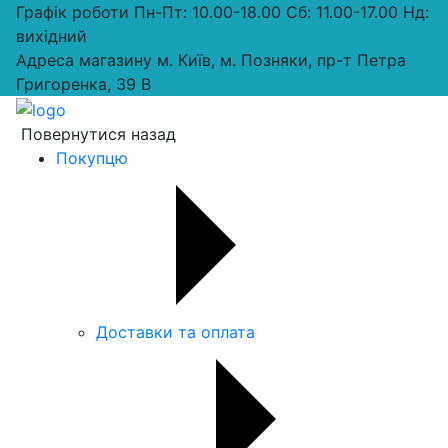
Графік роботи
Пн-Пт: 10.00-18.00 Сб: 11.00-17.00 Нд:
вихiдний
Адреса магазину
м. Київ, м. Позняки, пр-т Петра
Григоренка, 39 В
Повернутися назад
Покупцю
Доставки та оплата