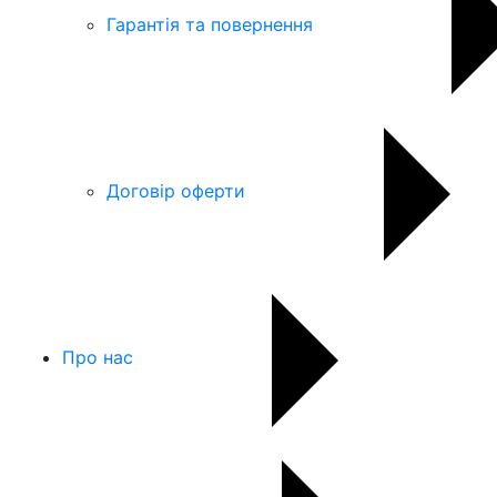
Гарантія та повернення
Договір оферти
Про нас