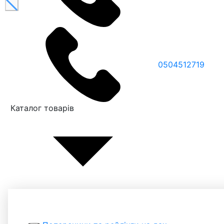
0504512719
Каталог товарів