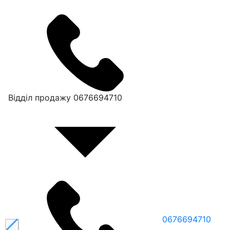
Відділ продажу
0676694710
0676694710