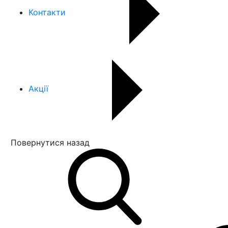
Контакти
Акції
Повернутися назад