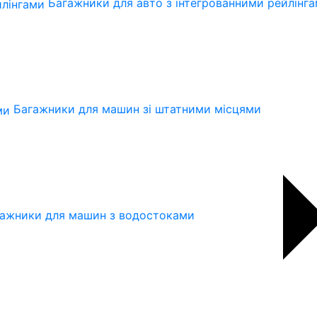
Багажники для авто з інтегрованними рейлінг
Багажники для машин зі штатними місцями
ажники для машин з водостоками