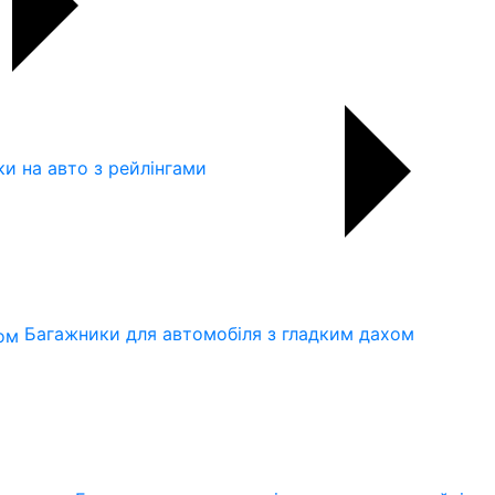
и на авто з рейлінгами
Багажники для автомобіля з гладким дахом