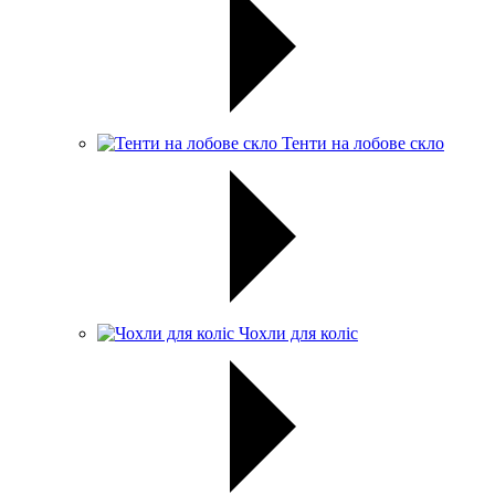
Тенти на лобове скло
Чохли для коліс