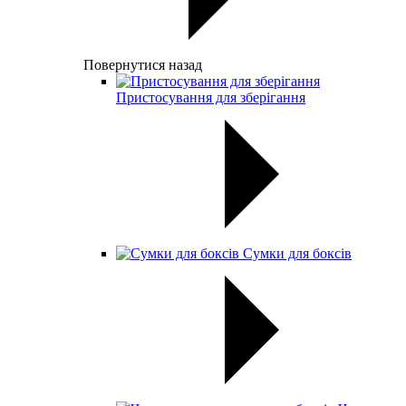
Повернутися назад
Пристосування для зберігання
Сумки для боксів