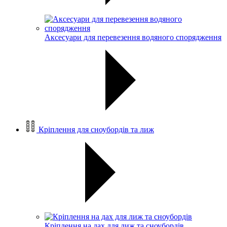
Аксесуари для перевезення водяного спорядження
Кріплення для сноубордів та лиж
Кріплення на дах для лиж та сноубордів