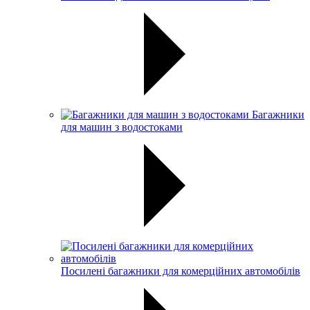
Багажники
для машин з водостоками
Посилені багажники для комерційних автомобілів