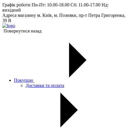
Графік роботи
Пн-Пт: 10.00-18.00 Сб: 11.00-17.00 Нд:
вихiдний
Адреса магазину
м. Київ, м. Позняки, пр-т Петра Григоренка,
39 В
Повернутися назад
Покупцю
Доставки та оплата