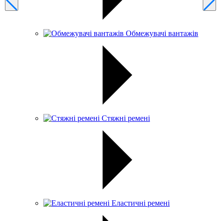
Обмежувачі вантажів
Стяжні ремені
Еластичні ремені