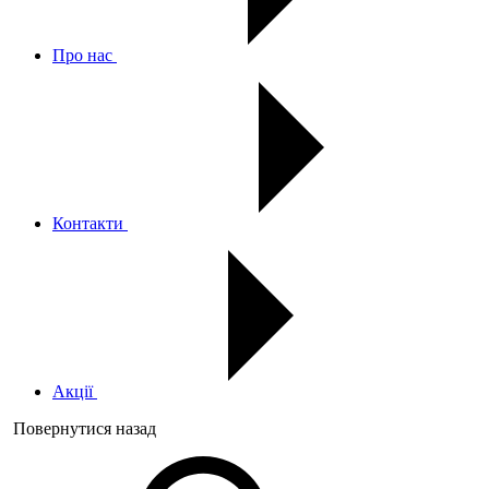
Про нас
Контакти
Акції
Повернутися назад