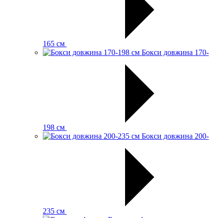
165 см
Бокси довжина 170-
198 см
Бокси довжина 200-
235 см