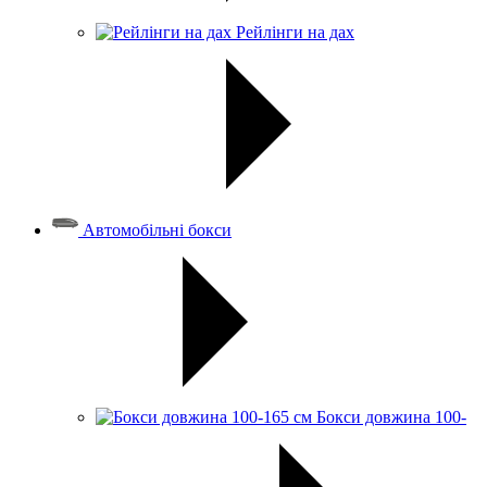
Рейлінги на дах
Автомобільні бокси
Бокси довжина 100-