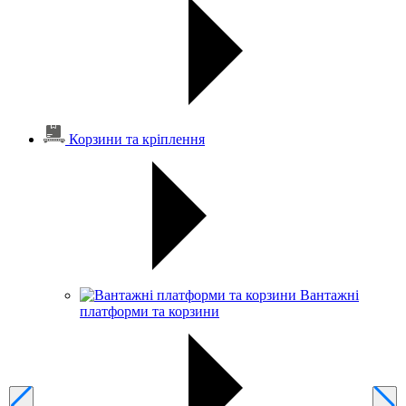
Корзини та кріплення
Вантажні
платформи та корзини