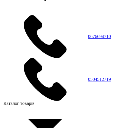
0676694710
0504512719
Каталог товарів