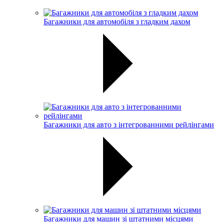
Багажники для автомобіля з гладким дахом
Багажники для авто з інтегрованними рейлінгами
Багажники для машин зі штатними місцями