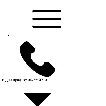
Відділ продажу
0676694710