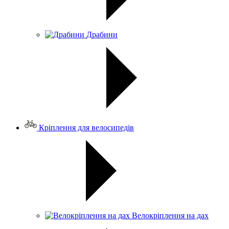
Драбини
Кріплення для велосипедів
Велокріплення на дах