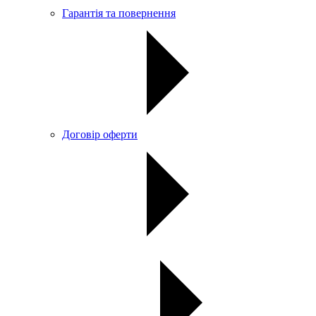
Гарантія та повернення
Договір оферти