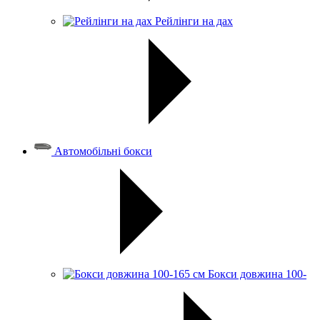
Рейлінги на дах
Автомобільні бокси
Бокси довжина 100-