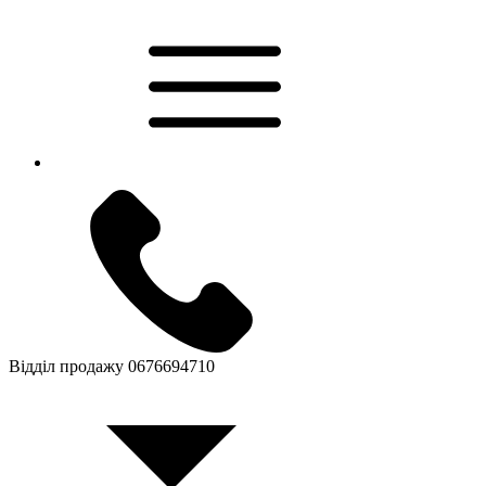
Відділ продажу
0676694710