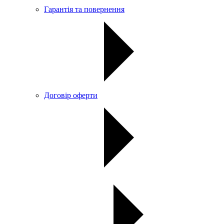
Гарантія та повернення
Договір оферти