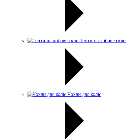
Тенти на лобове скло
Чохли для коліс