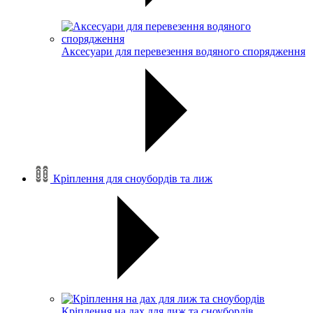
Аксесуари для перевезення водяного спорядження
Кріплення для сноубордів та лиж
Кріплення на дах для лиж та сноубордів