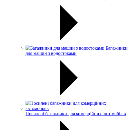
Багажники
для машин з водостоками
Посилені багажники для комерційних автомобілів