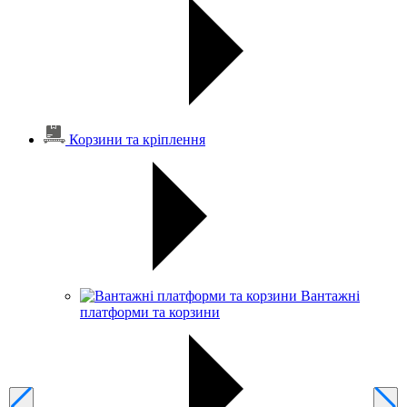
Корзини та кріплення
Вантажні
платформи та корзини