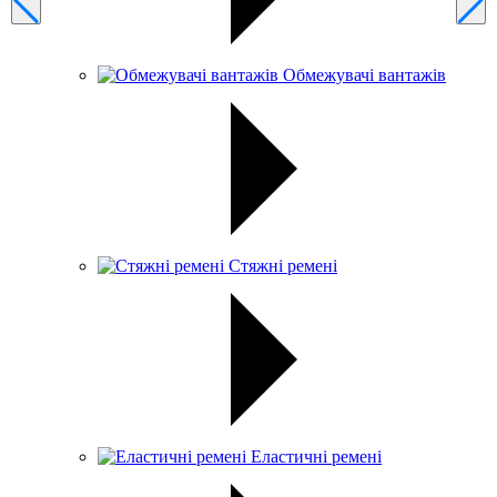
Обмежувачі вантажів
Стяжні ремені
Еластичні ремені