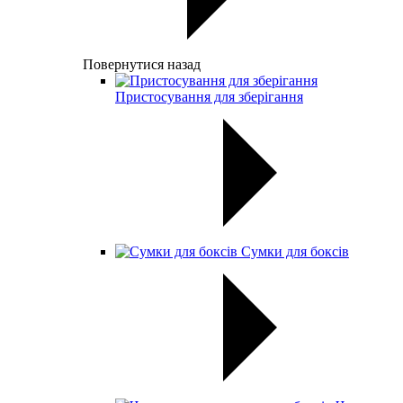
Повернутися назад
Пристосування для зберігання
Сумки для боксів