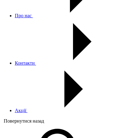
Про нас
Контакти
Акції
Повернутися назад