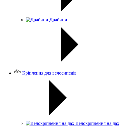
Драбини
Кріплення для велосипедів
Велокріплення на дах