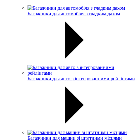
Багажники для автомобіля з гладким дахом
Багажники для авто з інтегрованними рейлінгами
Багажники для машин зі штатними місцями