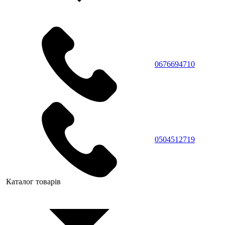
0676694710
0504512719
Каталог товарів