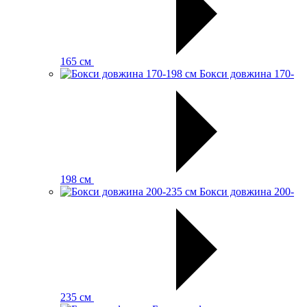
165 см
Бокси довжина 170-
198 см
Бокси довжина 200-
235 см