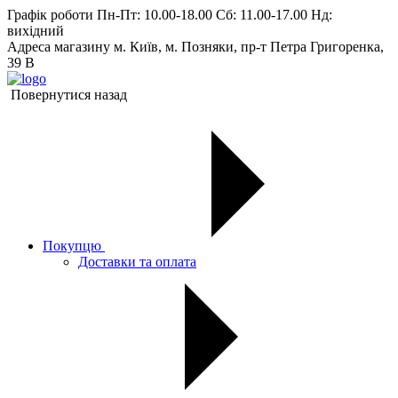
Графік роботи
Пн-Пт: 10.00-18.00 Сб: 11.00-17.00 Нд:
вихiдний
Адреса магазину
м. Київ, м. Позняки, пр-т Петра Григоренка,
39 В
Повернутися назад
Покупцю
Доставки та оплата