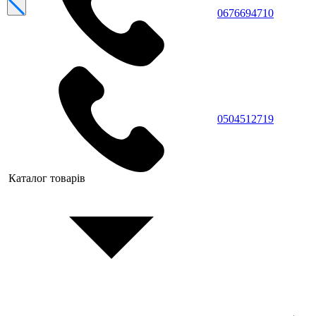
0676694710
0504512719
Каталог товарів