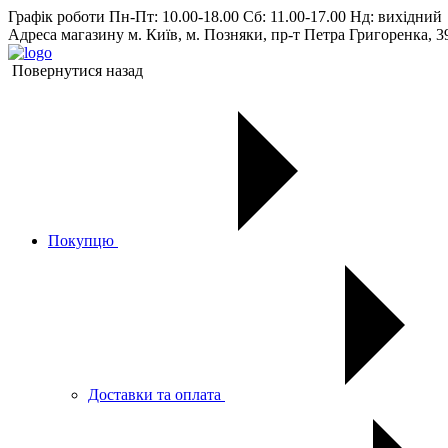
Графік роботи
Пн-Пт: 10.00-18.00 Сб: 11.00-17.00 Нд: вихiдний
Адреса магазину
м. Київ, м. Позняки, пр-т Петра Григоренка, 3
Повернутися назад
Покупцю
Доставки та оплата