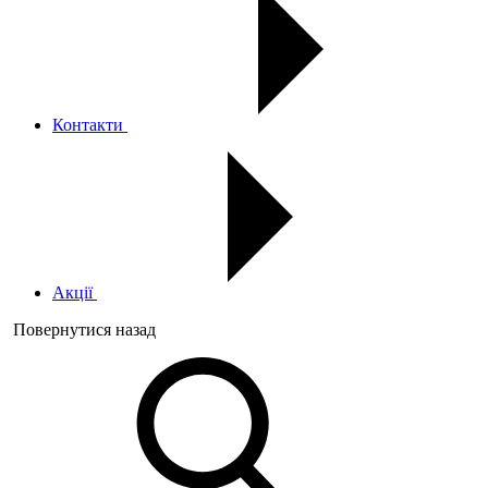
Контакти
Акції
Повернутися назад