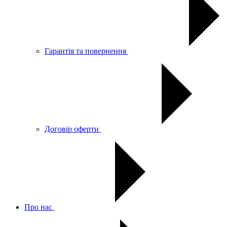
Гарантія та повернення
Договір оферти
Про нас