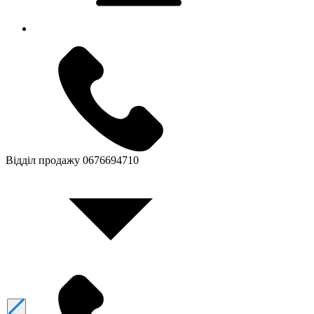
Відділ продажу
0676694710