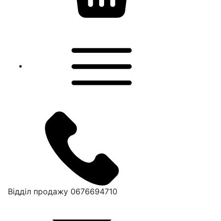
Відділ продажу
0676694710