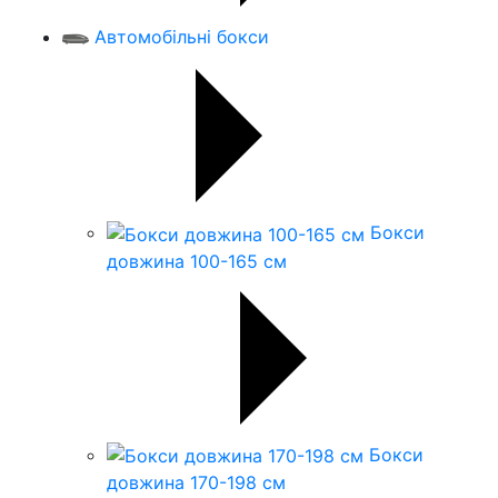
Автомобільні бокси
Бокси
довжина 100-165 см
Бокси
довжина 170-198 см