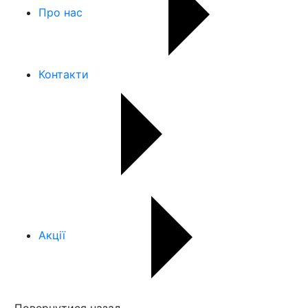
Про нас
Контакти
Акції
Повернутися назад