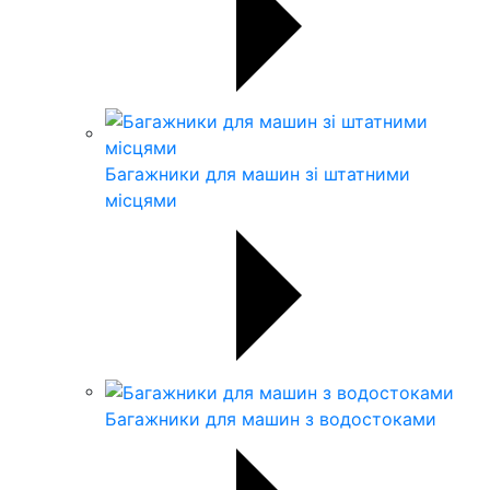
Багажники для машин зі штатними
місцями
Багажники для машин з водостоками