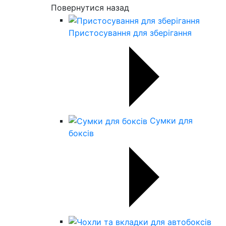
Повернутися назад
Пристосування для зберігання
Сумки для
боксів