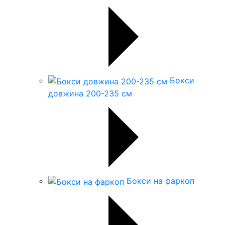
Бокси
довжина 200-235 см
Бокси на фаркоп