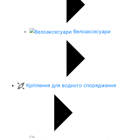
Велоаксесуари
Кріплення для водного спорядження