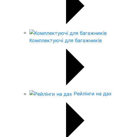
Комплектуючі для багажників
Рейлінги на дах