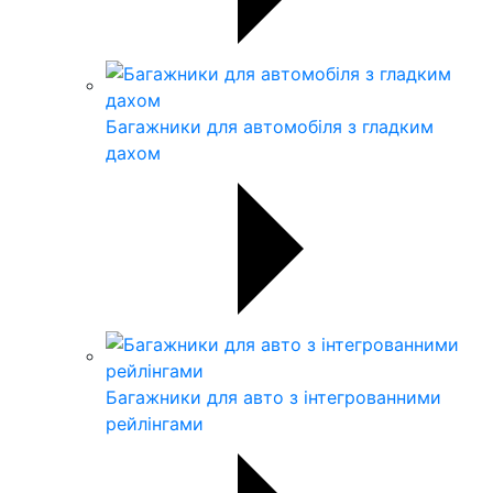
Багажники для автомобіля з гладким
дахом
Багажники для авто з інтегрованними
рейлінгами