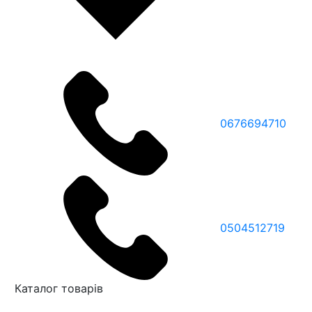
0676694710
0504512719
Каталог товарів