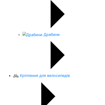
Драбини
Кріплення для велосипедів