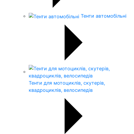
Тенти автомобільні
Тенти для мотоциклів, скутерів,
квадроциклів, велосипедів