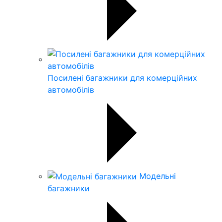
Посилені багажники для комерційних
автомобілів
Модельні
багажники