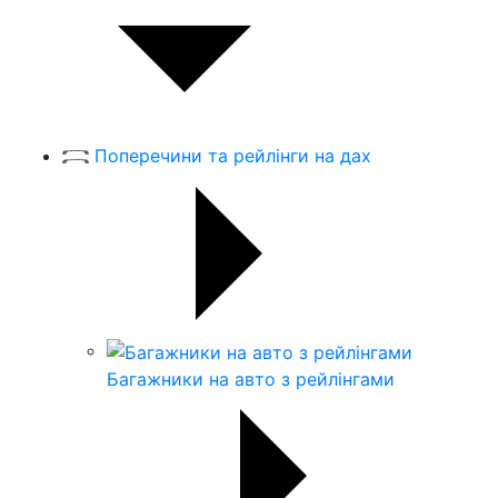
Поперечини та рейлінги на дах
Багажники на авто з рейлінгами