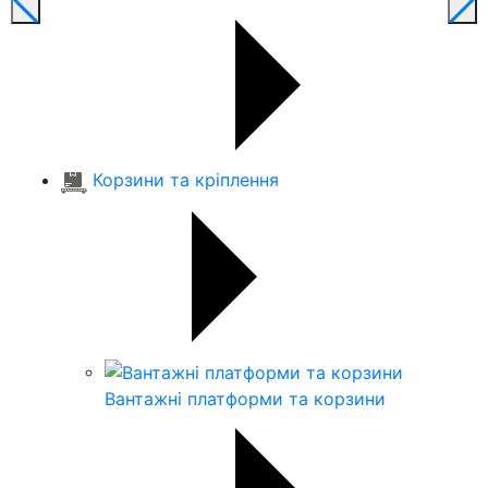
Корзини та кріплення
Вантажні платформи та корзини