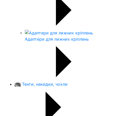
Адаптери для лижних кріплень
Тенти, накидки, чохли