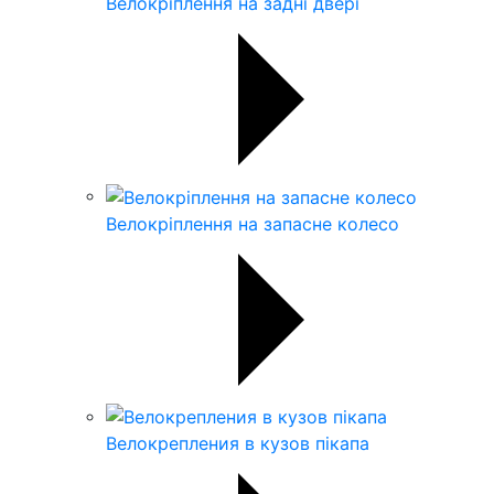
Велокріплення на задні двері
Велокріплення на запасне колесо
Велокрепления в кузов пікапа