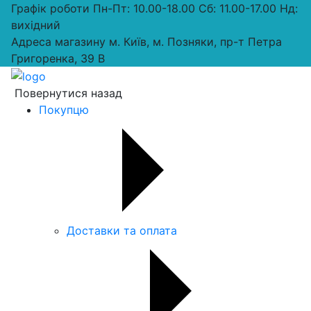
Графік роботи
Пн-Пт: 10.00-18.00 Сб: 11.00-17.00 Нд:
вихiдний
Адреса магазину
м. Київ, м. Позняки, пр-т Петра
Григоренка, 39 В
Повернутися назад
Покупцю
Доставки та оплата