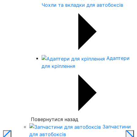
Чохли та вкладки для автобоксів
Адаптери
для кріплення
Повернутися назад
Запчастини
для автобоксів