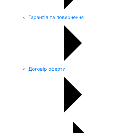
Гарантія та повернення
Договір оферти