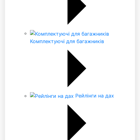
Комплектуючі для багажників
Рейлінги на дах