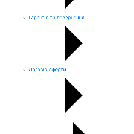
Гарантія та повернення
Договір оферти