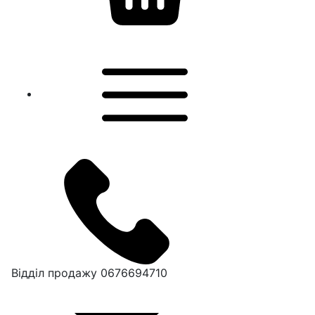
Відділ продажу
0676694710