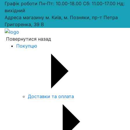
Графік роботи
Пн-Пт: 10.00-18.00 Сб: 11.00-17.00 Нд:
вихiдний
Адреса магазину
м. Київ, м. Позняки, пр-т Петра
Григоренка, 39 В
Повернутися назад
Покупцю
Доставки та оплата