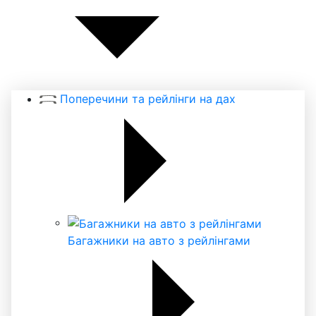
Поперечини та рейлінги на дах
Багажники на авто з рейлінгами