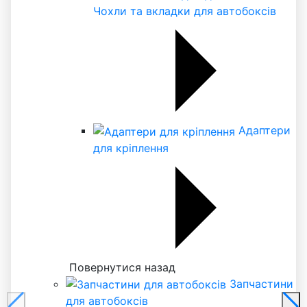
Чохли та вкладки для автобоксів
Адаптери
для кріплення
Повернутися назад
Запчастини
для автобоксів