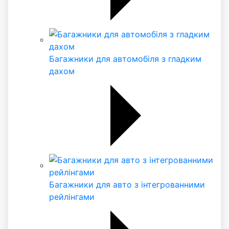
Багажники для автомобіля з гладким
дахом
Багажники для авто з інтегрованними
рейлінгами