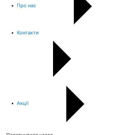
Про нас
Контакти
Акції
Повернутися назад