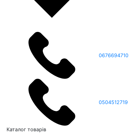
0676694710
0504512719
Каталог товарів