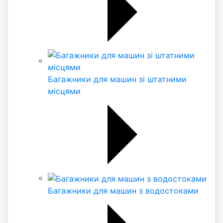
Багажники для машин зі штатними
місцями
Багажники для машин з водостоками