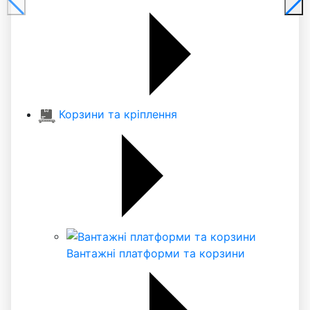
Корзини та кріплення
Вантажні платформи та корзини