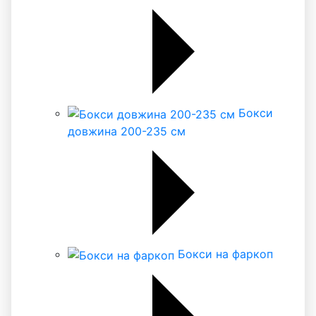
Бокси
довжина 200-235 см
Бокси на фаркоп