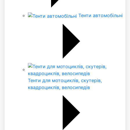
Тенти автомобільні
Тенти для мотоциклів, скутерів,
квадроциклів, велосипедів