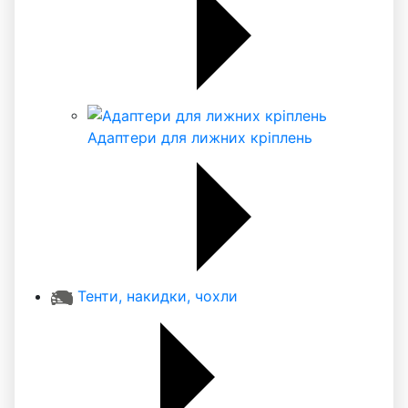
Адаптери для лижних кріплень
Тенти, накидки, чохли