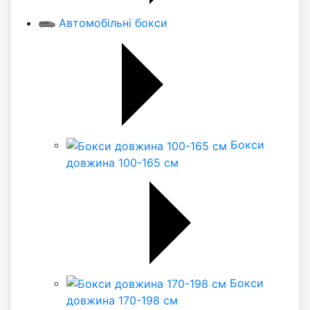
Автомобільні бокси
Бокси
довжина 100-165 см
Бокси
довжина 170-198 см