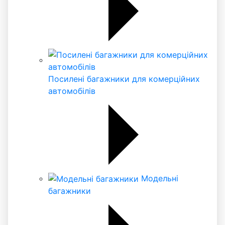
Посилені багажники для комерційних
автомобілів
Модельні
багажники