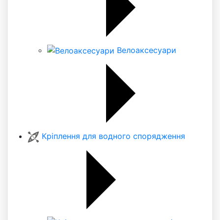
Велоаксесуари
Кріплення для водного спорядження