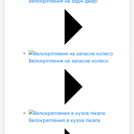
Велокріплення на задні двері
Велокріплення на запасне колесо
Велокрепления в кузов пікапа