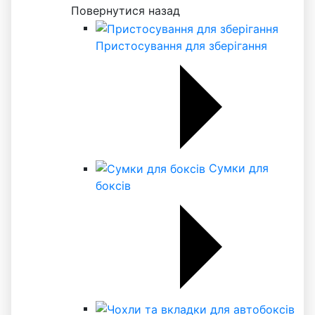
Повернутися назад
Пристосування для зберігання
Сумки для
боксів