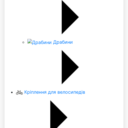
Драбини
Кріплення для велосипедів