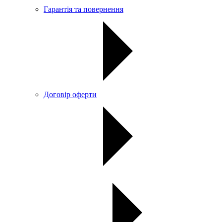
Гарантія та повернення
Договір оферти