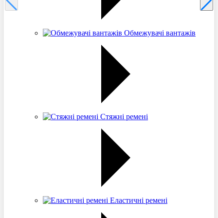
Обмежувачі вантажів
Стяжні ремені
Еластичні ремені