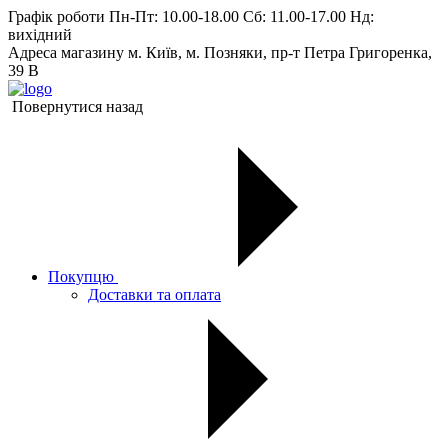
Графік роботи
Пн-Пт: 10.00-18.00 Сб: 11.00-17.00 Нд:
вихiдний
Адреса магазину
м. Київ, м. Позняки, пр-т Петра Григоренка,
39 В
Повернутися назад
Покупцю
Доставки та оплата