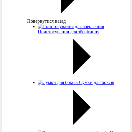
Повернутися назад
Пристосування для зберігання
Сумки для боксів