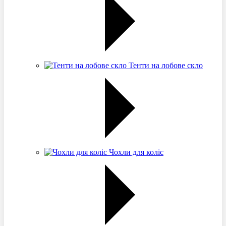
Тенти на лобове скло
Чохли для коліс