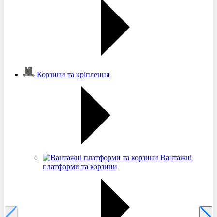
Корзини та кріплення
Вантажні
платформи та корзини