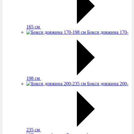
165 см
Бокси довжина 170-
198 см
Бокси довжина 200-
235 см