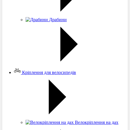
Драбини
Кріплення для велосипедів
Велокріплення на дах