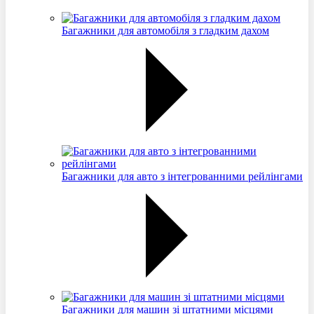
Багажники для автомобіля з гладким дахом
Багажники для авто з інтегрованними рейлінгами
Багажники для машин зі штатними місцями