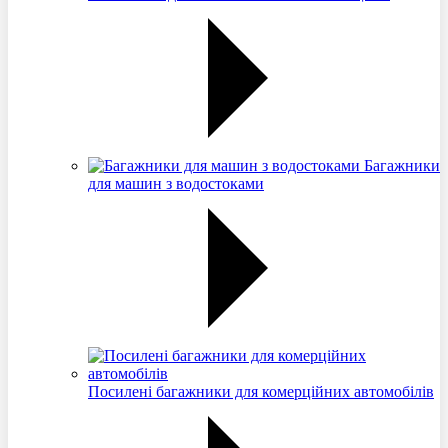
Багажники
для машин з водостоками
Посилені багажники для комерційних автомобілів