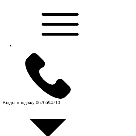
Відділ продажу
0676694710