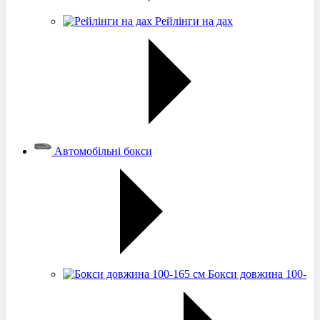
Рейлінги на дах
Автомобільні бокси
Бокси довжина 100-