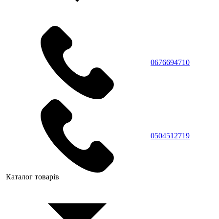
0676694710
0504512719
Каталог товарів