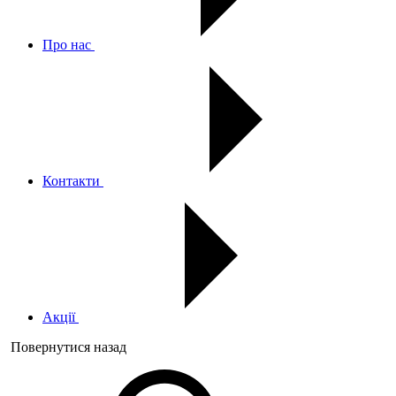
Про нас
Контакти
Акції
Повернутися назад