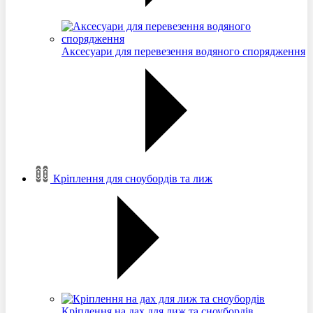
Аксесуари для перевезення водяного спорядження
Кріплення для сноубордів та лиж
Кріплення на дах для лиж та сноубордів