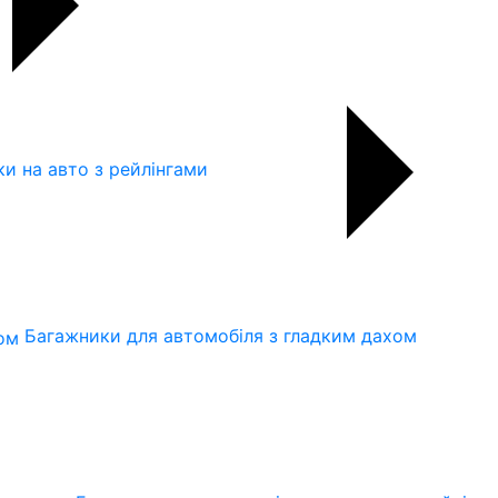
и на авто з рейлінгами
Багажники для автомобіля з гладким дахом