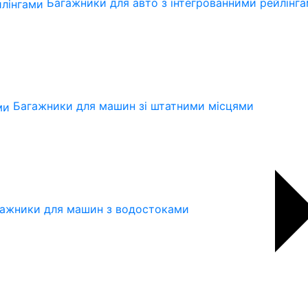
Багажники для авто з інтегрованними рейлінг
Багажники для машин зі штатними місцями
ажники для машин з водостоками