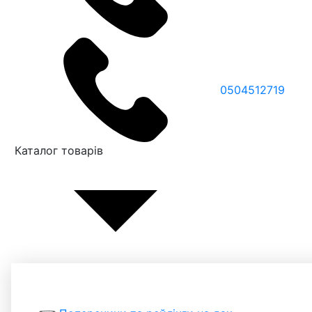
0504512719
Каталог товарів