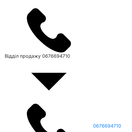
Відділ продажу
0676694710
0676694710