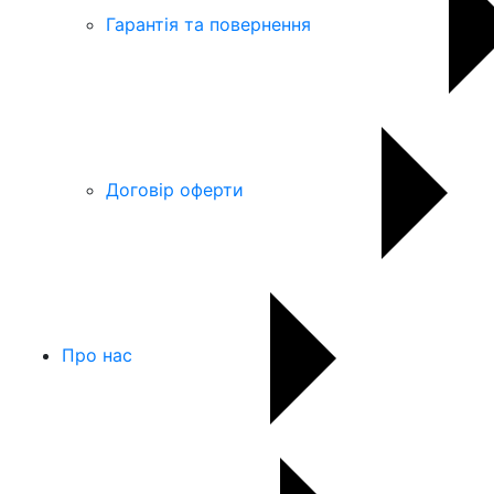
Гарантія та повернення
Договір оферти
Про нас