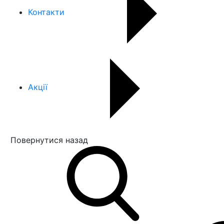
Контакти
Акції
Повернутися назад