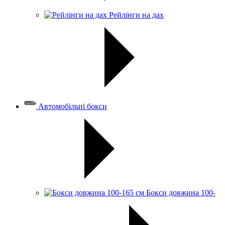
Рейлінги на дах
Автомобільні бокси
Бокси довжина 100-