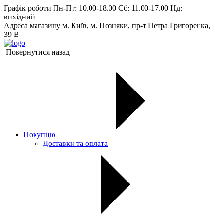
Графік роботи
Пн-Пт: 10.00-18.00 Сб: 11.00-17.00 Нд:
вихiдний
Адреса магазину
м. Київ, м. Позняки, пр-т Петра Григоренка,
39 В
Повернутися назад
Покупцю
Доставки та оплата