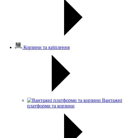
Корзини та кріплення
Вантажні
платформи та корзини