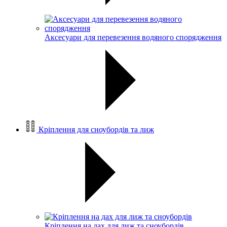
Аксесуари для перевезення водяного спорядження
Кріплення для сноубордів та лиж
Кріплення на дах для лиж та сноубордів