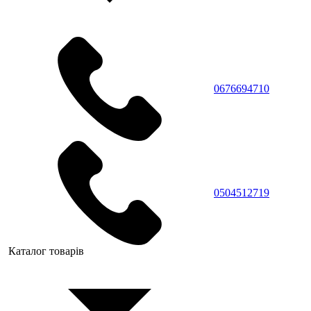
0676694710
0504512719
Каталог товарів