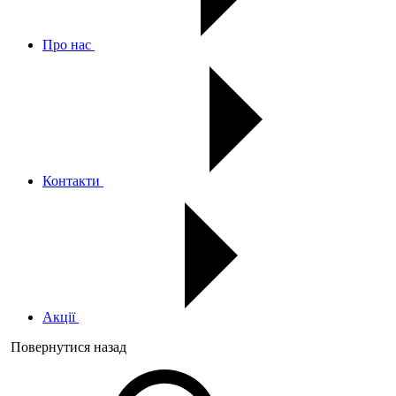
Про нас
Контакти
Акції
Повернутися назад