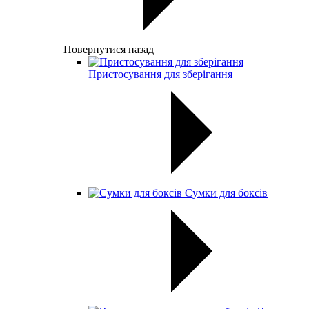
Повернутися назад
Пристосування для зберігання
Сумки для боксів