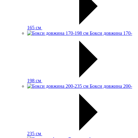
165 см
Бокси довжина 170-
198 см
Бокси довжина 200-
235 см