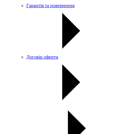
Гарантія та повернення
Договір оферти