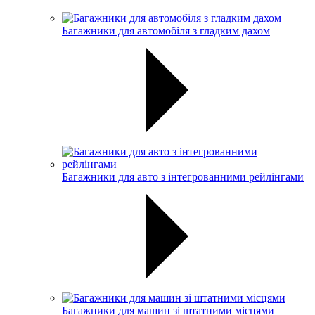
Багажники для автомобіля з гладким дахом
Багажники для авто з інтегрованними рейлінгами
Багажники для машин зі штатними місцями