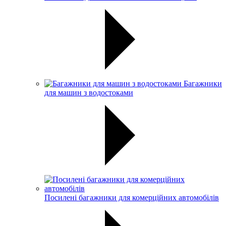
Багажники
для машин з водостоками
Посилені багажники для комерційних автомобілів