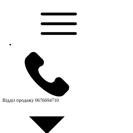
Відділ продажу
0676694710