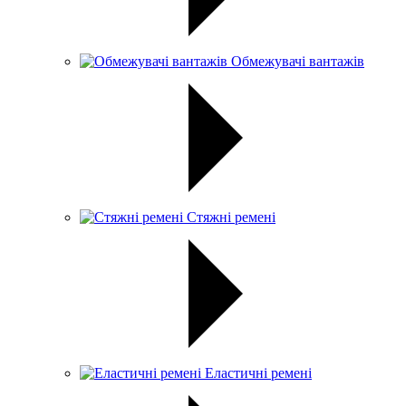
Обмежувачі вантажів
Стяжні ремені
Еластичні ремені