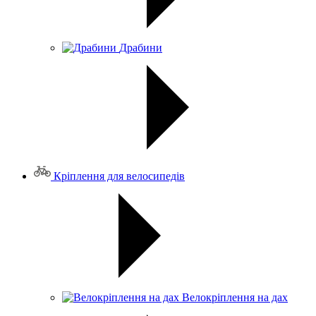
Драбини
Кріплення для велосипедів
Велокріплення на дах