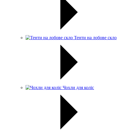
Тенти на лобове скло
Чохли для коліс