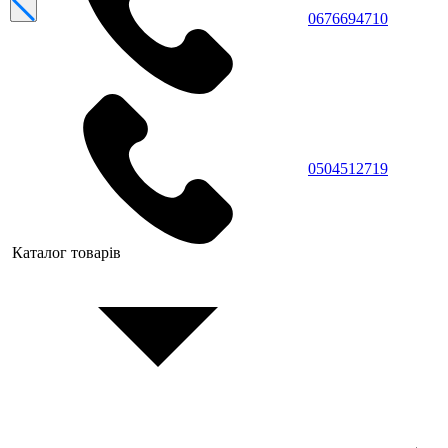
0676694710
0504512719
Каталог товарів