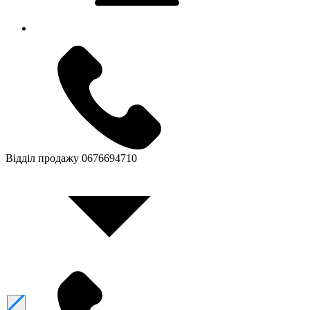
Відділ продажу
0676694710