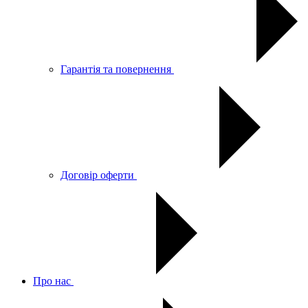
Гарантія та повернення
Договір оферти
Про нас