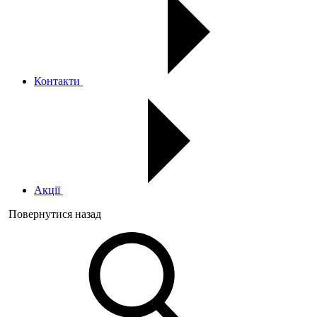
Контакти
Акції
Повернутися назад