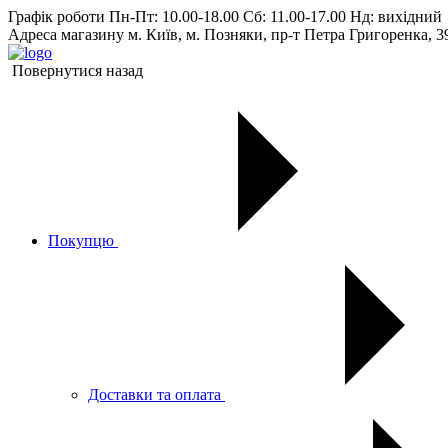
Графік роботи
Пн-Пт: 10.00-18.00 Сб: 11.00-17.00 Нд: вихiдний
Адреса магазину
м. Київ, м. Позняки, пр-т Петра Григоренка, 3
Повернутися назад
Покупцю
Доставки та оплата