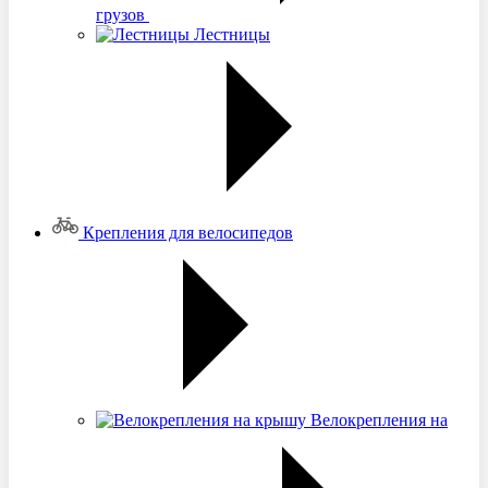
грузов
Лестницы
Крепления для велосипедов
Велокрепления на