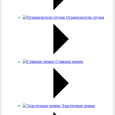
Ограничители грузов
Стяжние ремни
Эластичные ремни