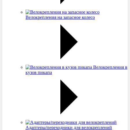
Велокрепления на запасное колесо
Велокрепления в
кузов пикапа
Адаптеры/переходники для велокреплений