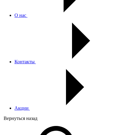
О нас
Контакты
Акции
Вернуться назад