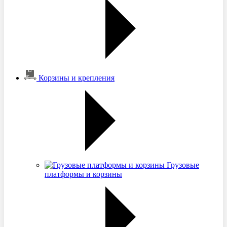
Корзины и крепления
Грузовые
платформы и корзины