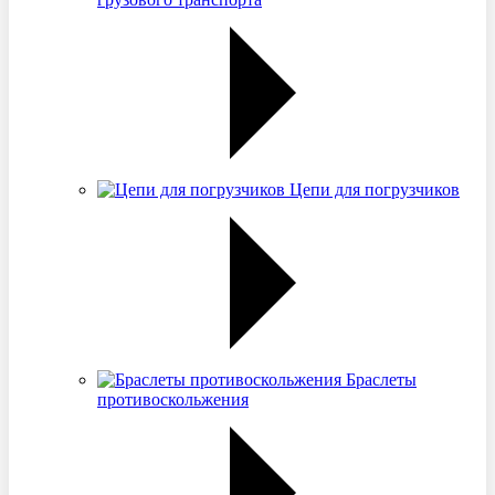
Цепи для погрузчиков
Браслеты
противоскольжения