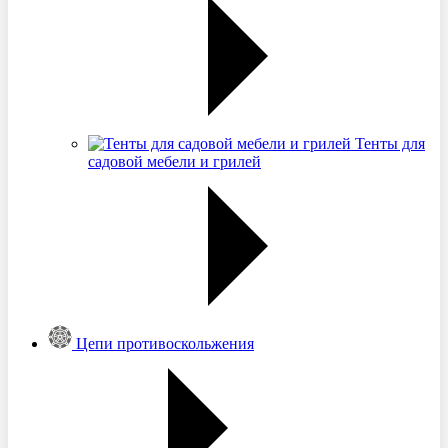
Тенты для
садовой мебели и грилей
Цепи противоскольжения