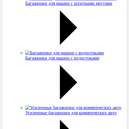
Багажники для машин с штатными местами
Багажники для машин с водостоками
Усиленные багажники для коммерческих авто