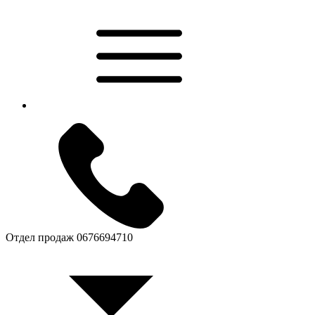
Отдел продаж
0676694710