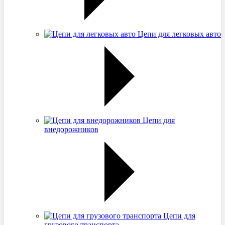
Цепи для легковых авто
Цепи для
внедорожников
Цепи для
грузового транспорта