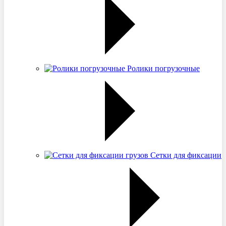
Ролики погрузочные
Сетки для фиксации