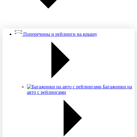
Поперечины и рейлинги на крышу
Багажники на
авто с рейлингами