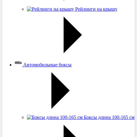
Рейлинги на крышу
Автомобильные боксы
Боксы длина 100-165 см