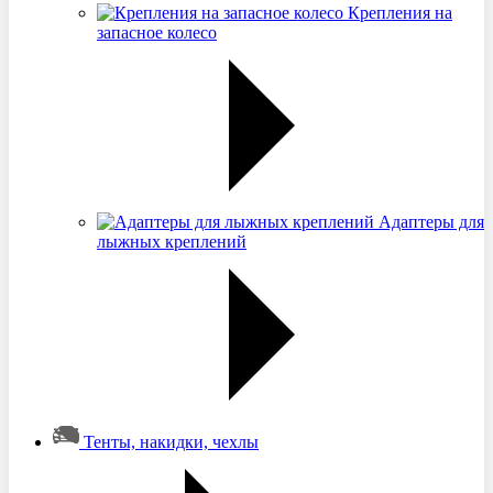
Крепления на
запасное колесо
Адаптеры для
лыжных креплений
Тенты, накидки, чехлы