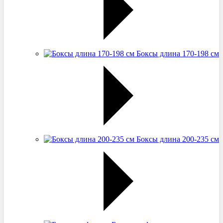
Боксы длина 170-198 см
Боксы длина 200-235 см