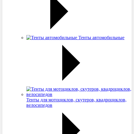
Тенты автомобильные
Тенты для мотоциклов, скутеров, квадроциклов,
велосипедов