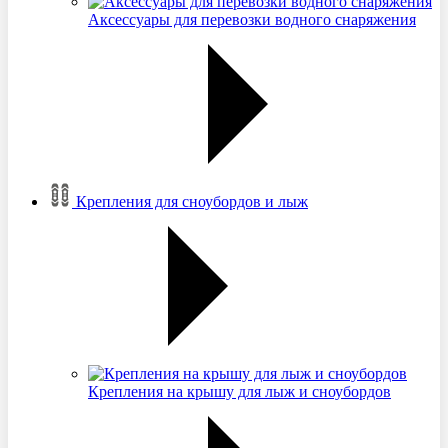
Аксессуары для перевозки водного снаряжения
Крепления для сноубордов и лыж
Крепления на крышу для лыж и сноубордов