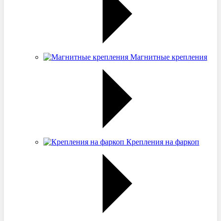
Магнитные крепления
Крепления на фаркоп