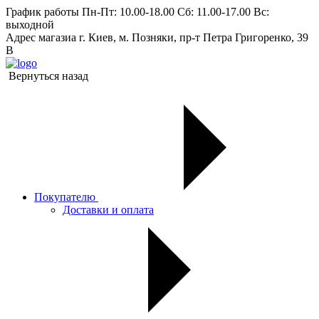
График работы
Пн-Пт: 10.00-18.00 Сб: 11.00-17.00 Вс:
выходной
Адрес магазиа
г. Киев, м. Позняки, пр-т Петра Григоренко, 39
В
Вернуться назад
Покупателю
Доставки и оплата