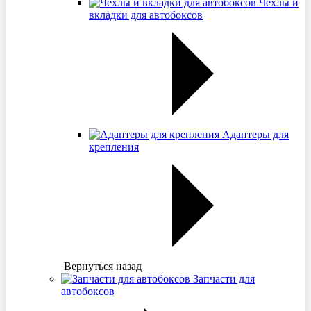
Чехлы и
вкладки для автобоксов
Адаптеры для
крепления
Вернуться назад
Запчасти для
автобоксов