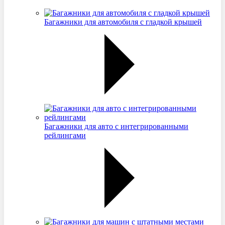
Багажники для автомобиля с гладкой крышей
Багажники для авто с интегрированными
рейлингами