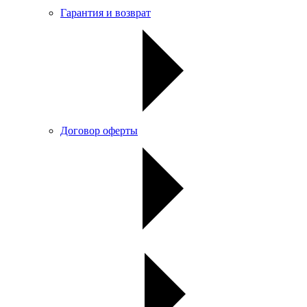
Гарантия и возврат
Договор оферты