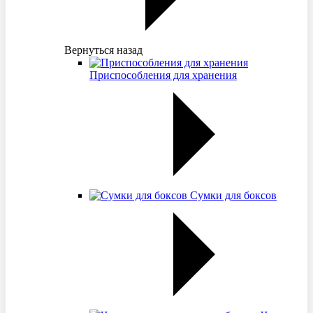
Вернуться назад
Приспособления для хранения
Сумки для боксов