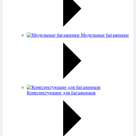
Модельные багажники
Комплектующие для багажников