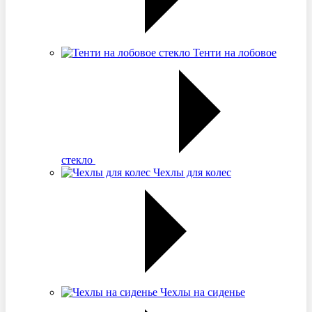
Тенти на лобовое
стекло
Чехлы для колес
Чехлы на сиденье