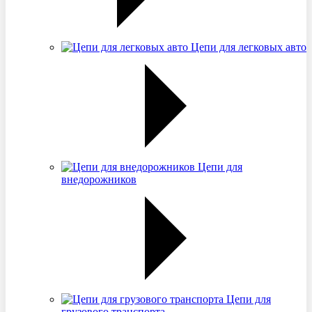
Цепи для легковых авто
Цепи для
внедорожников
Цепи для
грузового транспорта