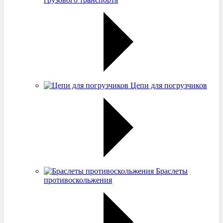
Цепи для погрузчиков
Браслеты
противоскольжения