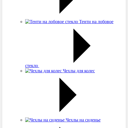
Тенти на лобовое
стекло
Чехлы для колес
Чехлы на сиденье