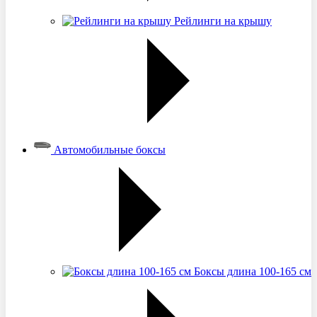
Рейлинги на крышу
Автомобильные боксы
Боксы длина 100-165 см