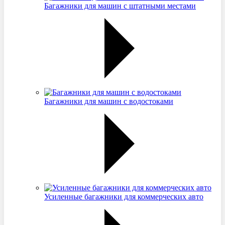
Багажники для машин с штатными местами
Багажники для машин с водостоками
Усиленные багажники для коммерческих авто