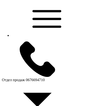
Отдел продаж
0676694710