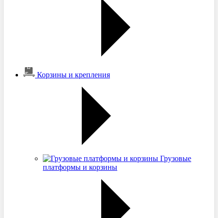
Корзины и крепления
Грузовые
платформы и корзины