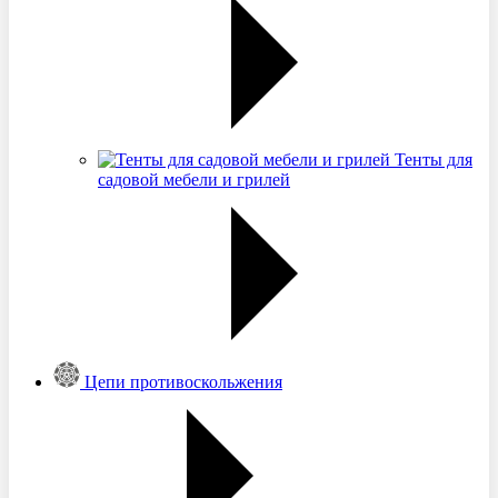
Тенты для
садовой мебели и грилей
Цепи противоскольжения