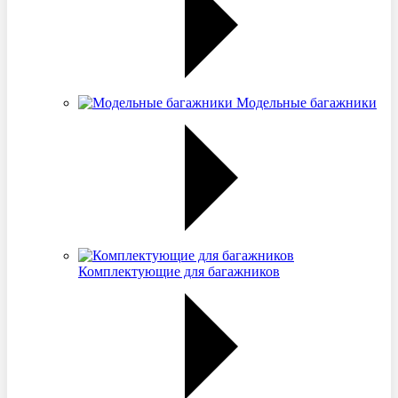
Модельные багажники
Комплектующие для багажников