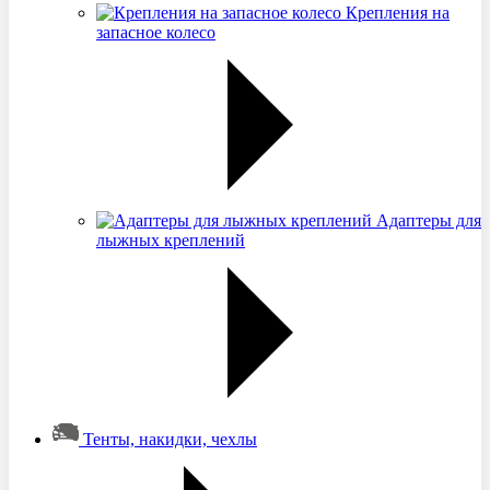
Крепления на
запасное колесо
Адаптеры для
лыжных креплений
Тенты, накидки, чехлы