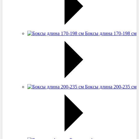
Боксы длина 170-198 см
Боксы длина 200-235 см