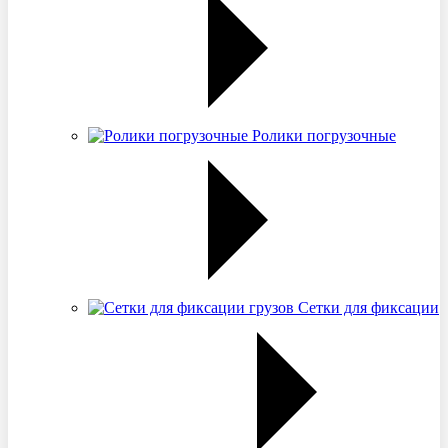
Ролики погрузочные
Сетки для фиксации