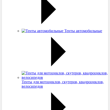
Тенты автомобильные
Тенты для мотоциклов, скутеров, квадроциклов,
велосипедов