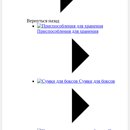
Вернуться назад
Приспособления для хранения
Сумки для боксов