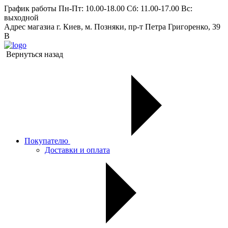
График работы
Пн-Пт: 10.00-18.00 Сб: 11.00-17.00 Вс:
выходной
Адрес магазиа
г. Киев, м. Позняки, пр-т Петра Григоренко, 39
В
Вернуться назад
Покупателю
Доставки и оплата