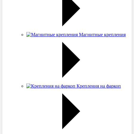
Магнитные крепления
Крепления на фаркоп