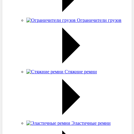
Ограничители грузов
Стяжние ремни
Эластичные ремни