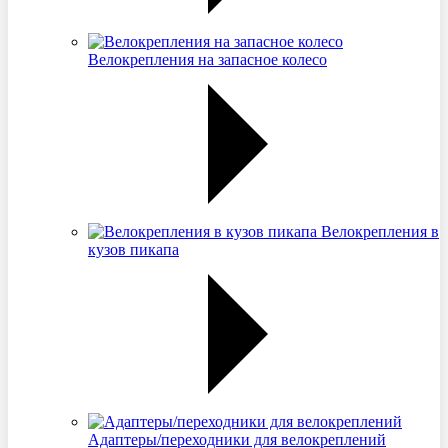
Велокрепления на запасное колесо
Велокрепления в
кузов пикапа
Адаптеры/переходники для велокреплений