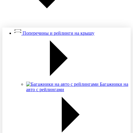
Поперечины и рейлинги на крышу
Багажники на
авто с рейлингами