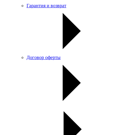
Гарантия и возврат
Договор оферты