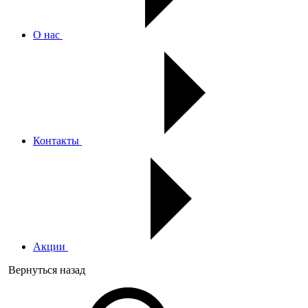
О нас
Контакты
Акции
Вернуться назад