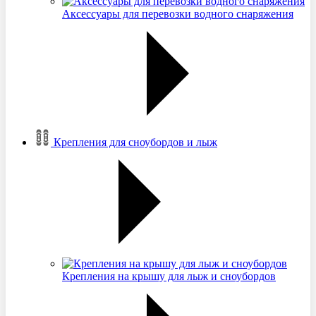
Аксессуары для перевозки водного снаряжения
Крепления для сноубордов и лыж
Крепления на крышу для лыж и сноубордов