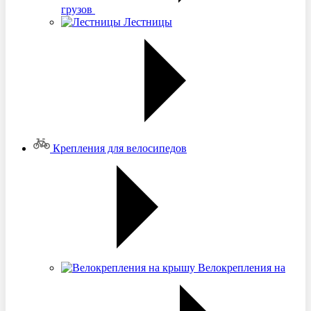
грузов
Лестницы
Крепления для велосипедов
Велокрепления на