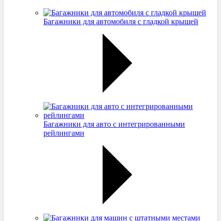
Багажники для автомобиля с гладкой крышей
Багажники для авто с интегрированными
рейлингами