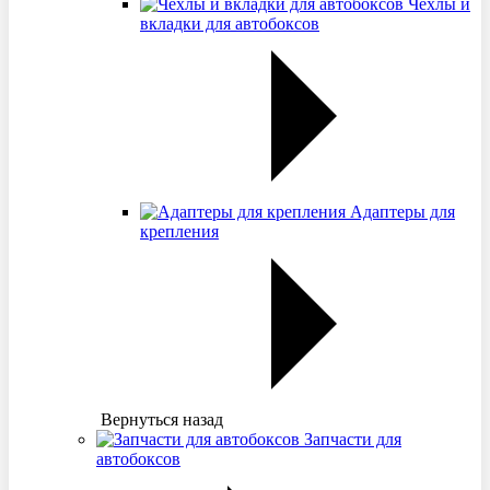
Чехлы и
вкладки для автобоксов
Адаптеры для
крепления
Вернуться назад
Запчасти для
автобоксов