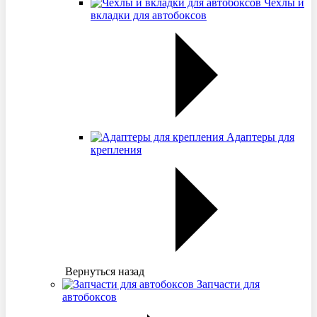
Чехлы и
вкладки для автобоксов
Адаптеры для
крепления
Вернуться назад
Запчасти для
автобоксов