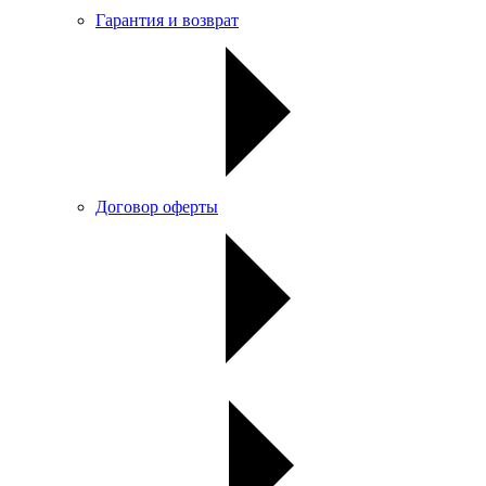
Гарантия и возврат
Договор оферты