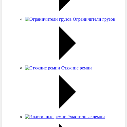
Ограничители грузов
Стяжние ремни
Эластичные ремни