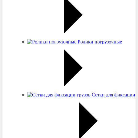
Ролики погрузочные
Сетки для фиксации