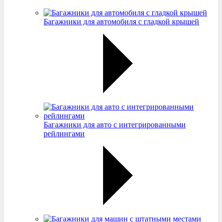
Багажники для автомобиля с гладкой крышей
Багажники для авто с интегрированными
рейлингами