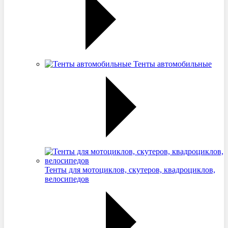
Тенты автомобильные
Тенты для мотоциклов, скутеров, квадроциклов,
велосипедов