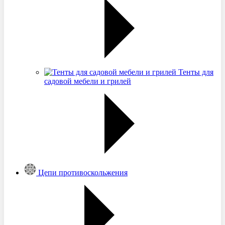
Тенты для
садовой мебели и грилей
Цепи противоскольжения