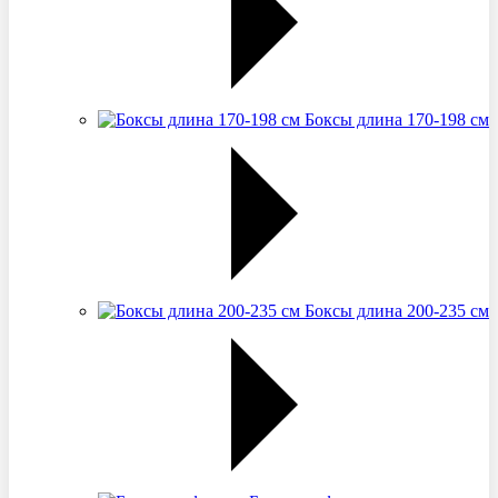
Боксы длина 170-198 см
Боксы длина 200-235 см