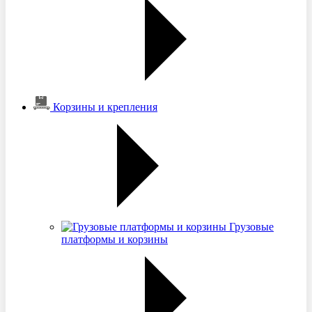
Корзины и крепления
Грузовые
платформы и корзины