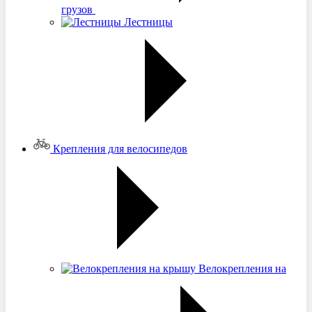
грузов
Лестницы
Крепления для велосипедов
Велокрепления на