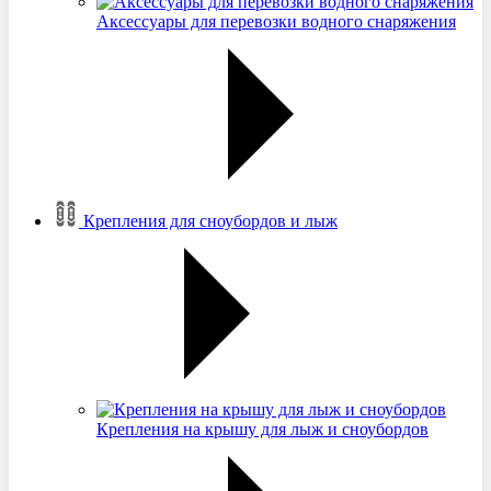
Аксессуары для перевозки водного снаряжения
Крепления для сноубордов и лыж
Крепления на крышу для лыж и сноубордов