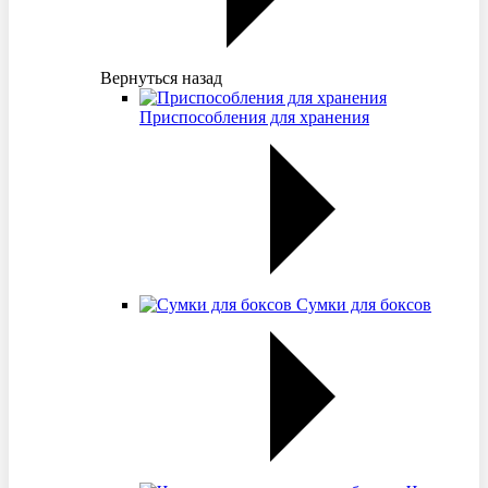
Вернуться назад
Приспособления для хранения
Сумки для боксов