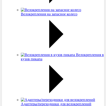
Велокрепления на запасное колесо
Велокрепления в
кузов пикапа
Адаптеры/переходники для велокреплений