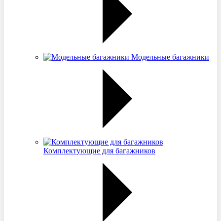
Модельные багажники
Комплектующие для багажников