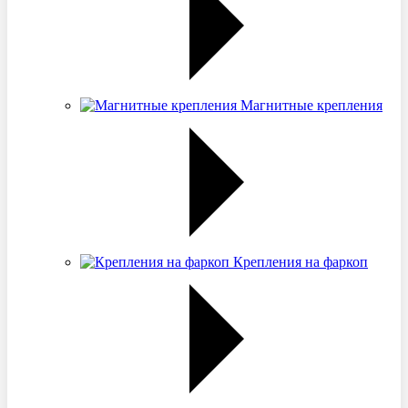
Магнитные крепления
Крепления на фаркоп