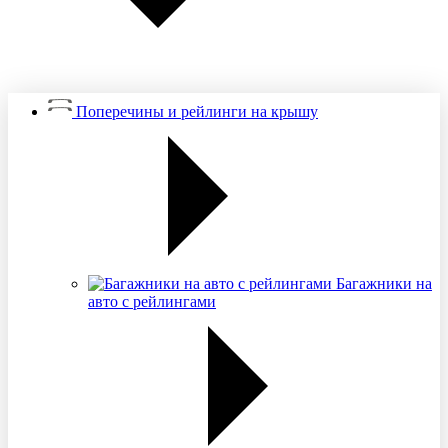
Поперечины и рейлинги на крышу
Багажники на
авто с рейлингами