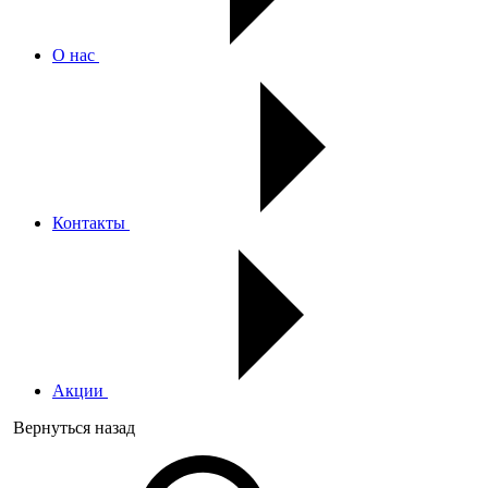
О нас
Контакты
Акции
Вернуться назад