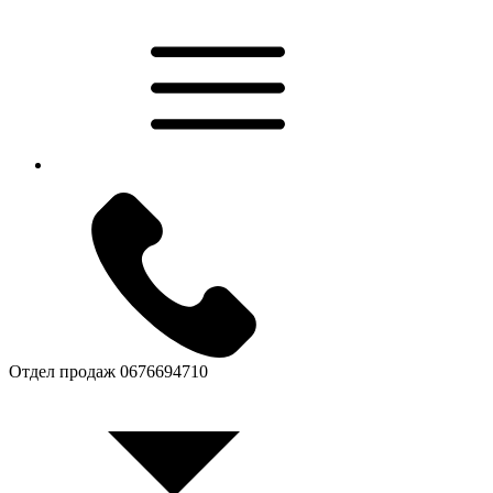
Отдел продаж
0676694710