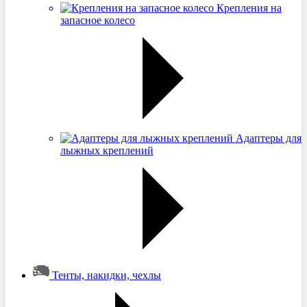
Крепления на
запасное колесо
Адаптеры для
лыжных креплений
Тенты, накидки, чехлы