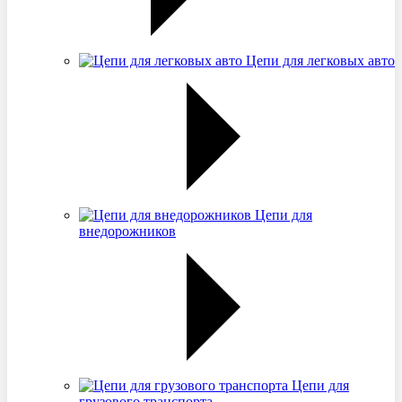
Цепи для легковых авто
Цепи для
внедорожников
Цепи для
грузового транспорта