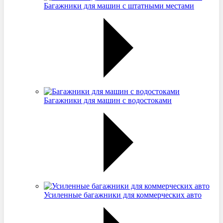
Багажники для машин с штатными местами
Багажники для машин с водостоками
Усиленные багажники для коммерческих авто