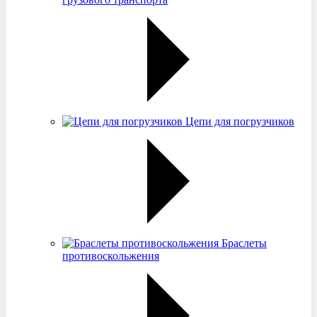
Цепи для погрузчиков
Браслеты
противоскольжения