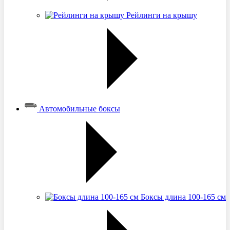
Рейлинги на крышу
Автомобильные боксы
Боксы длина 100-165 см