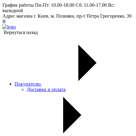
График работы
Пн-Пт: 10.00-18.00 Сб: 11.00-17.00 Вс:
выходной
Адрес магазиа
г. Киев, м. Позняки, пр-т Петра Григоренко, 39
В
Вернуться назад
Покупателю
Доставки и оплата