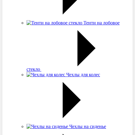
Тенти на лобовое
стекло
Чехлы для колес
Чехлы на сиденье