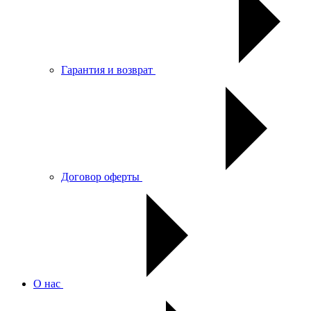
Гарантия и возврат
Договор оферты
О нас