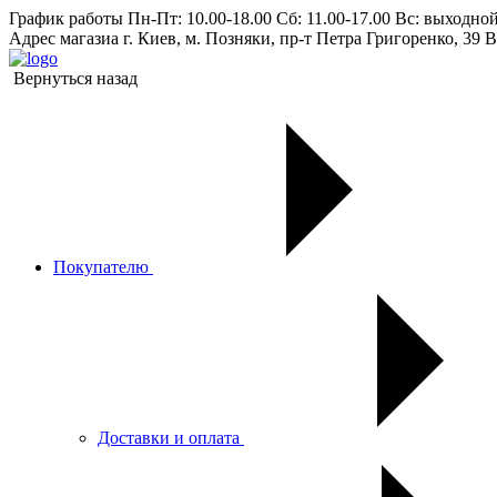
График работы
Пн-Пт: 10.00-18.00 Сб: 11.00-17.00 Вс: выходно
Адрес магазиа
г. Киев, м. Позняки, пр-т Петра Григоренко, 39 В
Вернуться назад
Покупателю
Доставки и оплата