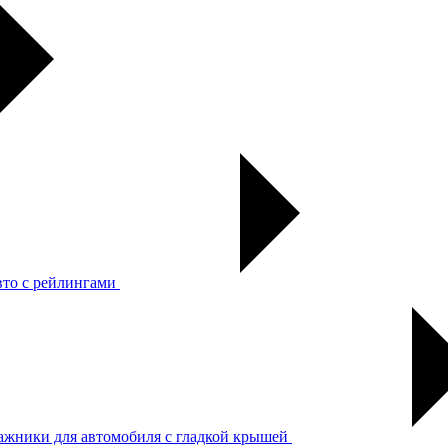
вто с рейлингами
ажники для автомобиля с гладкой крышей