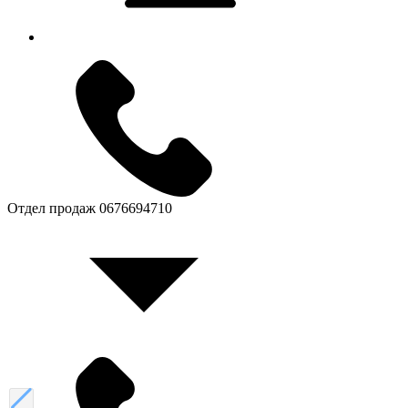
Отдел продаж
0676694710