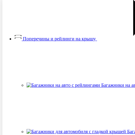
Поперечины и рейлинги на крышу
Багажники на а
Баг