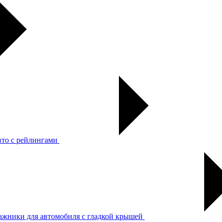
вто с рейлингами
ажники для автомобиля с гладкой крышей