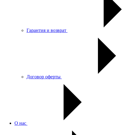
Гарантия и возврат
Договор оферты
О нас