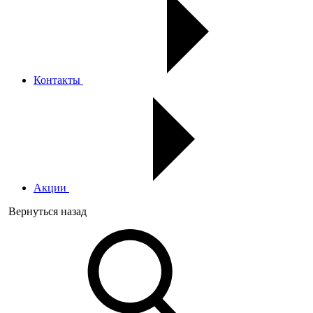
Контакты
Акции
Вернуться назад