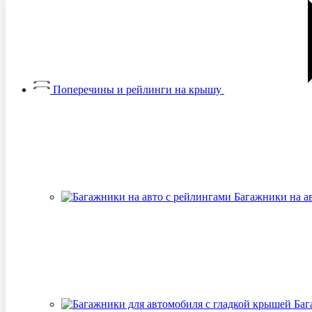
Поперечины и рейлинги на крышу
Багажники на а
Баг