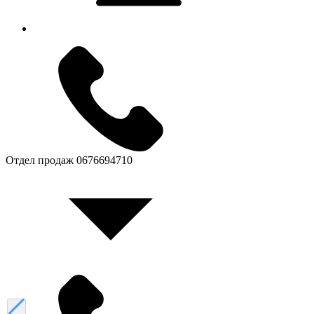
Отдел продаж
0676694710