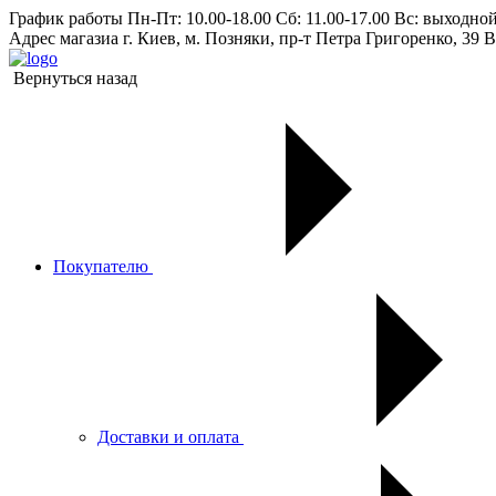
График работы
Пн-Пт: 10.00-18.00 Сб: 11.00-17.00 Вс: выходно
Адрес магазиа
г. Киев, м. Позняки, пр-т Петра Григоренко, 39 В
Вернуться назад
Покупателю
Доставки и оплата