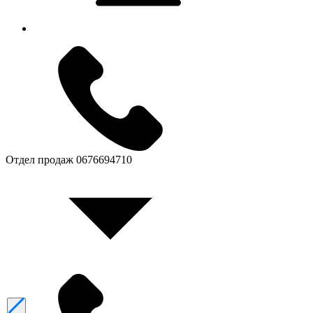
Отдел продаж
0676694710