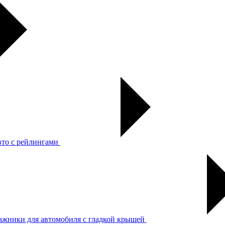
вто с рейлингами
ажники для автомобиля с гладкой крышей