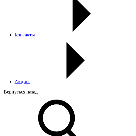
Контакты
Акции
Вернуться назад