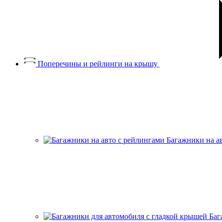
Поперечины и рейлинги на крышу
Багажники на а
Баг