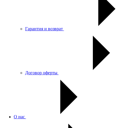
Гарантия и возврат
Договор оферты
О нас