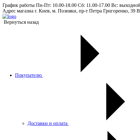
График работы
Пн-Пт: 10.00-18.00 Сб: 11.00-17.00 Вс: выходно
Адрес магазиа
г. Киев, м. Позняки, пр-т Петра Григоренко, 39 В
Вернуться назад
Покупателю
Доставки и оплата