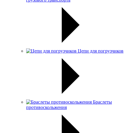
Цепи для погрузчиков
Браслеты
противоскольжения