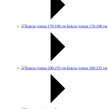
Боксы длина 170-198 см
Боксы длина 200-235 см