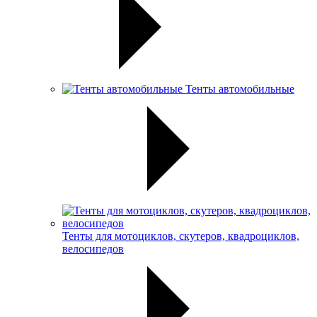
Тенты автомобильные
Тенты для мотоциклов, скутеров, квадроциклов,
велосипедов