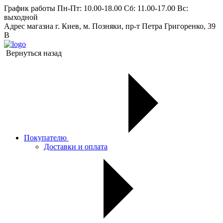
График работы
Пн-Пт: 10.00-18.00 Сб: 11.00-17.00 Вс:
выходной
Адрес магазиа
г. Киев, м. Позняки, пр-т Петра Григоренко, 39
В
Вернуться назад
Покупателю
Доставки и оплата