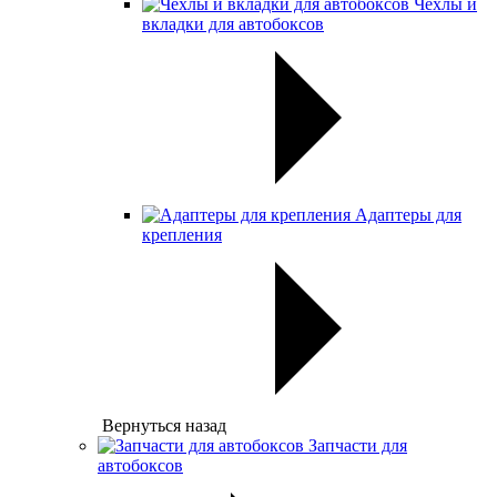
Чехлы и
вкладки для автобоксов
Адаптеры для
крепления
Вернуться назад
Запчасти для
автобоксов