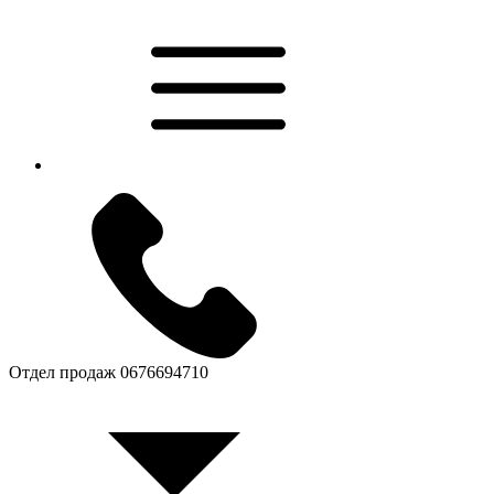
Отдел продаж
0676694710