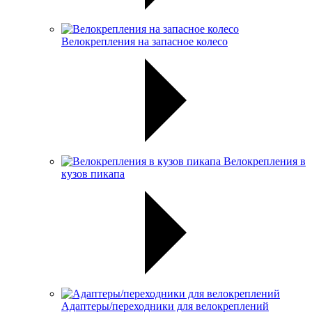
Велокрепления на запасное колесо
Велокрепления в
кузов пикапа
Адаптеры/переходники для велокреплений