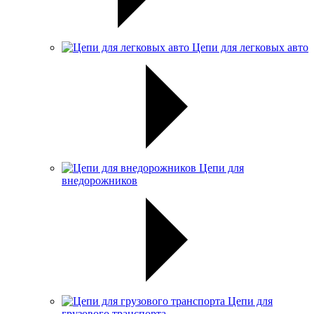
Цепи для легковых авто
Цепи для
внедорожников
Цепи для
грузового транспорта