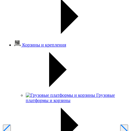
Корзины и крепления
Грузовые
платформы и корзины