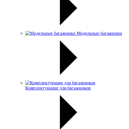
Модельные багажники
Комплектующие для багажников