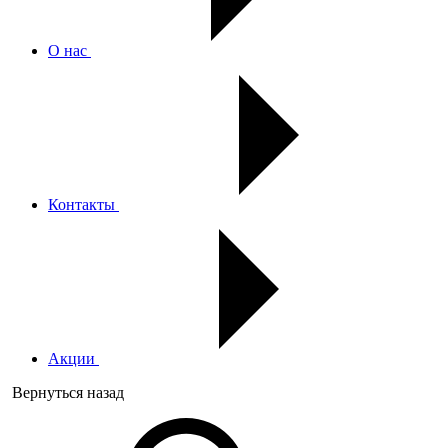
О нас
Контакты
Акции
Вернуться назад