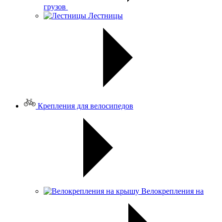
грузов
Лестницы
Крепления для велосипедов
Велокрепления на