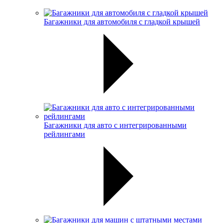
Багажники для автомобиля с гладкой крышей
Багажники для авто с интегрированными
рейлингами