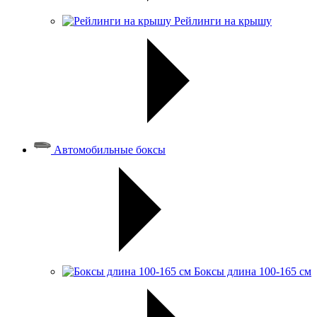
Рейлинги на крышу
Автомобильные боксы
Боксы длина 100-165 см