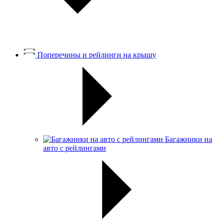
Поперечины и рейлинги на крышу
Багажники на
авто с рейлингами