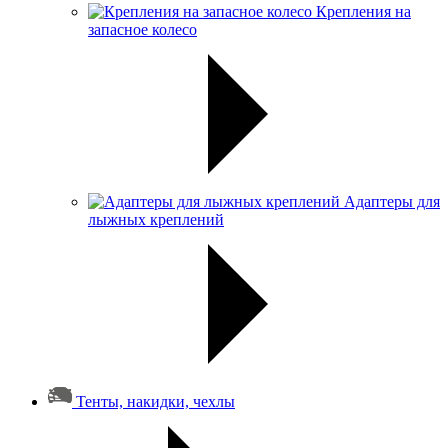
Крепления на
запасное колесо
Адаптеры для
лыжных креплений
Тенты, накидки, чехлы