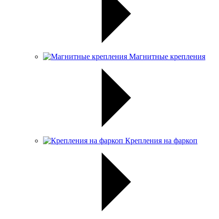
Магнитные крепления
Крепления на фаркоп