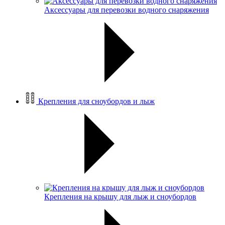
Аксессуары для перевозки водного снаряжения
Крепления для сноубордов и лыж
Крепления на крышу для лыж и сноубордов