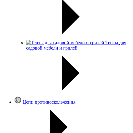
Тенты для
садовой мебели и грилей
Цепи противоскольжения