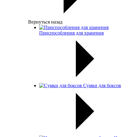
Вернуться назад
Приспособления для хранения
Сумки для боксов