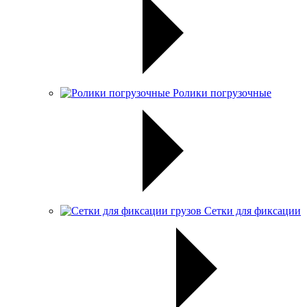
Ролики погрузочные
Сетки для фиксации