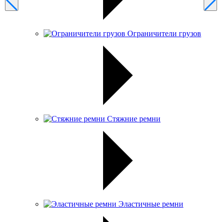
Ограничители грузов
Стяжние ремни
Эластичные ремни