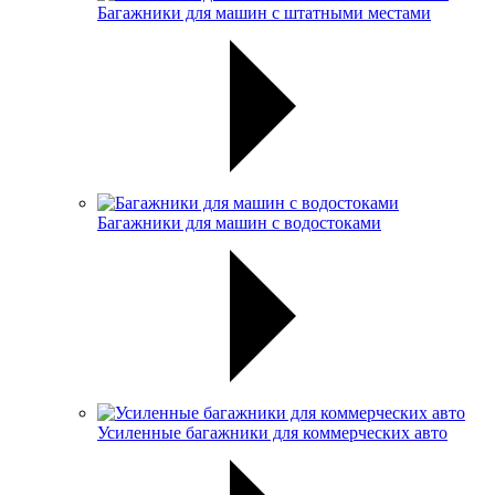
Багажники для машин с штатными местами
Багажники для машин с водостоками
Усиленные багажники для коммерческих авто