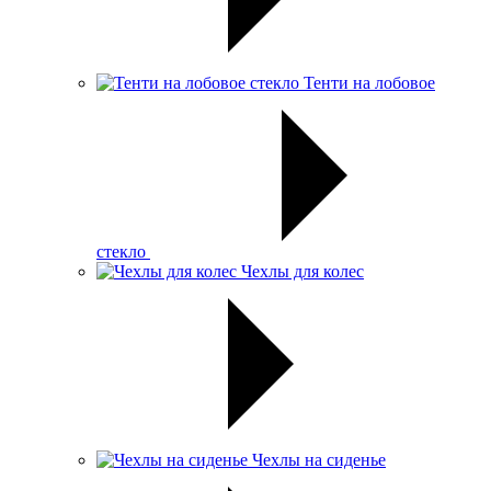
Тенти на лобовое
стекло
Чехлы для колес
Чехлы на сиденье