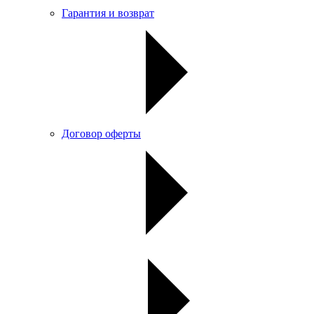
Гарантия и возврат
Договор оферты