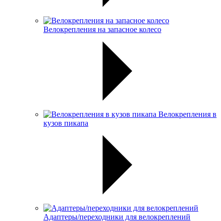
Велокрепления на запасное колесо
Велокрепления в
кузов пикапа
Адаптеры/переходники для велокреплений