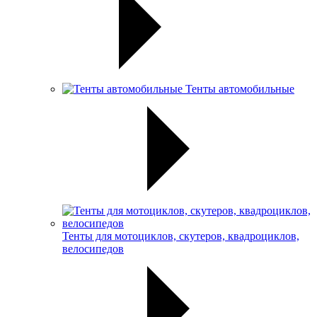
Тенты автомобильные
Тенты для мотоциклов, скутеров, квадроциклов,
велосипедов