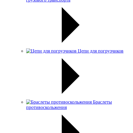
Цепи для погрузчиков
Браслеты
противоскольжения