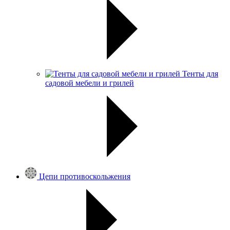
Тенты для
садовой мебели и грилей
Цепи противоскольжения