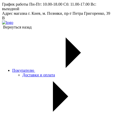
График работы
Пн-Пт: 10.00-18.00 Сб: 11.00-17.00 Вс:
выходной
Адрес магазиа
г. Киев, м. Позняки, пр-т Петра Григоренко, 39
В
Вернуться назад
Покупателю
Доставки и оплата