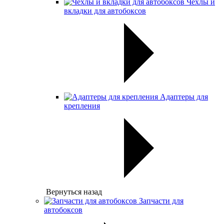
Чехлы и
вкладки для автобоксов
Адаптеры для
крепления
Вернуться назад
Запчасти для
автобоксов