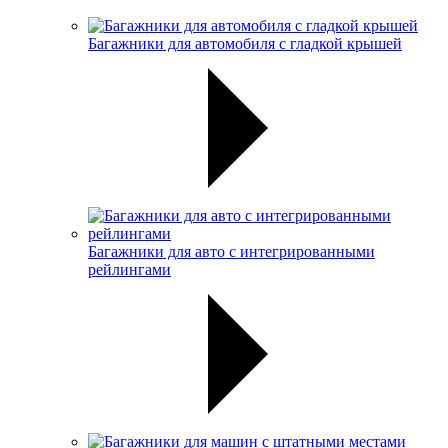
Багажники для автомобиля с гладкой крышей
Багажники для авто с интегрированными
рейлингами