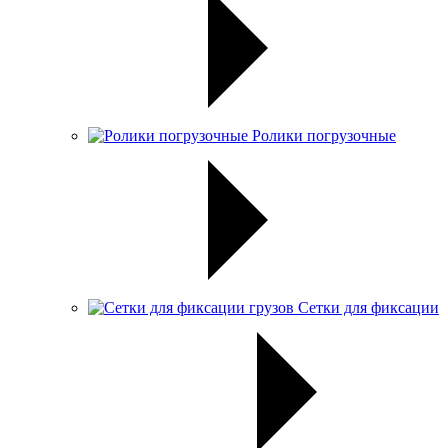
Ролики погрузочные
Сетки для фиксации