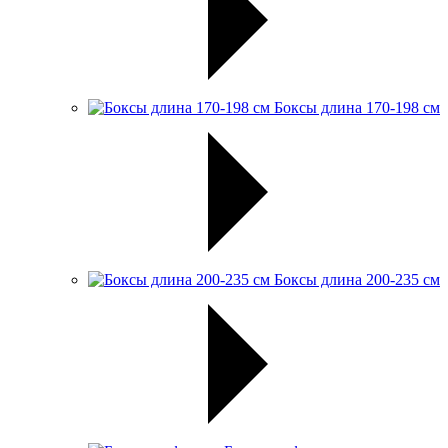
Боксы длина 170-198 см
Боксы длина 200-235 см