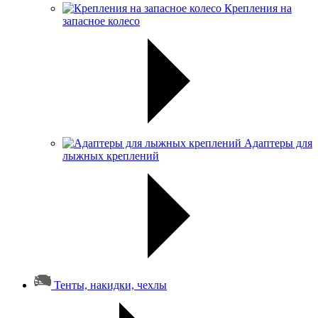
Крепления на
запасное колесо
Адаптеры для
лыжных креплений
Тенты, накидки, чехлы