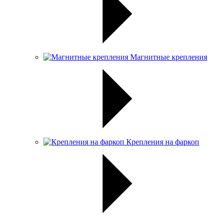
Магнитные крепления
Крепления на фаркоп