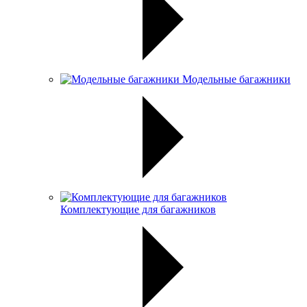
Модельные багажники
Комплектующие для багажников