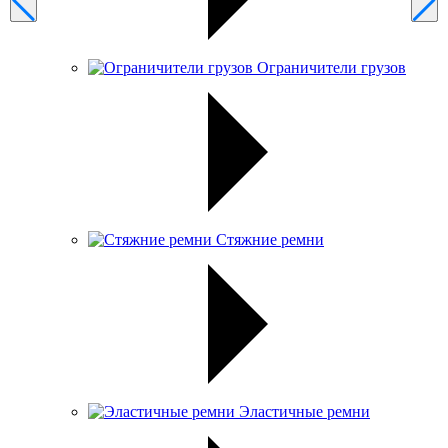
Ограничители грузов
Стяжние ремни
Эластичные ремни