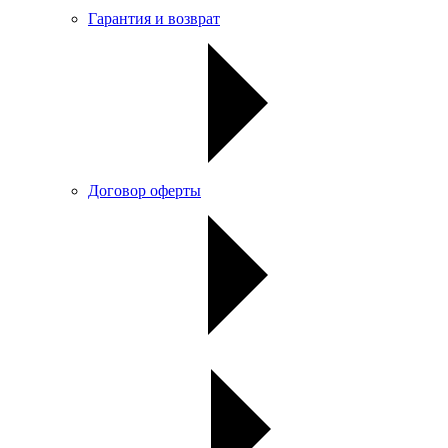
Гарантия и возврат
Договор оферты