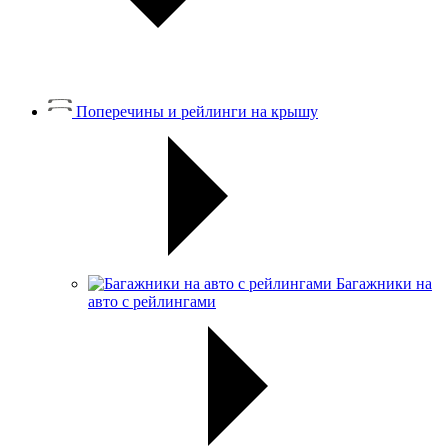
Поперечины и рейлинги на крышу
Багажники на
авто с рейлингами