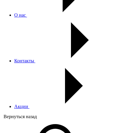
О нас
Контакты
Акции
Вернуться назад