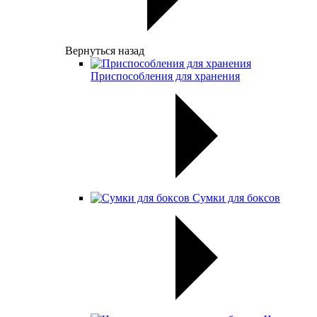
Вернуться назад
Приспособления для хранения
Сумки для боксов