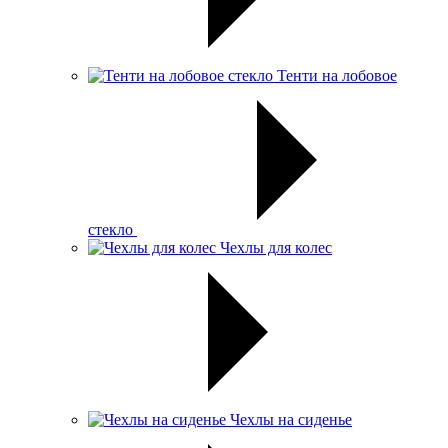
Тенти на лобовое
стекло
Чехлы для колес
Чехлы на сиденье