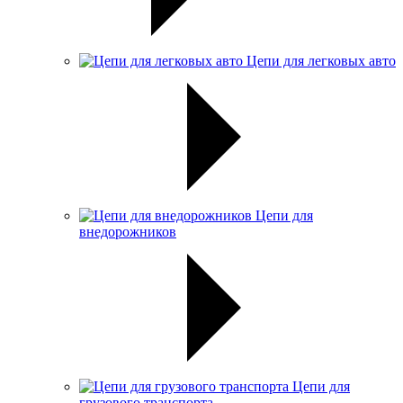
Цепи для легковых авто
Цепи для
внедорожников
Цепи для
грузового транспорта