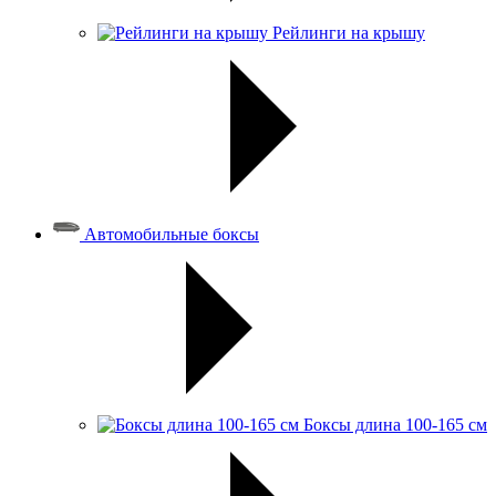
Рейлинги на крышу
Автомобильные боксы
Боксы длина 100-165 см