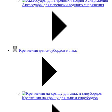
Аксессуары для перевозки водного снаряжения
Крепления для сноубордов и лыж
Крепления на крышу для лыж и сноубордов