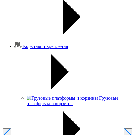
Корзины и крепления
Грузовые
платформы и корзины