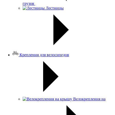
грузов
Лестницы
Крепления для велосипедов
Велокрепления на