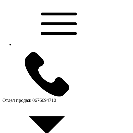
Отдел продаж
0676694710