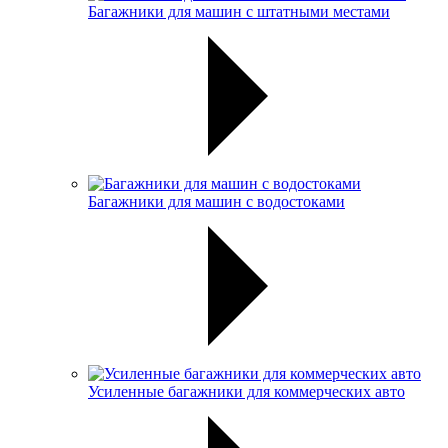
Багажники для машин с штатными местами
Багажники для машин с водостоками
Усиленные багажники для коммерческих авто