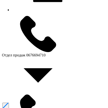
Отдел продаж
0676694710