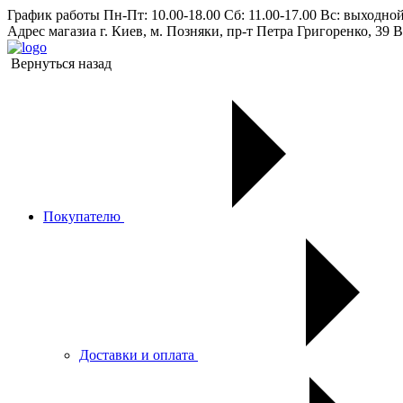
График работы
Пн-Пт: 10.00-18.00 Сб: 11.00-17.00 Вс: выходно
Адрес магазиа
г. Киев, м. Позняки, пр-т Петра Григоренко, 39 В
Вернуться назад
Покупателю
Доставки и оплата