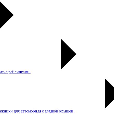
вто с рейлингами
ажники для автомобиля с гладкой крышей