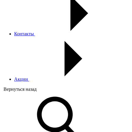
Контакты
Акции
Вернуться назад