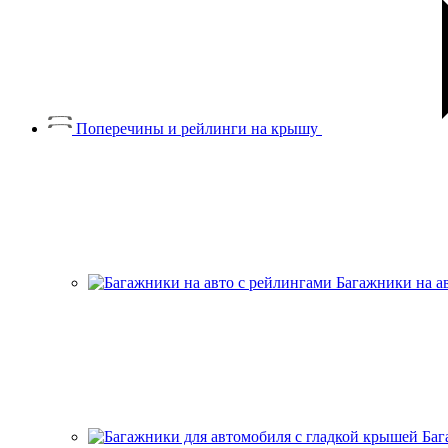
Поперечины и рейлинги на крышу
Багажники на а
Баг