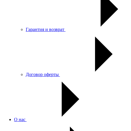
Гарантия и возврат
Договор оферты
О нас