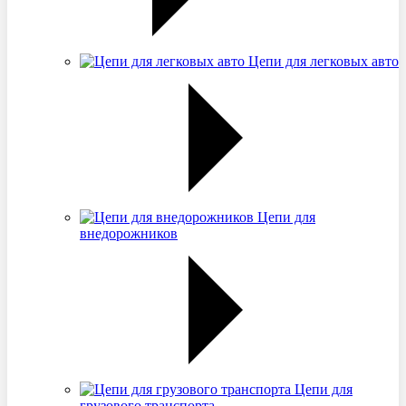
Цепи для легковых авто
Цепи для
внедорожников
Цепи для
грузового транспорта