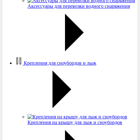
Аксессуары для перевозки водного снаряжения
Крепления для сноубордов и лыж
Крепления на крышу для лыж и сноубордов