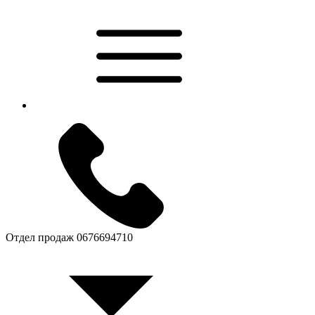
Отдел продаж
0676694710