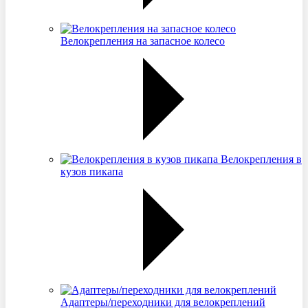
Велокрепления на запасное колесо
Велокрепления в
кузов пикапа
Адаптеры/переходники для велокреплений