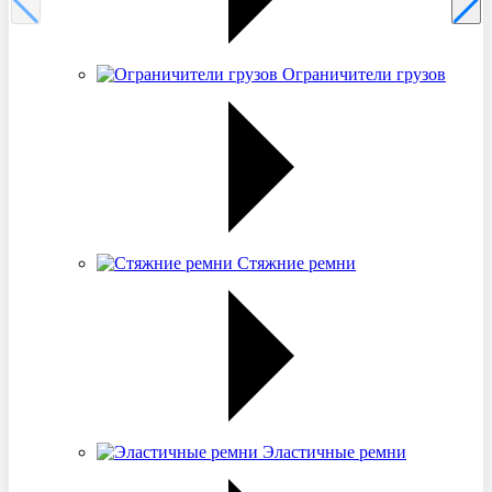
Ограничители грузов
Стяжние ремни
Эластичные ремни