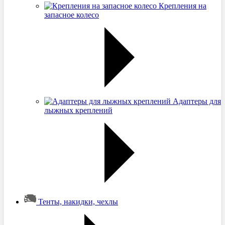
Крепления на
запасное колесо
Адаптеры для
лыжных креплений
Тенты, накидки, чехлы