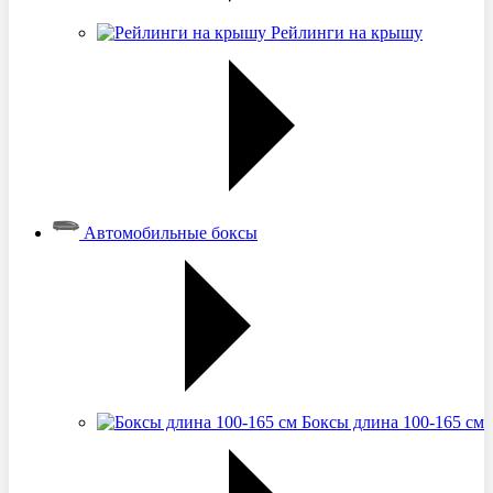
Рейлинги на крышу
Автомобильные боксы
Боксы длина 100-165 см