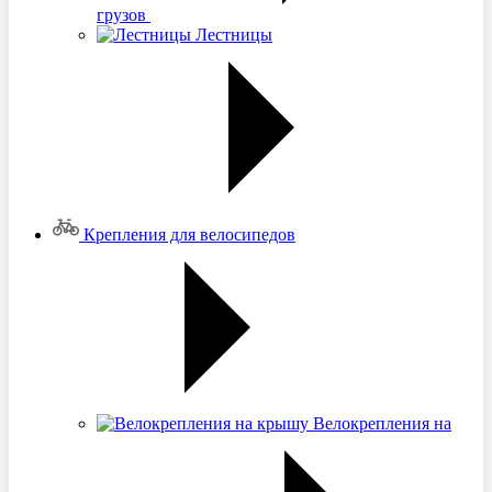
грузов
Лестницы
Крепления для велосипедов
Велокрепления на