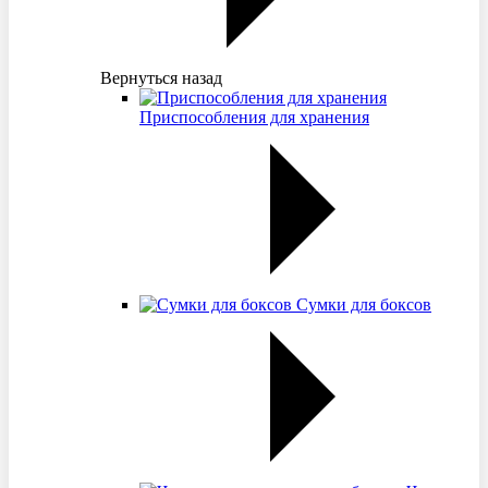
Вернуться назад
Приспособления для хранения
Сумки для боксов