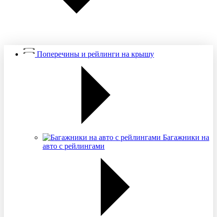
Поперечины и рейлинги на крышу
Багажники на
авто с рейлингами