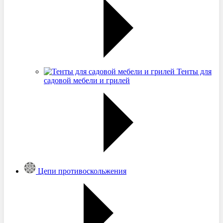
Тенты для
садовой мебели и грилей
Цепи противоскольжения