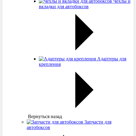
Чехлы и
вкладки для автобоксов
Адаптеры для
крепления
Вернуться назад
Запчасти для
автобоксов