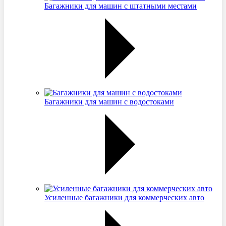
Багажники для машин с штатными местами
Багажники для машин с водостоками
Усиленные багажники для коммерческих авто