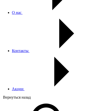
О нас
Контакты
Акции
Вернуться назад