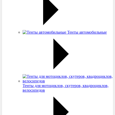
Тенты автомобильные
Тенты для мотоциклов, скутеров, квадроциклов,
велосипедов