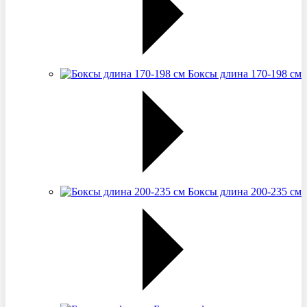
Боксы длина 170-198 см
Боксы длина 200-235 см