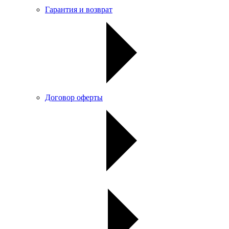
Гарантия и возврат
Договор оферты