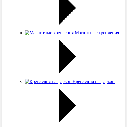
Магнитные крепления
Крепления на фаркоп