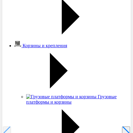
Корзины и крепления
Грузовые
платформы и корзины