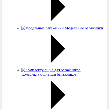
Модельные багажники
Комплектующие для багажников