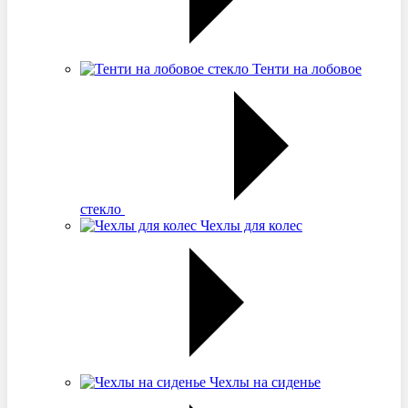
Тенти на лобовое
стекло
Чехлы для колес
Чехлы на сиденье