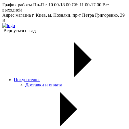
График работы
Пн-Пт: 10.00-18.00 Сб: 11.00-17.00 Вс:
выходной
Адрес магазиа
г. Киев, м. Позняки, пр-т Петра Григоренко, 39
В
Вернуться назад
Покупателю
Доставки и оплата