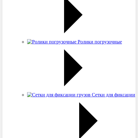
Ролики погрузочные
Сетки для фиксации