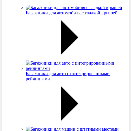
Багажники для автомобиля с гладкой крышей
Багажники для авто с интегрированными
рейлингами