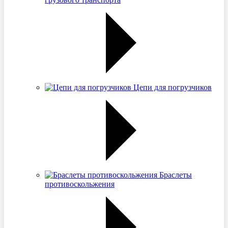
Цепи для погрузчиков
Браслеты
противоскольжения