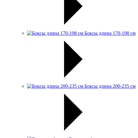
Боксы длина 170-198 см
Боксы длина 200-235 см