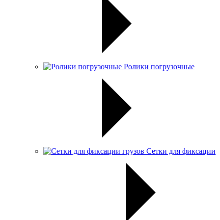
Ролики погрузочные
Сетки для фиксации