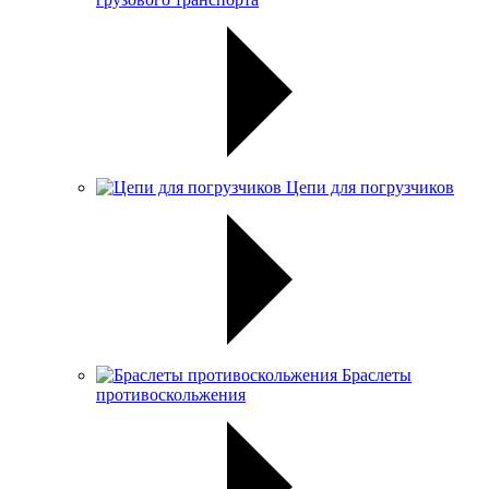
Цепи для погрузчиков
Браслеты
противоскольжения