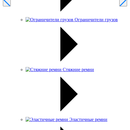
Ограничители грузов
Стяжние ремни
Эластичные ремни