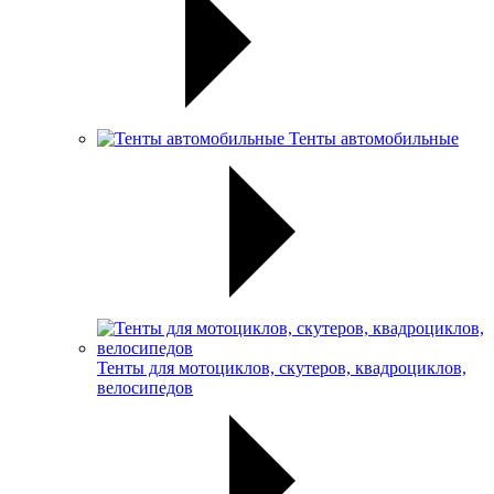
Тенты автомобильные
Тенты для мотоциклов, скутеров, квадроциклов,
велосипедов