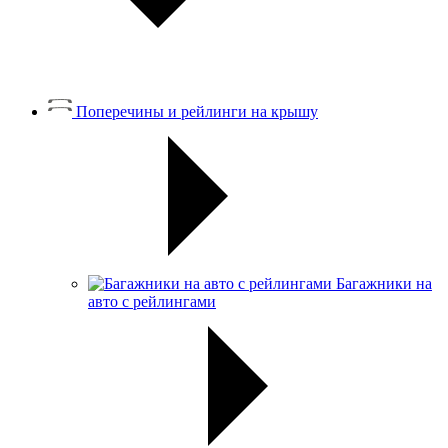
Поперечины и рейлинги на крышу
Багажники на
авто с рейлингами