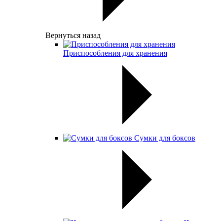
Вернуться назад
Приспособления для хранения
Сумки для боксов