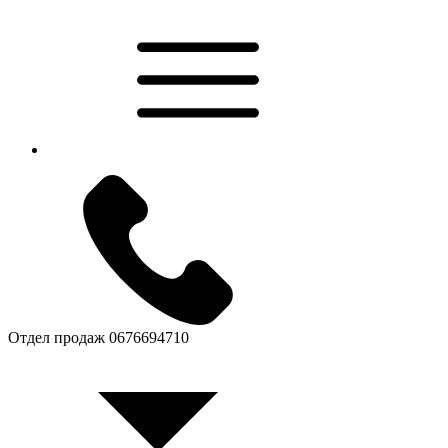
Отдел продаж
0676694710