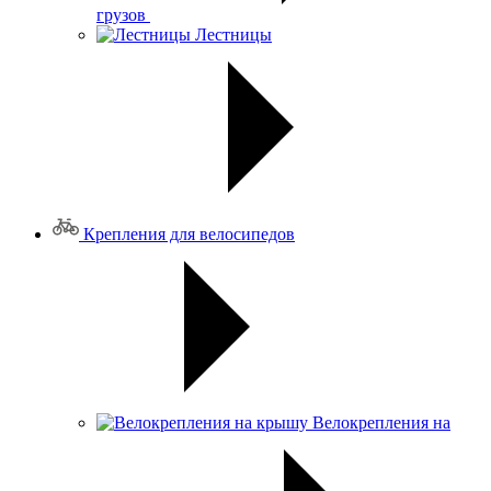
грузов
Лестницы
Крепления для велосипедов
Велокрепления на