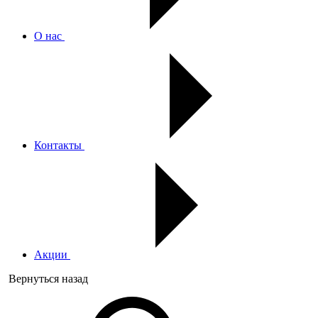
О нас
Контакты
Акции
Вернуться назад