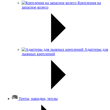
Крепления на
запасное колесо
Адаптеры для
лыжных креплений
Тенты, накидки, чехлы