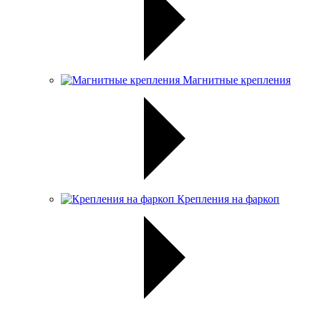
Магнитные крепления
Крепления на фаркоп