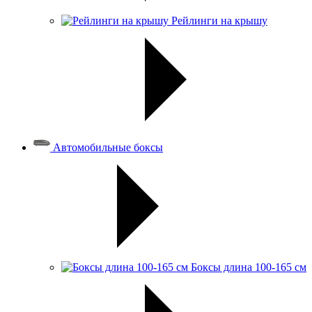
Рейлинги на крышу
Автомобильные боксы
Боксы длина 100-165 см