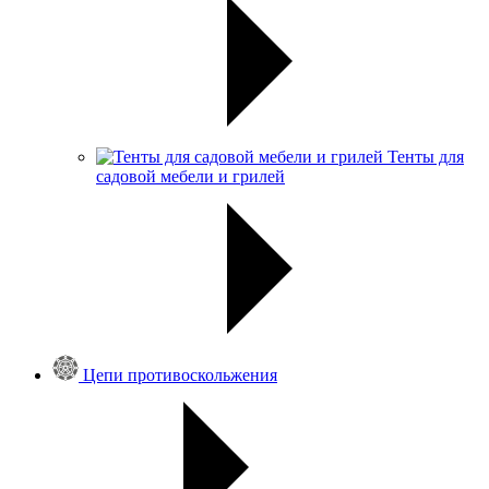
Тенты для
садовой мебели и грилей
Цепи противоскольжения