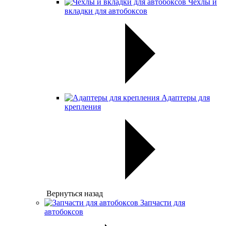
Чехлы и
вкладки для автобоксов
Адаптеры для
крепления
Вернуться назад
Запчасти для
автобоксов