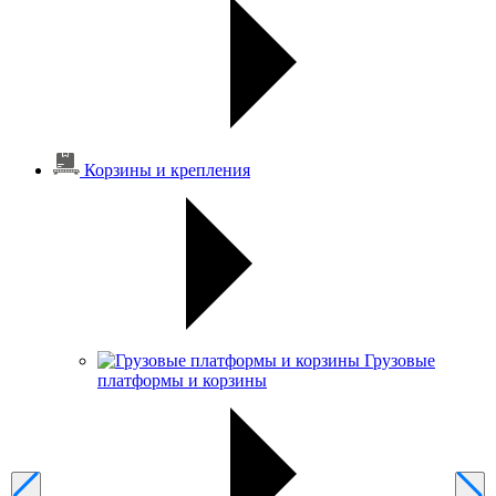
Корзины и крепления
Грузовые
платформы и корзины