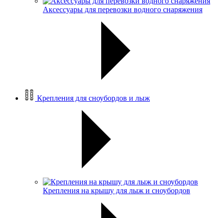
Аксессуары для перевозки водного снаряжения
Крепления для сноубордов и лыж
Крепления на крышу для лыж и сноубордов