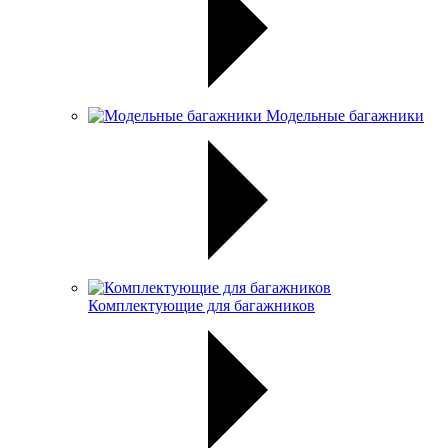
Модельные багажники
Комплектующие для багажников