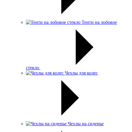
Тенти на лобовое
стекло
Чехлы для колес
Чехлы на сиденье