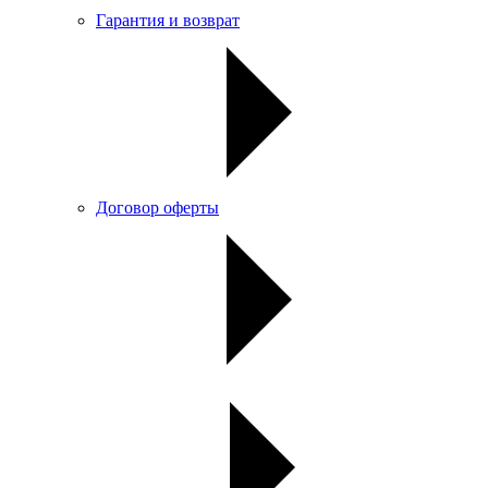
Гарантия и возврат
Договор оферты