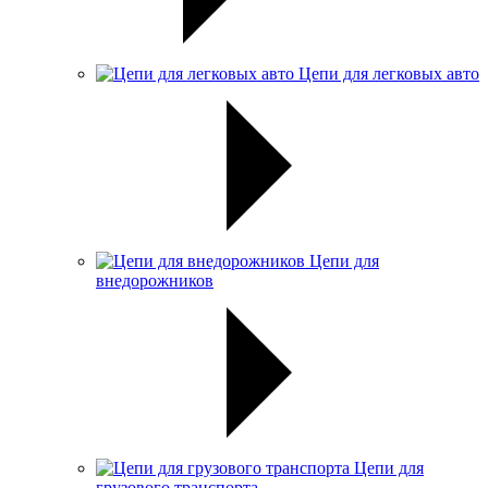
Цепи для легковых авто
Цепи для
внедорожников
Цепи для
грузового транспорта