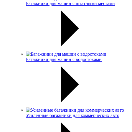
Багажники для машин с штатными местами
Багажники для машин с водостоками
Усиленные багажники для коммерческих авто