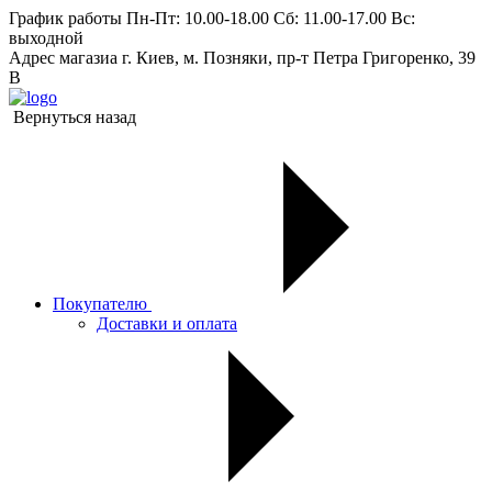
График работы
Пн-Пт: 10.00-18.00 Сб: 11.00-17.00 Вс:
выходной
Адрес магазиа
г. Киев, м. Позняки, пр-т Петра Григоренко, 39
В
Вернуться назад
Покупателю
Доставки и оплата