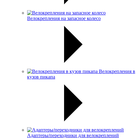
Велокрепления на запасное колесо
Велокрепления в
кузов пикапа
Адаптеры/переходники для велокреплений