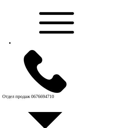
Отдел продаж
0676694710