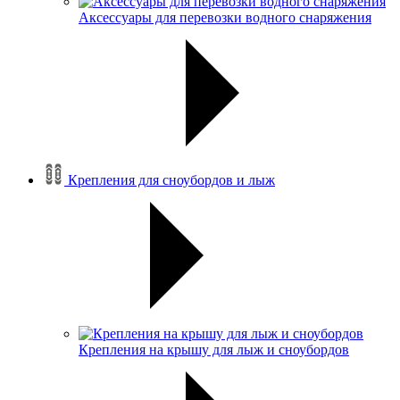
Аксессуары для перевозки водного снаряжения
Крепления для сноубордов и лыж
Крепления на крышу для лыж и сноубордов