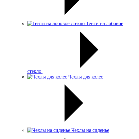
Тенти на лобовое
стекло
Чехлы для колес
Чехлы на сиденье