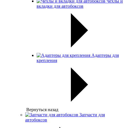
Чехлы и
вкладки для автобоксов
Адаптеры для
крепления
Вернуться назад
Запчасти для
автобоксов