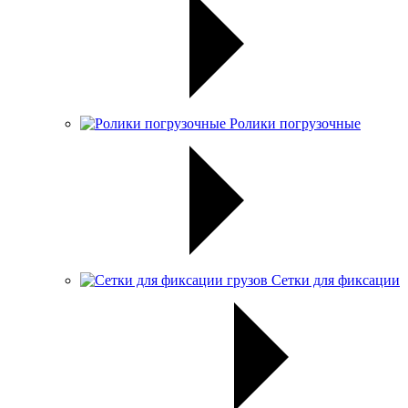
Ролики погрузочные
Сетки для фиксации