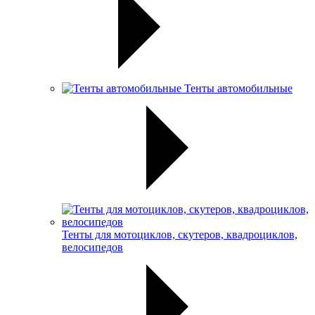
Тенты автомобильные
Тенты для мотоциклов, скутеров, квадроциклов,
велосипедов