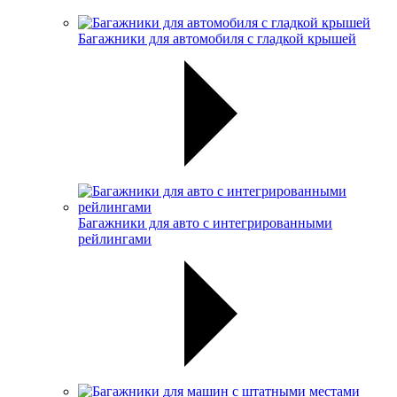
Багажники для автомобиля с гладкой крышей
Багажники для авто с интегрированными
рейлингами