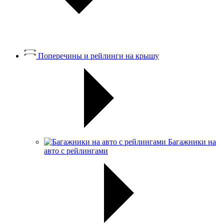
Поперечины и рейлинги на крышу
Багажники на
авто с рейлингами