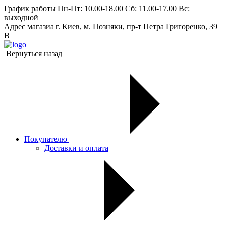
График работы
Пн-Пт: 10.00-18.00 Сб: 11.00-17.00 Вс:
выходной
Адрес магазиа
г. Киев, м. Позняки, пр-т Петра Григоренко, 39
В
Вернуться назад
Покупателю
Доставки и оплата