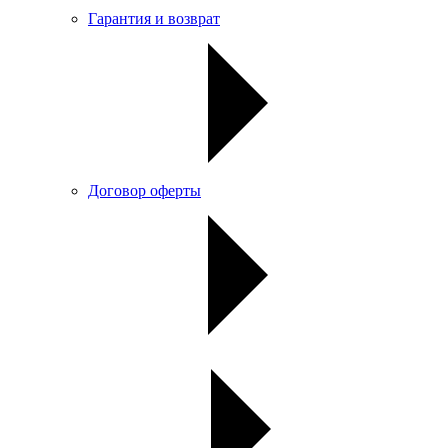
Гарантия и возврат
Договор оферты