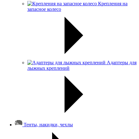
Крепления на
запасное колесо
Адаптеры для
лыжных креплений
Тенты, накидки, чехлы