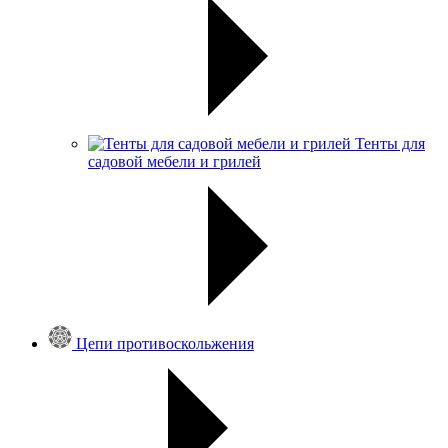
Тенты для
садовой мебели и грилей
Цепи противоскольжения