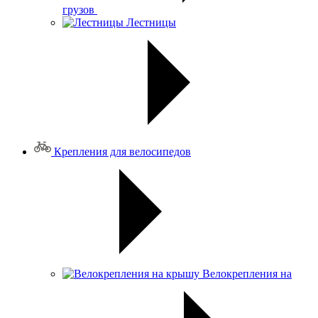
грузов
Лестницы
Крепления для велосипедов
Велокрепления на