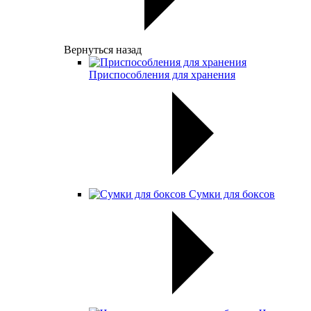
Вернуться назад
Приспособления для хранения
Сумки для боксов