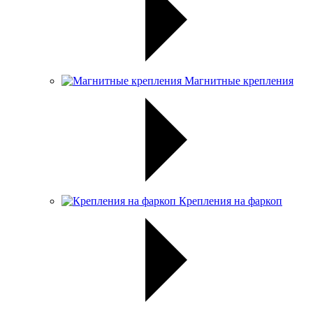
Магнитные крепления
Крепления на фаркоп