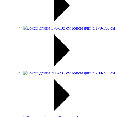
Боксы длина 170-198 см
Боксы длина 200-235 см