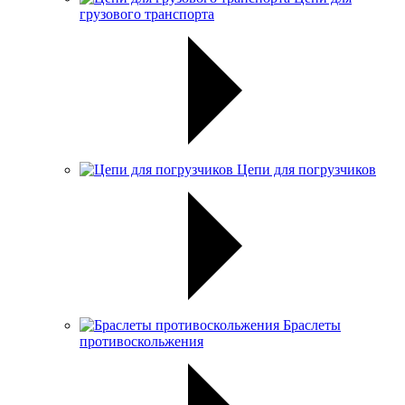
грузового транспорта
Цепи для погрузчиков
Браслеты
противоскольжения