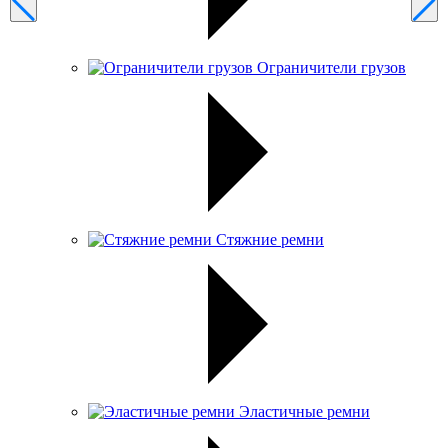
Ограничители грузов
Стяжние ремни
Эластичные ремни