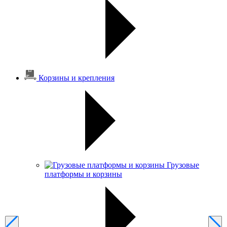
Корзины и крепления
Грузовые
платформы и корзины