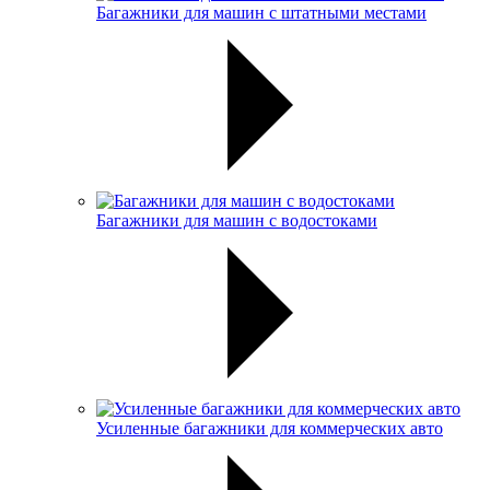
Багажники для машин с штатными местами
Багажники для машин с водостоками
Усиленные багажники для коммерческих авто