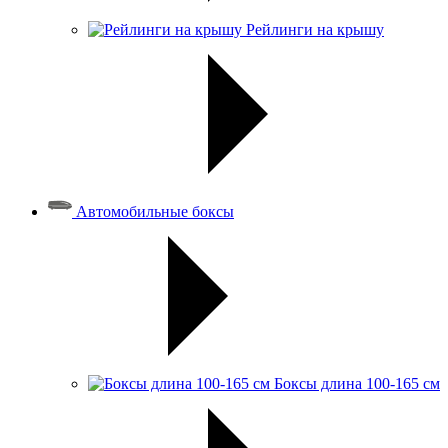
Рейлинги на крышу
Автомобильные боксы
Боксы длина 100-165 см