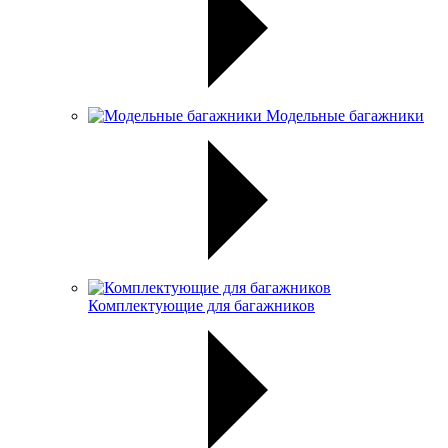
Модельные багажники
Комплектующие для багажников