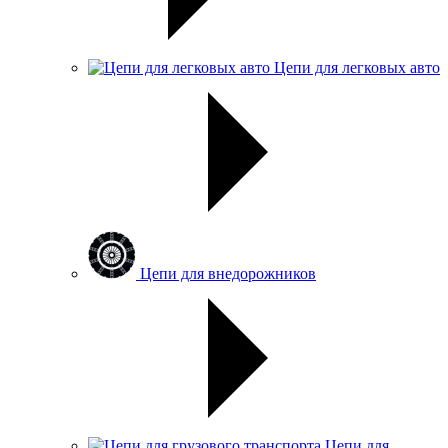
Цепи для легковых авто
Цепи для внедорожников
Цепи для