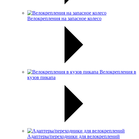
Велокрепления на запасное колесо
Велокрепления в
кузов пикапа
Адаптеры/переходники для велокреплений