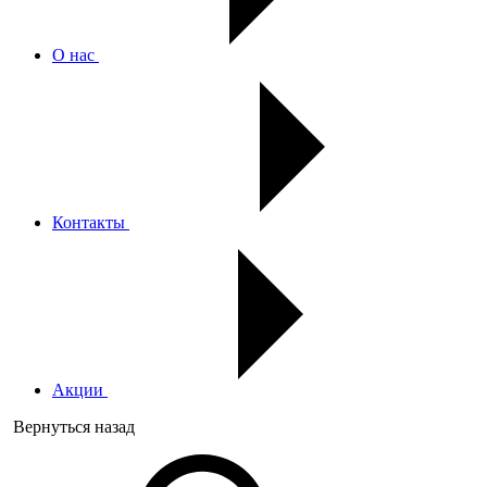
О нас
Контакты
Акции
Вернуться назад