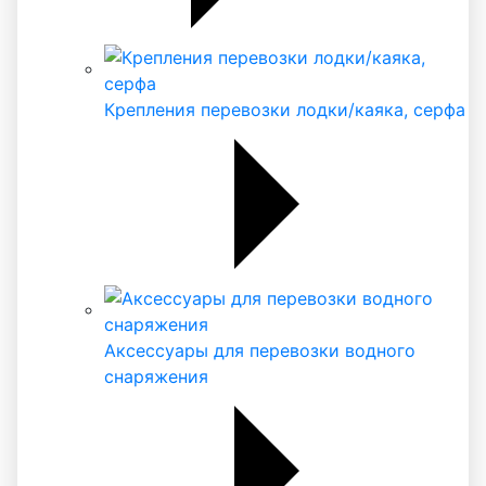
Крепления перевозки лодки/каяка, серфа
Аксессуары для перевозки водного
снаряжения