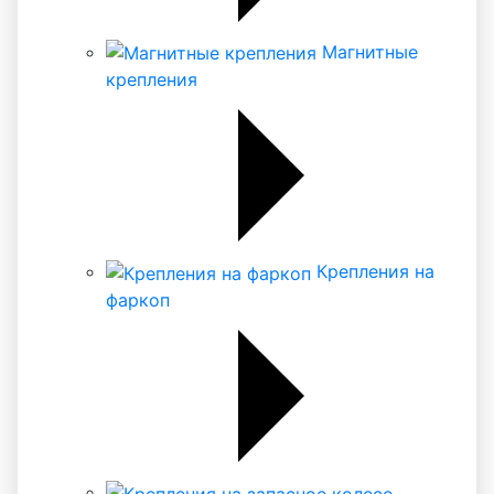
Магнитные
крепления
Крепления на
фаркоп