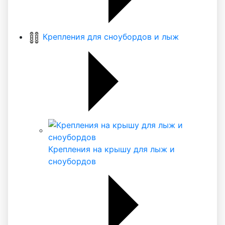
Крепления для сноубордов и лыж
Крепления на крышу для лыж и
сноубордов