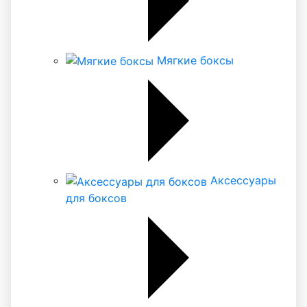
Мягкие боксы
Аксессуары
для боксов