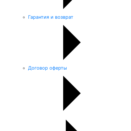
Гарантия и возврат
Договор оферты