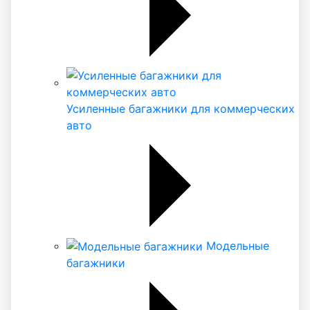
Усиленные багажники для коммерческих
авто
Модельные
багажники