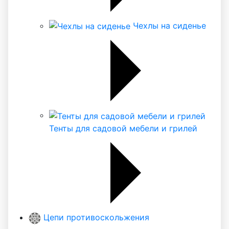
Чехлы на сиденье
Тенты для садовой мебели и грилей
Цепи противоскольжения