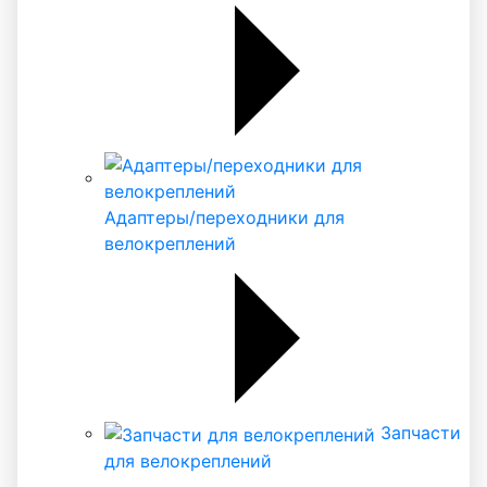
Адаптеры/переходники для
велокреплений
Запчасти
для велокреплений