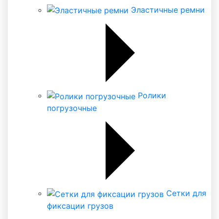
Эластичные ремни
Ролики
погрузочные
Сетки для
фиксации грузов