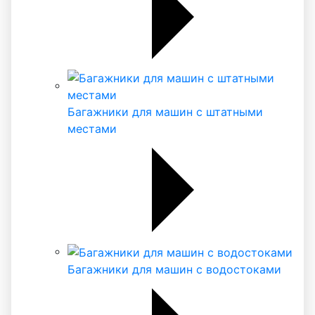
Багажники для машин с штатными
местами
Багажники для машин с водостоками