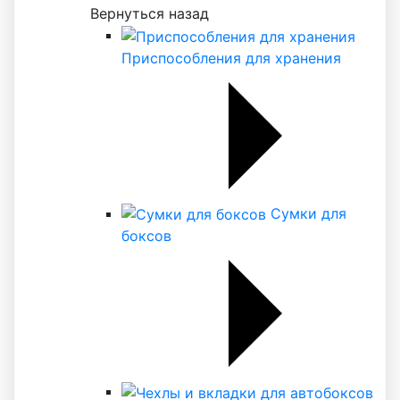
Вернуться назад
Приспособления для хранения
Сумки для
боксов