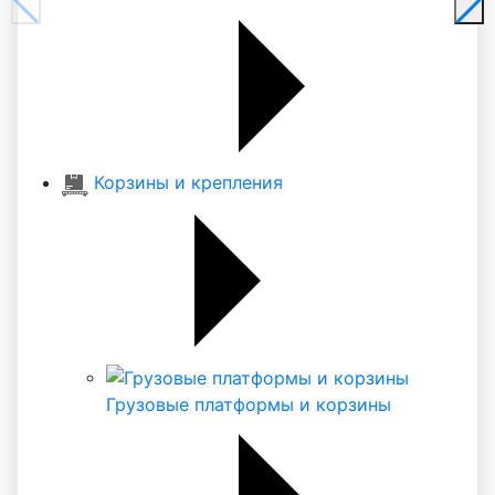
Корзины и крепления
Грузовые платформы и корзины