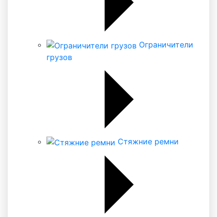
Ограничители
грузов
Стяжние ремни