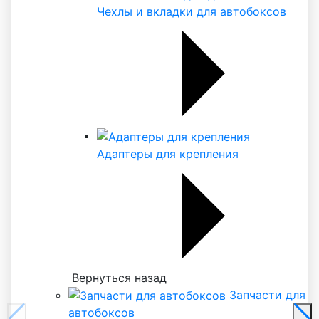
Чехлы и вкладки для автобоксов
Адаптеры для крепления
Вернуться назад
Запчасти для
автобоксов