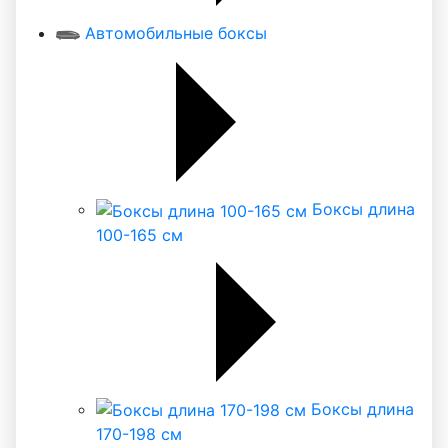
Автомобильные боксы
Боксы длина
100-165 см
Боксы длина
170-198 см