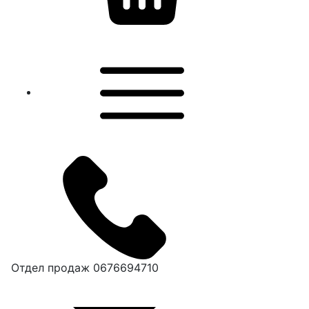
Отдел продаж
0676694710