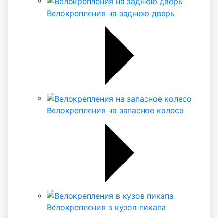
Велокрепления на заднюю дверь
Велокрепления на запасное колесо
Велокрепления в кузов пикапа