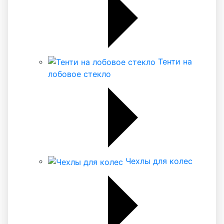
Тенти на
лобовое стекло
Чехлы для колес