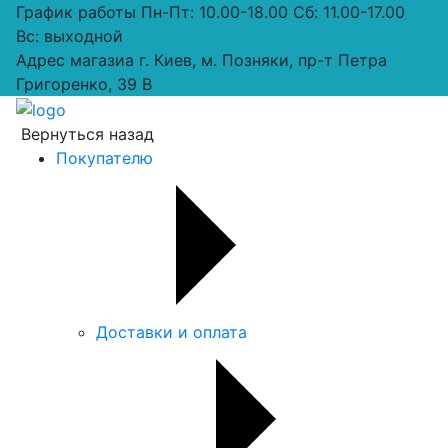
График работы
Пн-Пт: 10.00-18.00 Сб: 11.00-17.00
Вс: выходной
Адрес магазиа
г. Киев, м. Позняки, пр-т Петра
Григоренко, 39 В
Вернуться назад
Покупателю
Доставки и оплата