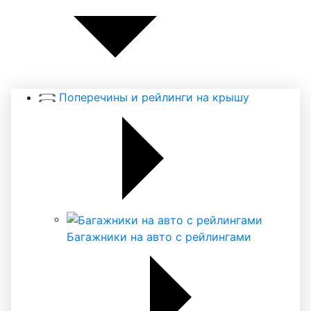
Поперечины и рейлинги на крышу
Багажники на авто с рейлингами