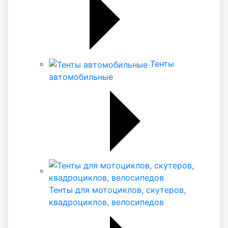
Тенты
автомобильные
Тенты для мотоциклов, скутеров,
квадроциклов, велосипедов