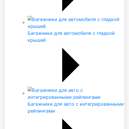
Багажники для автомобиля с гладкой
крышей
Багажники для авто с интегрированными
рейлингами