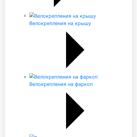
Велокрепления на крышу
Велокрепления на фаркоп