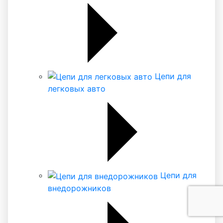
Цепи для
легковых авто
Цепи для
внедорожников