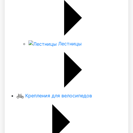
Лестницы
Крепления для велосипедов