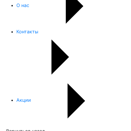
О нас
Контакты
Акции
Вернуться назад