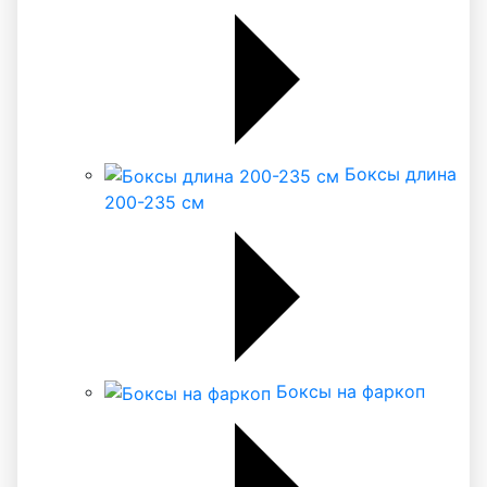
Боксы длина
200-235 см
Боксы на фаркоп