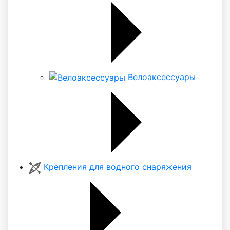
Велоаксессуары
Крепления для водного снаряжения