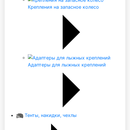
Крепления на запасное колесо
Адаптеры для лыжных креплений
Тенты, накидки, чехлы