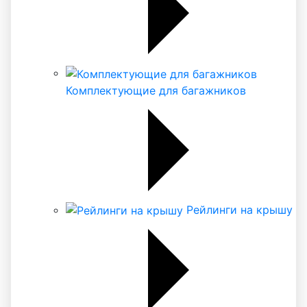
Комплектующие для багажников
Рейлинги на крышу