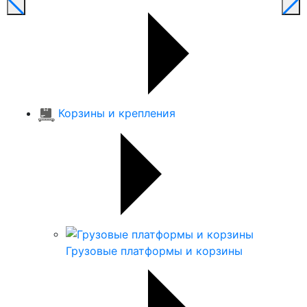
Корзины и крепления
Грузовые платформы и корзины