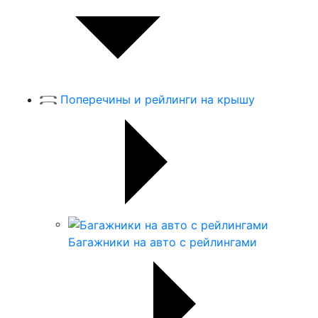
Поперечины и рейлинги на крышу
Багажники на авто с рейлингами