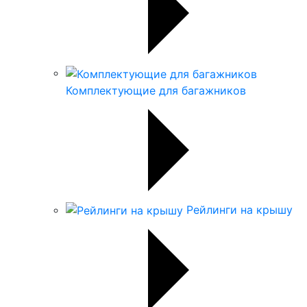
Комплектующие для багажников
Рейлинги на крышу