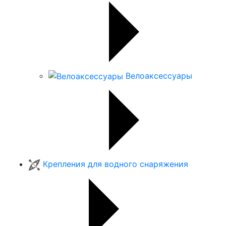
Велоаксессуары
Крепления для водного снаряжения