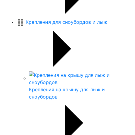
Крепления для сноубордов и лыж
Крепления на крышу для лыж и
сноубордов