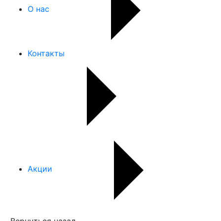
О нас
Контакты
Акции
Вернуться назад