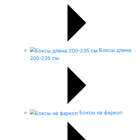
Боксы длина
200-235 см
Боксы на фаркоп