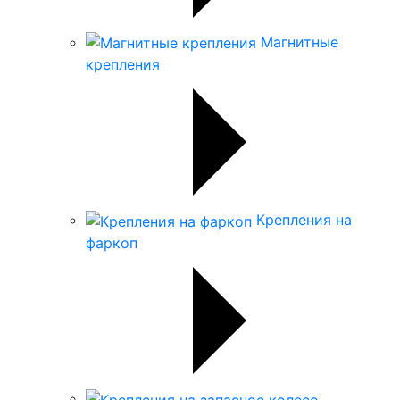
Магнитные
крепления
Крепления на
фаркоп