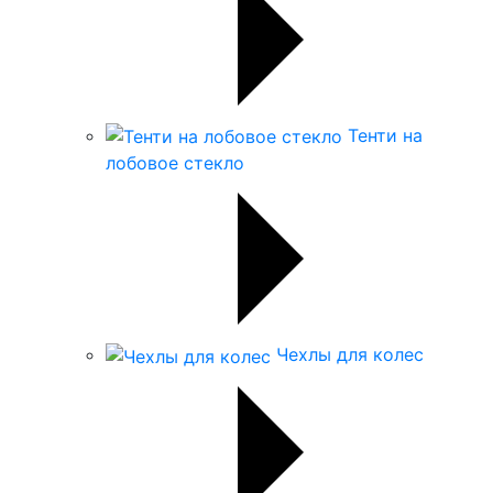
Тенти на
лобовое стекло
Чехлы для колес