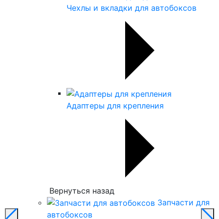
Чехлы и вкладки для автобоксов
Адаптеры для крепления
Вернуться назад
Запчасти для
автобоксов