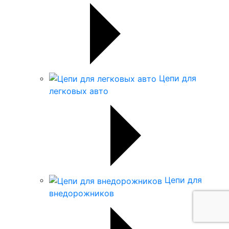
Цепи для
легковых авто
Цепи для
внедорожников