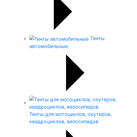
Тенты
автомобильные
Тенты для мотоциклов, скутеров,
квадроциклов, велосипедов