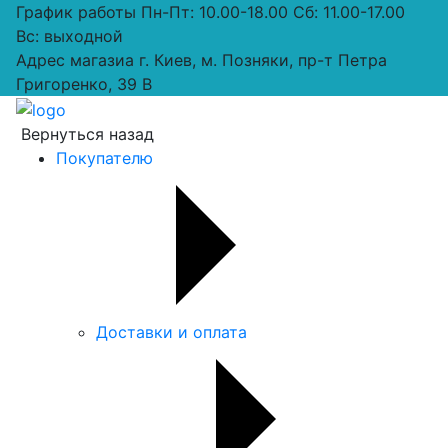
График работы
Пн-Пт: 10.00-18.00 Сб: 11.00-17.00
Вс: выходной
Адрес магазиа
г. Киев, м. Позняки, пр-т Петра
Григоренко, 39 В
Вернуться назад
Покупателю
Доставки и оплата