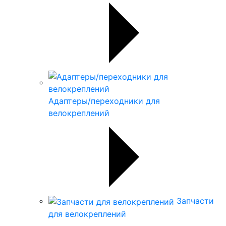
Адаптеры/переходники для
велокреплений
Запчасти
для велокреплений