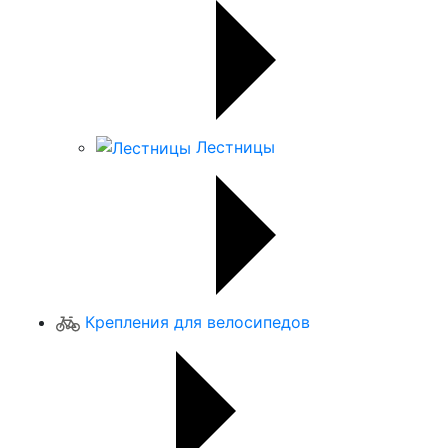
Лестницы
Крепления для велосипедов