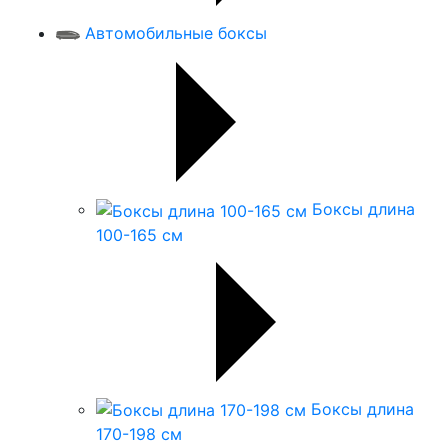
Автомобильные боксы
Боксы длина
100-165 см
Боксы длина
170-198 см