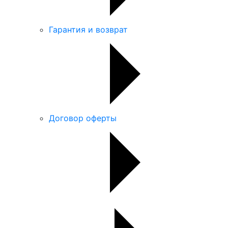
Гарантия и возврат
Договор оферты