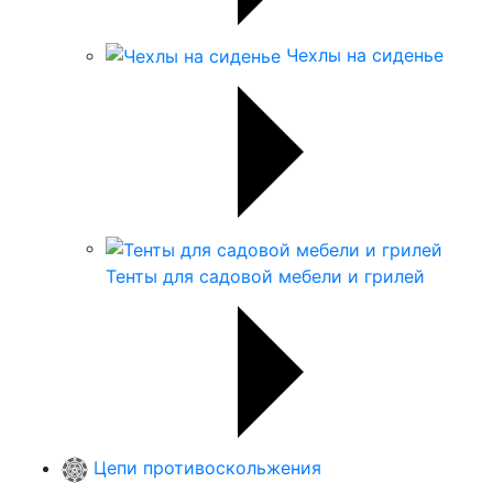
Чехлы на сиденье
Тенты для садовой мебели и грилей
Цепи противоскольжения