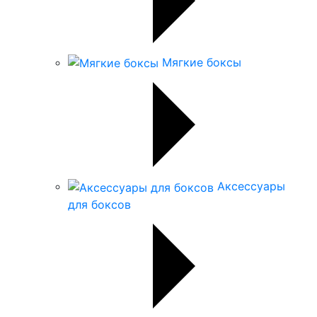
Мягкие боксы
Аксессуары
для боксов