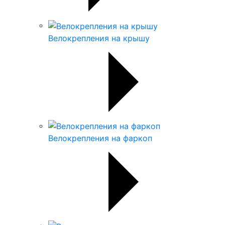
Велокрепления на крышу
Велокрепления на фаркоп