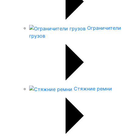
Ограничители
грузов
Стяжние ремни