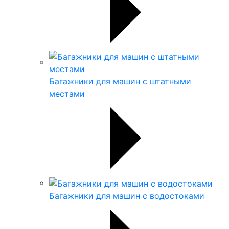
Багажники для машин с штатными
местами
Багажники для машин с водостоками