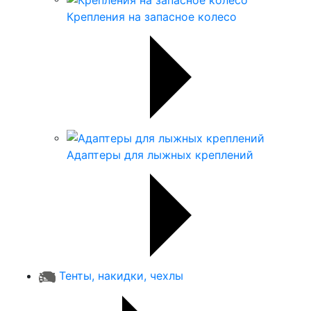
Крепления на запасное колесо
Адаптеры для лыжных креплений
Тенты, накидки, чехлы