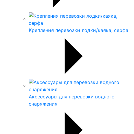
Крепления перевозки лодки/каяка, серфа
Аксессуары для перевозки водного
снаряжения