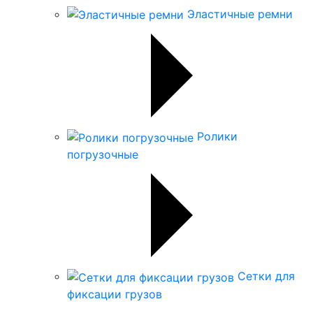
Эластичные ремни
Ролики
погрузочные
Сетки для
фиксации грузов