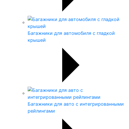
Багажники для автомобиля с гладкой
крышей
Багажники для авто с интегрированными
рейлингами