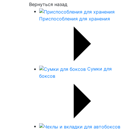
Вернуться назад
Приспособления для хранения
Сумки для
боксов