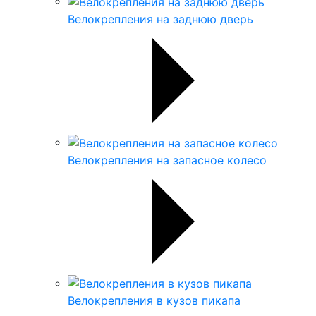
Велокрепления на заднюю дверь
Велокрепления на запасное колесо
Велокрепления в кузов пикапа