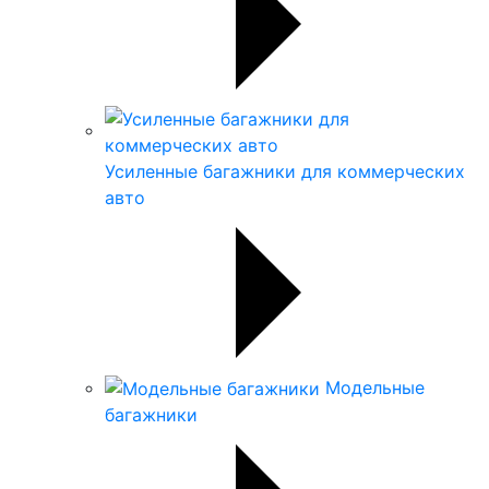
Усиленные багажники для коммерческих
авто
Модельные
багажники