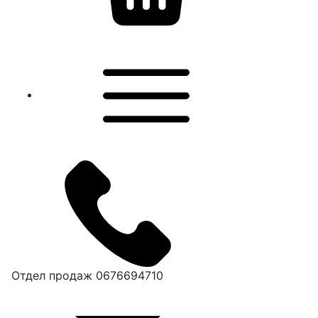
Отдел продаж
0676694710