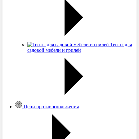
Тенты для
садовой мебели и грилей
Цепи противоскольжения