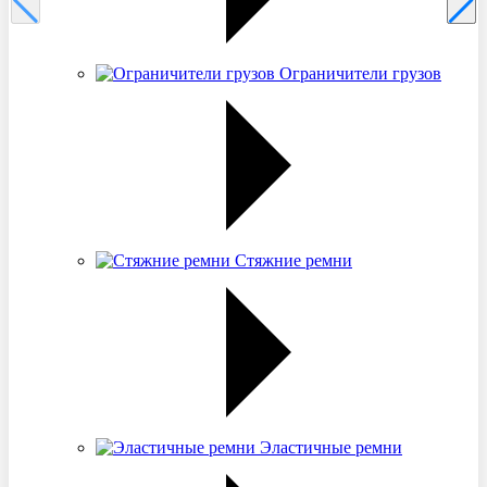
Ограничители грузов
Стяжние ремни
Эластичные ремни