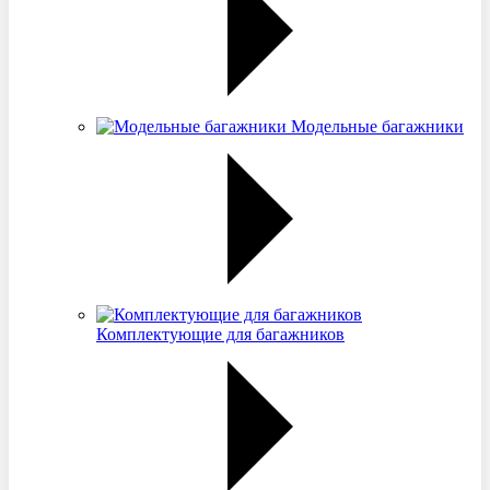
Модельные багажники
Комплектующие для багажников