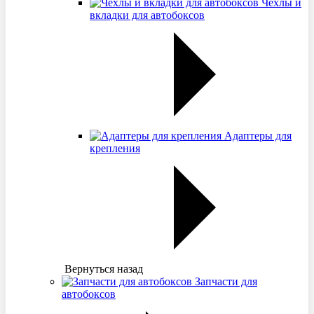
Чехлы и
вкладки для автобоксов
Адаптеры для
крепления
Вернуться назад
Запчасти для
автобоксов