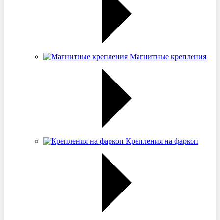
Магнитные крепления
Крепления на фаркоп