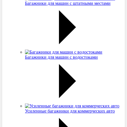
Багажники для машин с штатными местами
Багажники для машин с водостоками
Усиленные багажники для коммерческих авто