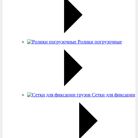
Ролики погрузочные
Сетки для фиксации