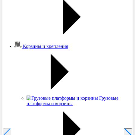
Корзины и крепления
Грузовые
платформы и корзины