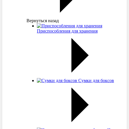
Вернуться назад
Приспособления для хранения
Сумки для боксов