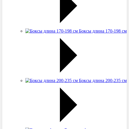
Боксы длина 170-198 см
Боксы длина 200-235 см