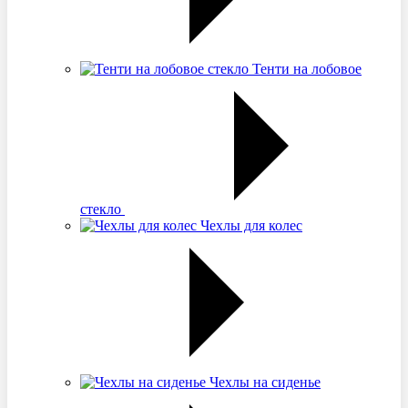
Тенти на лобовое
стекло
Чехлы для колес
Чехлы на сиденье