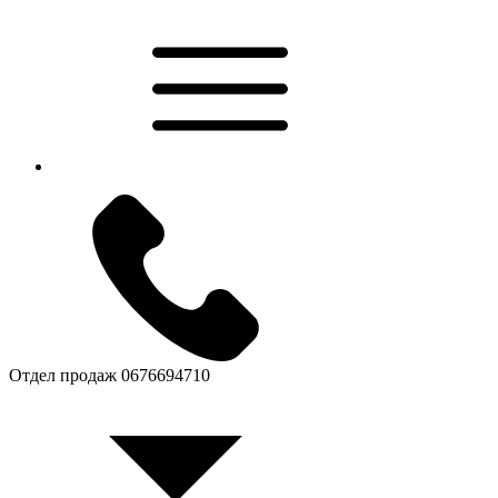
Отдел продаж
0676694710