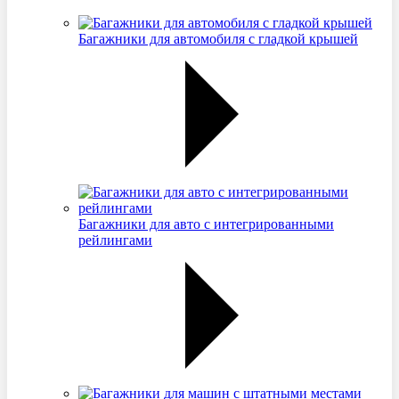
Багажники для автомобиля с гладкой крышей
Багажники для авто с интегрированными
рейлингами