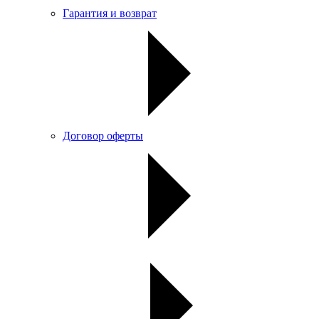
Гарантия и возврат
Договор оферты