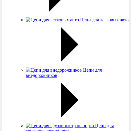
Цепи для легковых авто
Цепи для
внедорожников
Цепи для
грузового транспорта