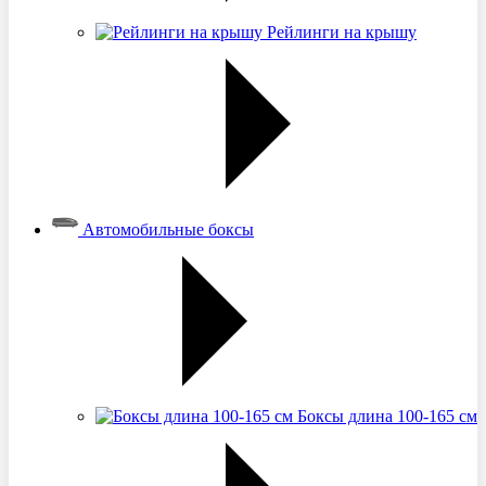
Рейлинги на крышу
Автомобильные боксы
Боксы длина 100-165 см