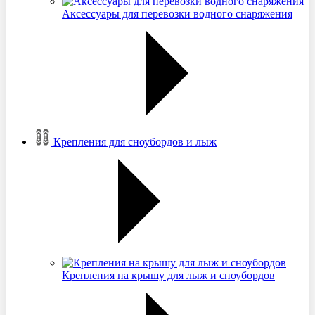
Аксессуары для перевозки водного снаряжения
Крепления для сноубордов и лыж
Крепления на крышу для лыж и сноубордов