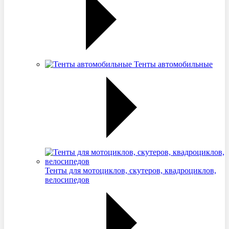
Тенты автомобильные
Тенты для мотоциклов, скутеров, квадроциклов,
велосипедов