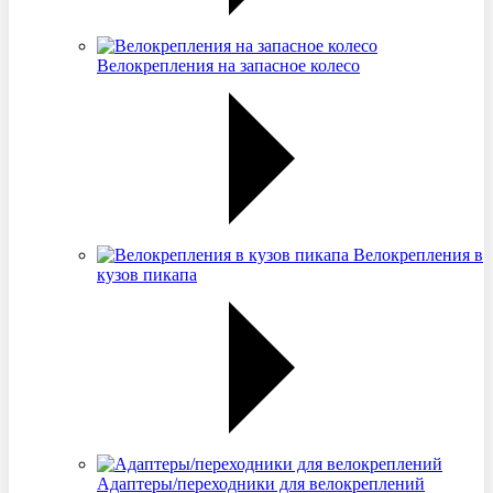
Велокрепления на запасное колесо
Велокрепления в
кузов пикапа
Адаптеры/переходники для велокреплений