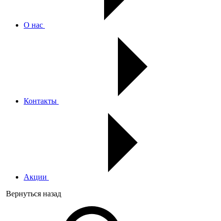
О нас
Контакты
Акции
Вернуться назад