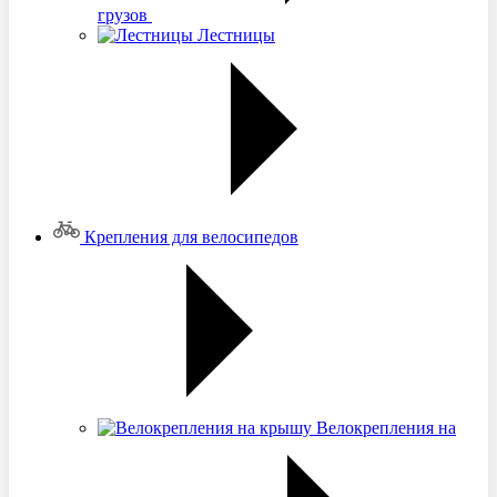
грузов
Лестницы
Крепления для велосипедов
Велокрепления на