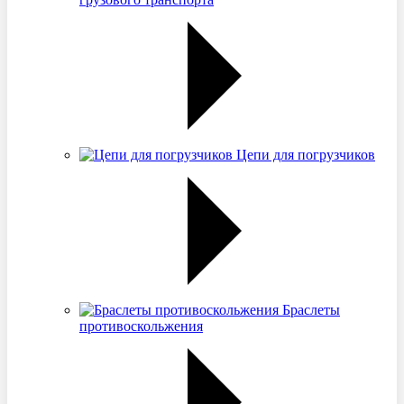
Цепи для погрузчиков
Браслеты
противоскольжения