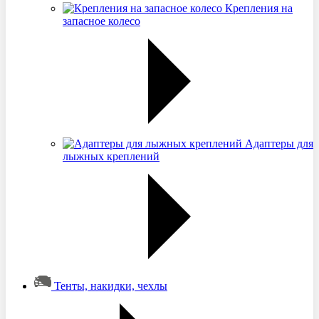
Крепления на
запасное колесо
Адаптеры для
лыжных креплений
Тенты, накидки, чехлы