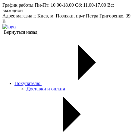
График работы
Пн-Пт: 10.00-18.00 Сб: 11.00-17.00 Вс:
выходной
Адрес магазиа
г. Киев, м. Позняки, пр-т Петра Григоренко, 39
В
Вернуться назад
Покупателю
Доставки и оплата