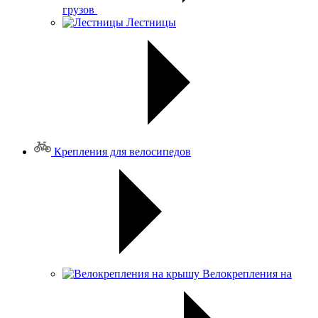
грузов
Лестницы
Крепления для велосипедов
Велокрепления на