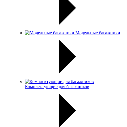
Модельные багажники
Комплектующие для багажников