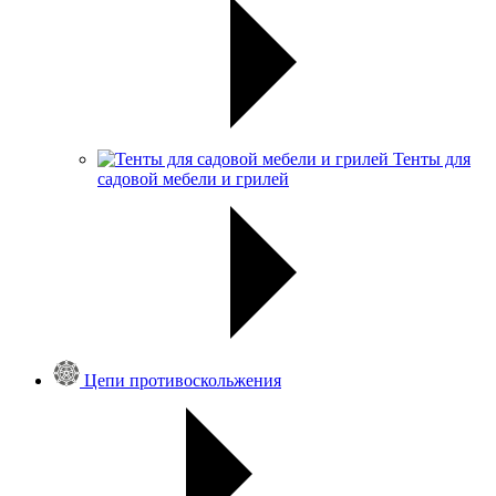
Тенты для
садовой мебели и грилей
Цепи противоскольжения