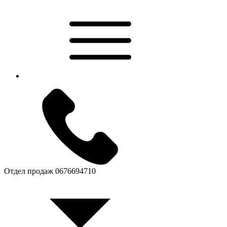
Отдел продаж
0676694710