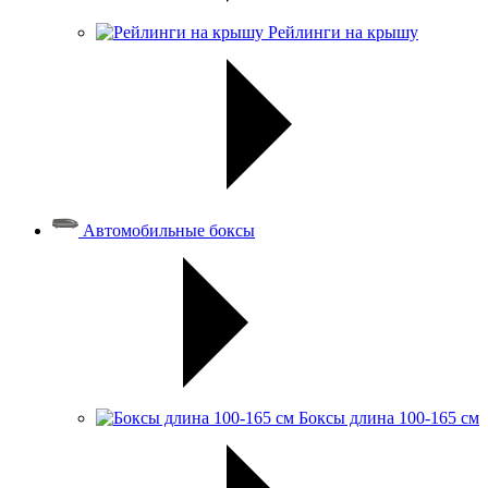
Рейлинги на крышу
Автомобильные боксы
Боксы длина 100-165 см