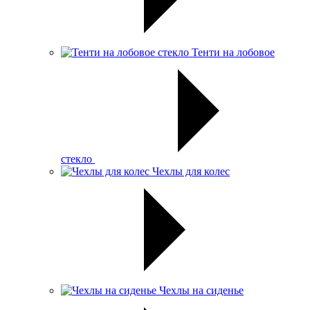
Тенти на лобовое
стекло
Чехлы для колес
Чехлы на сиденье