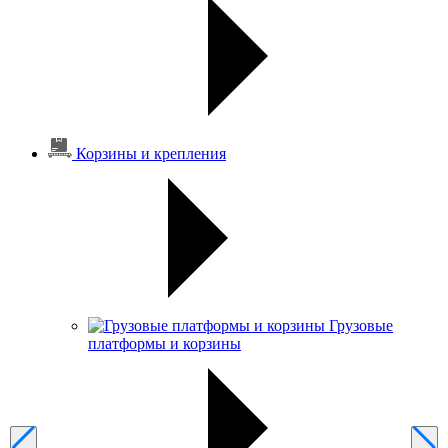
Корзины и крепления
Грузовые
платформы и корзины