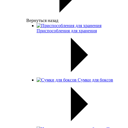
Вернуться назад
Приспособления для хранения
Сумки для боксов