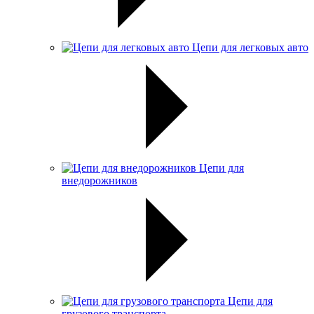
Цепи для легковых авто
Цепи для
внедорожников
Цепи для
грузового транспорта