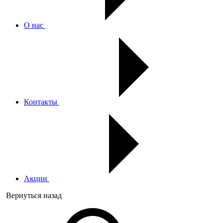
О нас
Контакты
Акции
Вернуться назад