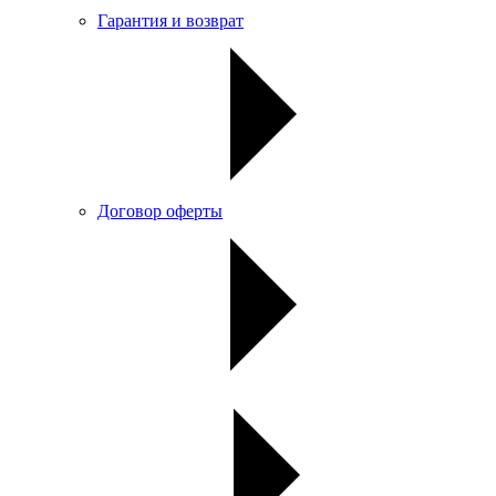
Гарантия и возврат
Договор оферты