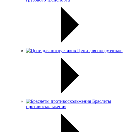
Цепи для погрузчиков
Браслеты
противоскольжения