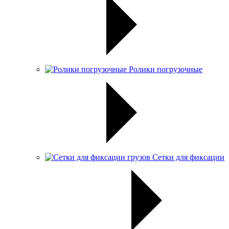
Ролики погрузочные
Сетки для фиксации