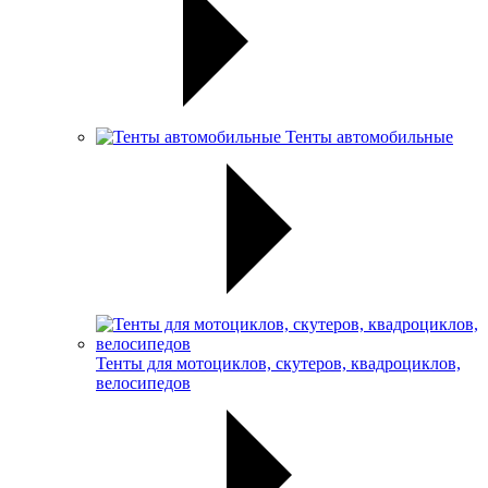
Тенты автомобильные
Тенты для мотоциклов, скутеров, квадроциклов,
велосипедов