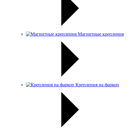
Магнитные крепления
Крепления на фаркоп