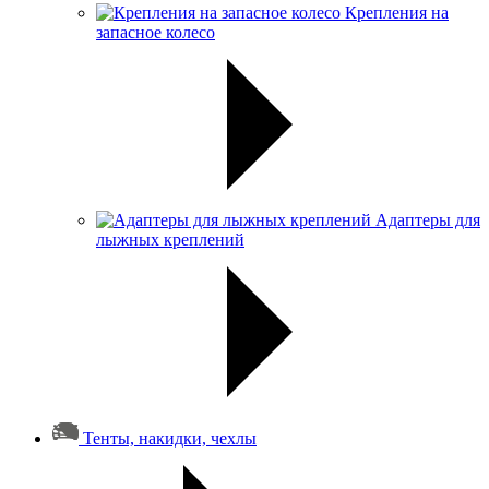
Крепления на
запасное колесо
Адаптеры для
лыжных креплений
Тенты, накидки, чехлы