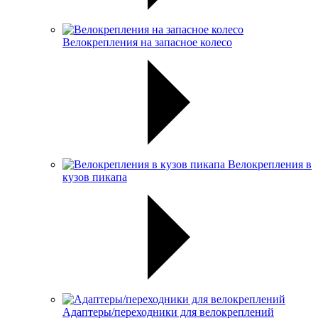
Велокрепления на запасное колесо
Велокрепления в
кузов пикапа
Адаптеры/переходники для велокреплений