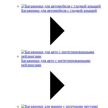
Багажники для автомобиля с гладкой крышей
Багажники для авто с интегрированными
рейлингами