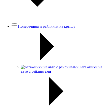
Поперечины и рейлинги на крышу
Багажники на
авто с рейлингами