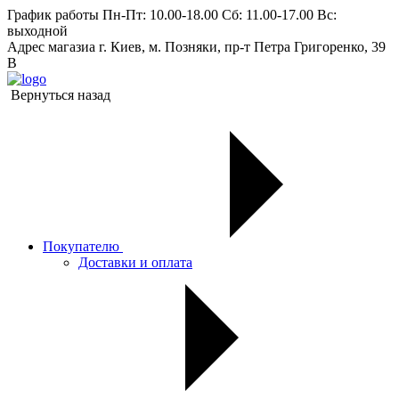
График работы
Пн-Пт: 10.00-18.00 Сб: 11.00-17.00 Вс:
выходной
Адрес магазиа
г. Киев, м. Позняки, пр-т Петра Григоренко, 39
В
Вернуться назад
Покупателю
Доставки и оплата