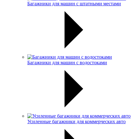
Багажники для машин с штатными местами
Багажники для машин с водостоками
Усиленные багажники для коммерческих авто