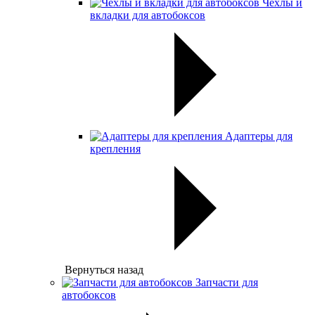
Чехлы и
вкладки для автобоксов
Адаптеры для
крепления
Вернуться назад
Запчасти для
автобоксов