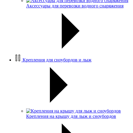
Аксессуары для перевозки водного снаряжения
Крепления для сноубордов и лыж
Крепления на крышу для лыж и сноубордов