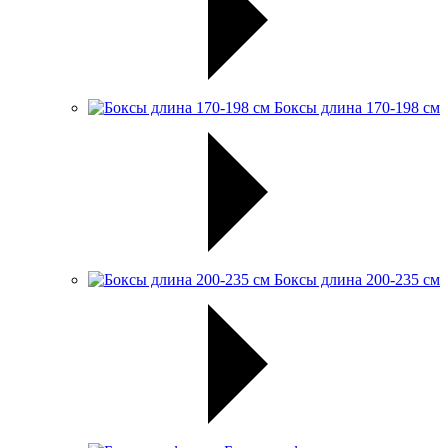
Боксы длина 170-198 см
Боксы длина 200-235 см