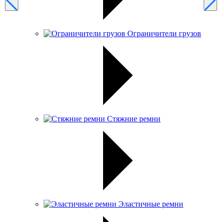
Ограничители грузов
Стяжние ремни
Эластичные ремни