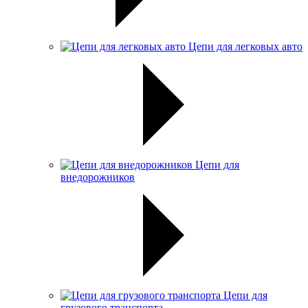
Цепи для легковых авто
Цепи для
внедорожников
Цепи для
грузового транспорта