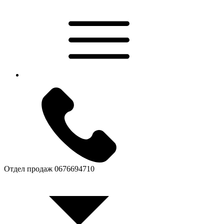
Отдел продаж
0676694710