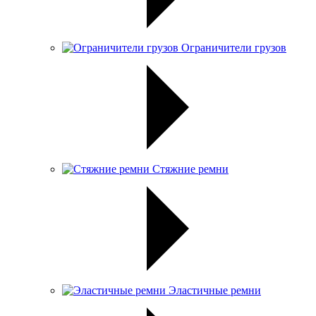
Ограничители грузов
Стяжние ремни
Эластичные ремни