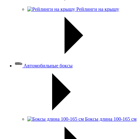
Рейлинги на крышу
Автомобильные боксы
Боксы длина 100-165 см