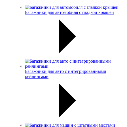
Багажники для автомобиля с гладкой крышей
Багажники для авто с интегрированными
рейлингами