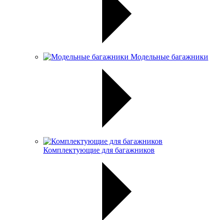
Модельные багажники
Комплектующие для багажников