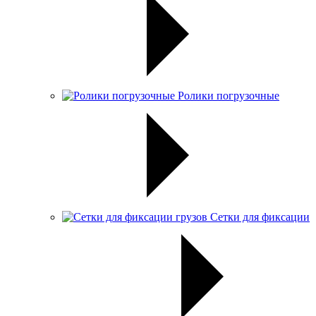
Ролики погрузочные
Сетки для фиксации