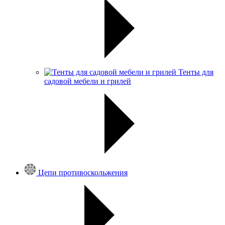
Тенты для
садовой мебели и грилей
Цепи противоскольжения