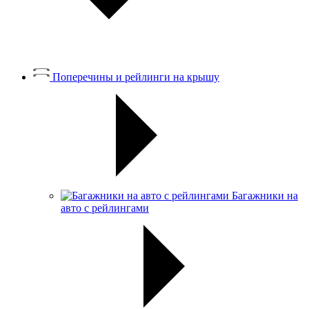
Поперечины и рейлинги на крышу
Багажники на
авто с рейлингами