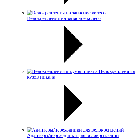
Велокрепления на запасное колесо
Велокрепления в
кузов пикапа
Адаптеры/переходники для велокреплений