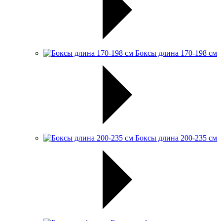
Боксы длина 170-198 см
Боксы длина 200-235 см