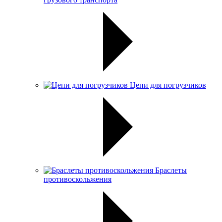
Цепи для погрузчиков
Браслеты
противоскольжения