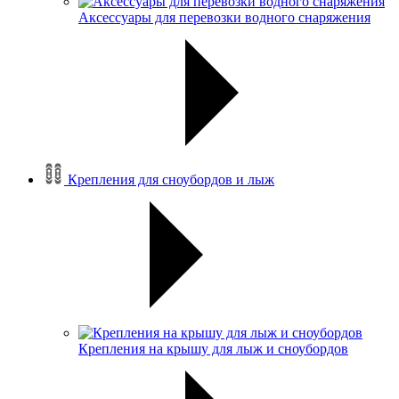
Аксессуары для перевозки водного снаряжения
Крепления для сноубордов и лыж
Крепления на крышу для лыж и сноубордов