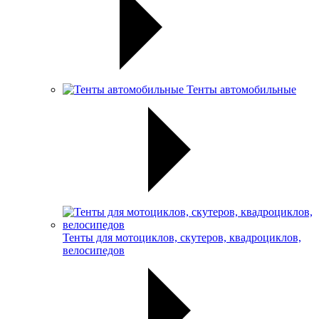
Тенты автомобильные
Тенты для мотоциклов, скутеров, квадроциклов,
велосипедов