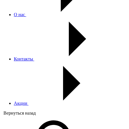
О нас
Контакты
Акции
Вернуться назад