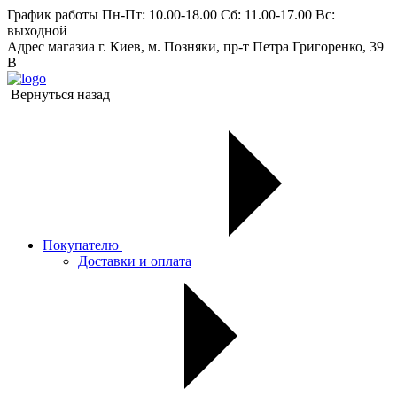
График работы
Пн-Пт: 10.00-18.00 Сб: 11.00-17.00 Вс:
выходной
Адрес магазиа
г. Киев, м. Позняки, пр-т Петра Григоренко, 39
В
Вернуться назад
Покупателю
Доставки и оплата