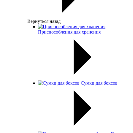
Вернуться назад
Приспособления для хранения
Сумки для боксов