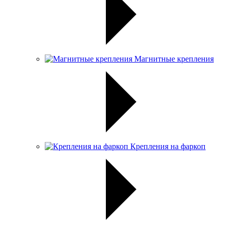
Магнитные крепления
Крепления на фаркоп