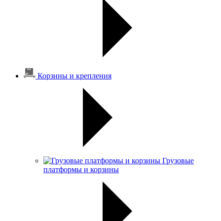
Корзины и крепления
Грузовые
платформы и корзины