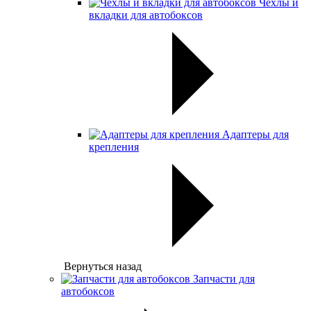
Чехлы и
вкладки для автобоксов
Адаптеры для
крепления
Вернуться назад
Запчасти для
автобоксов