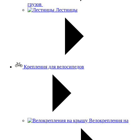
грузов
Лестницы
Крепления для велосипедов
Велокрепления на