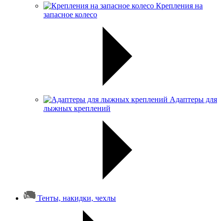
Крепления на
запасное колесо
Адаптеры для
лыжных креплений
Тенты, накидки, чехлы