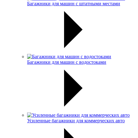
Багажники для машин с штатными местами
Багажники для машин с водостоками
Усиленные багажники для коммерческих авто