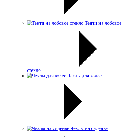
Тенти на лобовое
стекло
Чехлы для колес
Чехлы на сиденье