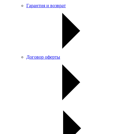
Гарантия и возврат
Договор оферты