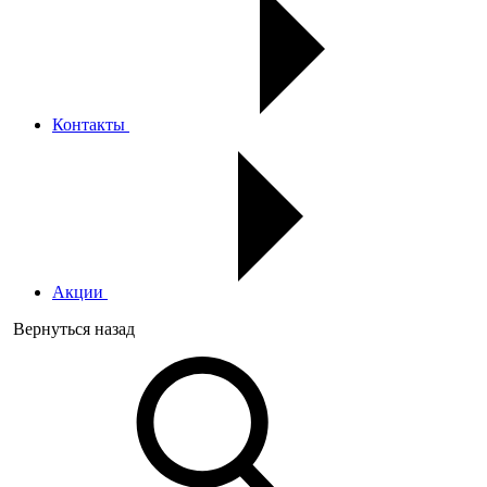
Контакты
Акции
Вернуться назад