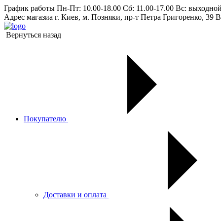
График работы
Пн-Пт: 10.00-18.00 Сб: 11.00-17.00 Вс: выходно
Адрес магазиа
г. Киев, м. Позняки, пр-т Петра Григоренко, 39 В
Вернуться назад
Покупателю
Доставки и оплата