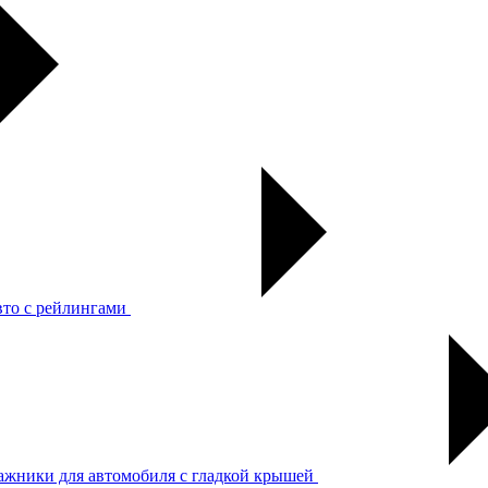
вто с рейлингами
ажники для автомобиля с гладкой крышей