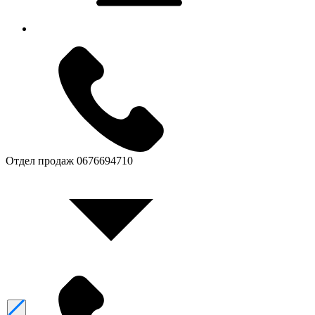
Отдел продаж
0676694710