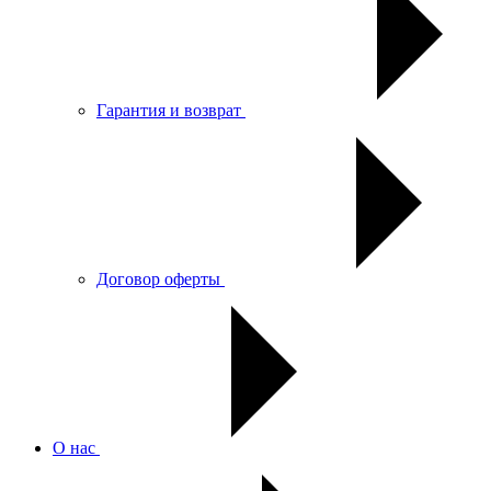
Гарантия и возврат
Договор оферты
О нас