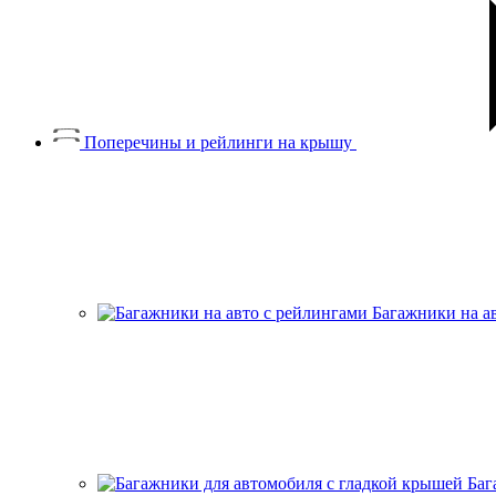
Поперечины и рейлинги на крышу
Багажники на а
Баг