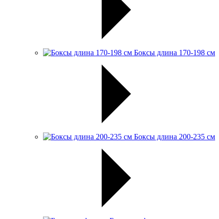
Боксы длина 170-198 см
Боксы длина 200-235 см