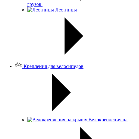
грузов
Лестницы
Крепления для велосипедов
Велокрепления на