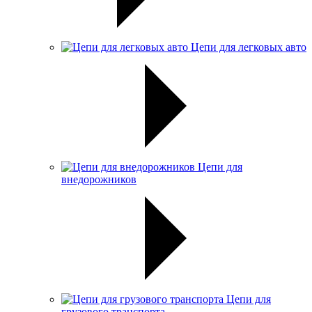
Цепи для легковых авто
Цепи для
внедорожников
Цепи для
грузового транспорта