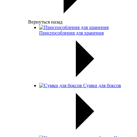
Вернуться назад
Приспособления для хранения
Сумки для боксов