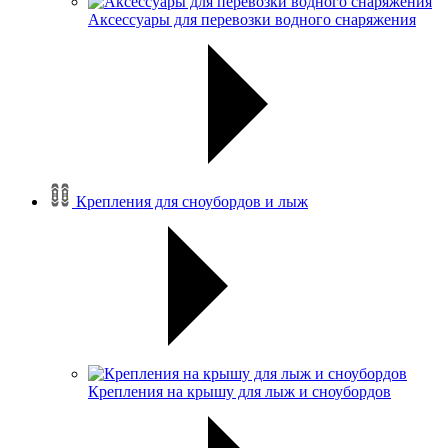
Аксессуары для перевозки водного снаряжения
Крепления для сноубордов и лыж
Крепления на крышу для лыж и сноубордов