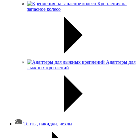
Крепления на
запасное колесо
Адаптеры для
лыжных креплений
Тенты, накидки, чехлы