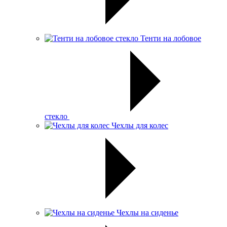
Тенти на лобовое
стекло
Чехлы для колес
Чехлы на сиденье