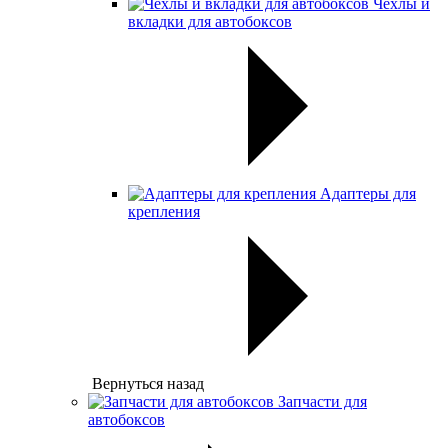
Чехлы и
вкладки для автобоксов
Адаптеры для
крепления
Вернуться назад
Запчасти для
автобоксов