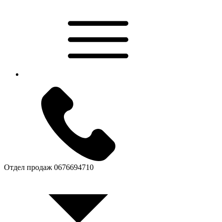
Отдел продаж
0676694710