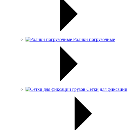
Ролики погрузочные
Сетки для фиксации