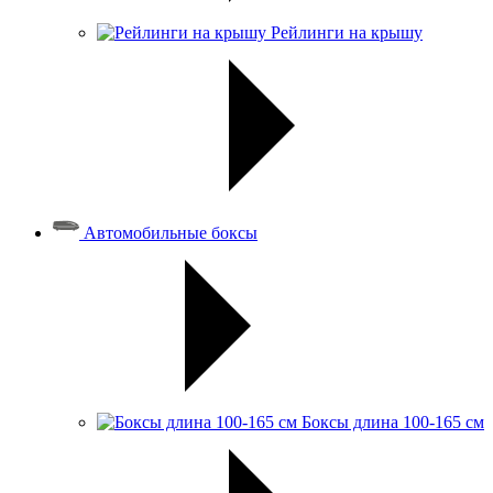
Рейлинги на крышу
Автомобильные боксы
Боксы длина 100-165 см