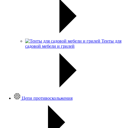
Тенты для
садовой мебели и грилей
Цепи противоскольжения