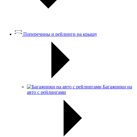
Поперечины и рейлинги на крышу
Багажники на
авто с рейлингами