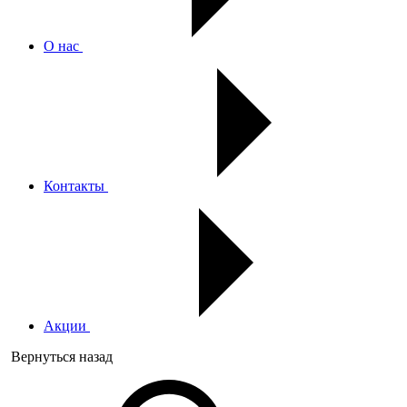
О нас
Контакты
Акции
Вернуться назад