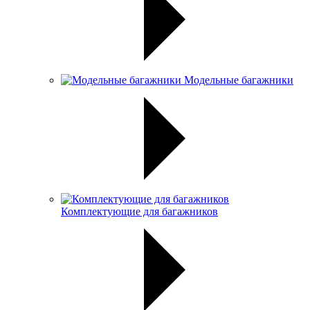
Модельные багажники
Комплектующие для багажников