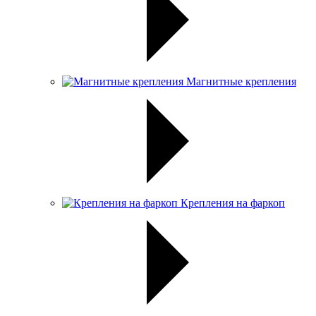
Магнитные крепления
Крепления на фаркоп