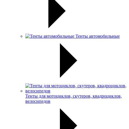
Тенты автомобильные
Тенты для мотоциклов, скутеров, квадроциклов,
велосипедов