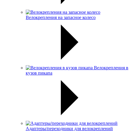
Велокрепления на запасное колесо
Велокрепления в
кузов пикапа
Адаптеры/переходники для велокреплений