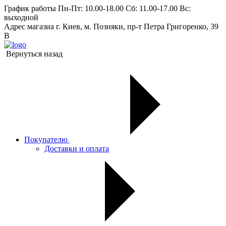
График работы
Пн-Пт: 10.00-18.00 Сб: 11.00-17.00 Вс:
выходной
Адрес магазиа
г. Киев, м. Позняки, пр-т Петра Григоренко, 39
В
Вернуться назад
Покупателю
Доставки и оплата