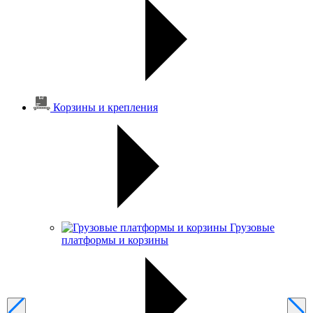
Корзины и крепления
Грузовые
платформы и корзины