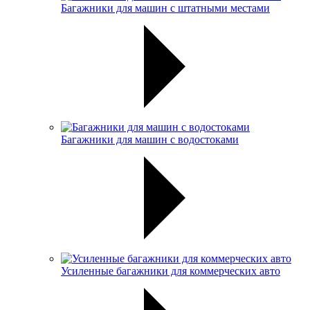
Багажники для машин с штатными местами
Багажники для машин с водостоками
Усиленные багажники для коммерческих авто