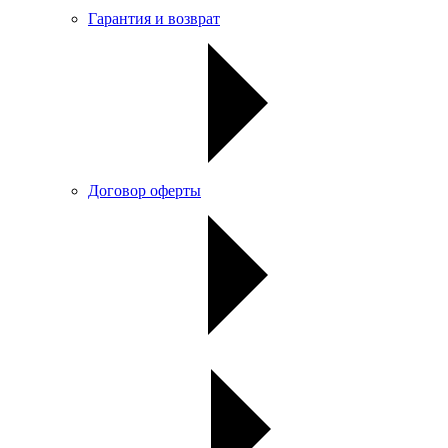
Гарантия и возврат
Договор оферты