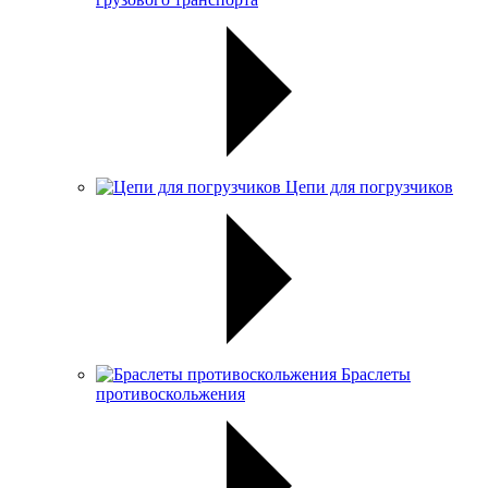
Цепи для погрузчиков
Браслеты
противоскольжения