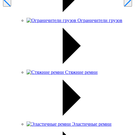
Ограничители грузов
Стяжние ремни
Эластичные ремни