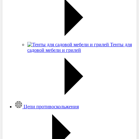
Тенты для
садовой мебели и грилей
Цепи противоскольжения