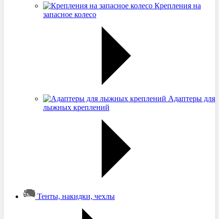
Крепления на
запасное колесо
Адаптеры для
лыжных креплений
Тенты, накидки, чехлы