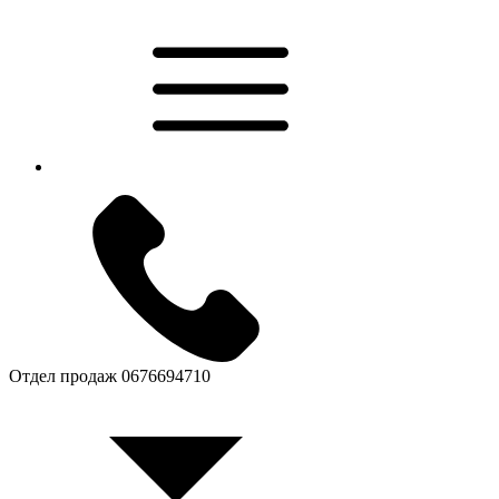
Отдел продаж
0676694710