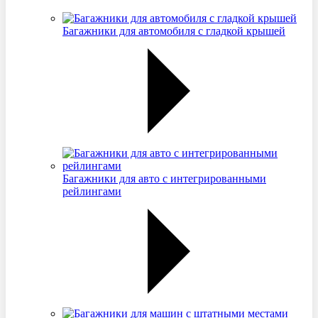
Багажники для автомобиля с гладкой крышей
Багажники для авто с интегрированными
рейлингами