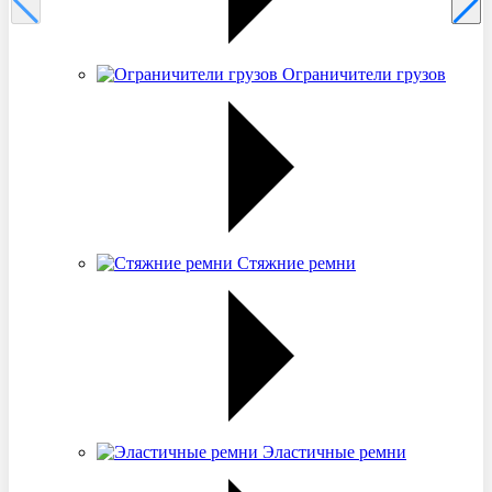
Ограничители грузов
Стяжние ремни
Эластичные ремни