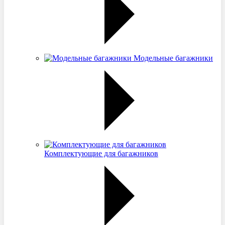
Модельные багажники
Комплектующие для багажников