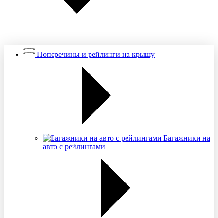
Поперечины и рейлинги на крышу
Багажники на
авто с рейлингами