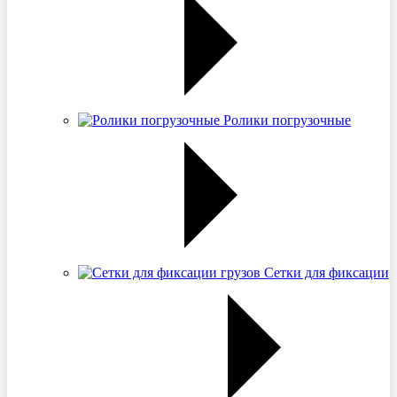
Ролики погрузочные
Сетки для фиксации