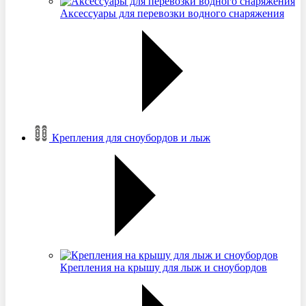
Аксессуары для перевозки водного снаряжения
Крепления для сноубордов и лыж
Крепления на крышу для лыж и сноубордов