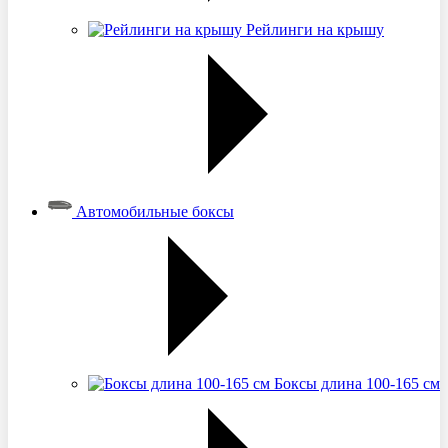
Рейлинги на крышу
Автомобильные боксы
Боксы длина 100-165 см