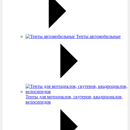
Тенты автомобильные
Тенты для мотоциклов, скутеров, квадроциклов,
велосипедов