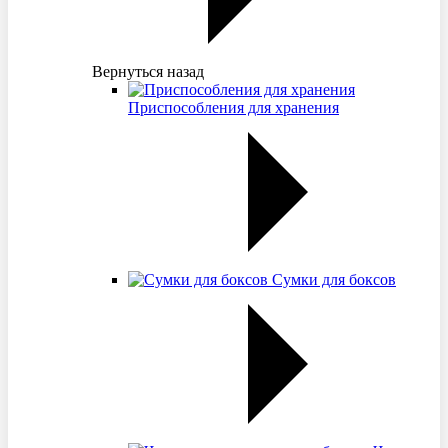
Вернуться назад
Приспособления для хранения
Сумки для боксов