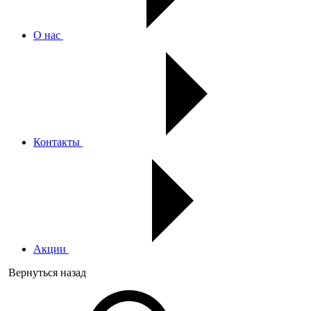
О нас
Контакты
Акции
Вернуться назад