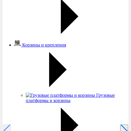
Корзины и крепления
Грузовые
платформы и корзины