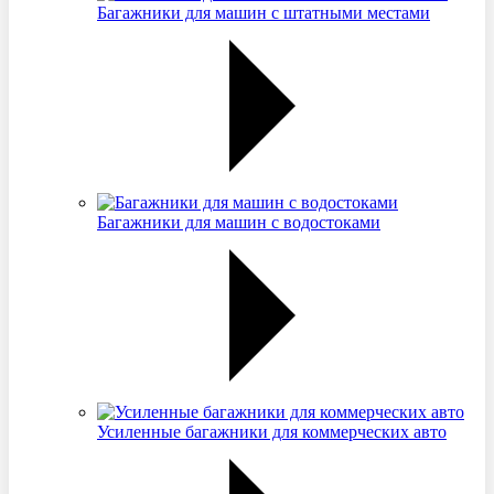
Багажники для машин с штатными местами
Багажники для машин с водостоками
Усиленные багажники для коммерческих авто