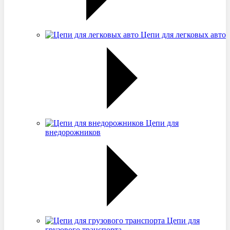
Цепи для легковых авто
Цепи для
внедорожников
Цепи для
грузового транспорта