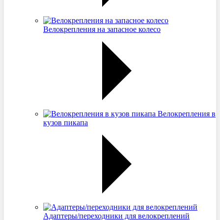
Велокрепления на запасное колесо
Велокрепления в
кузов пикапа
Адаптеры/переходники для велокреплений