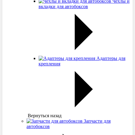
Чехлы и
вкладки для автобоксов
Адаптеры для
крепления
Вернуться назад
Запчасти для
автобоксов