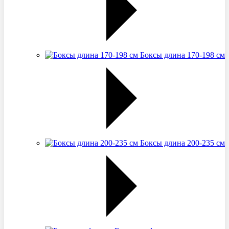
Боксы длина 170-198 см
Боксы длина 200-235 см