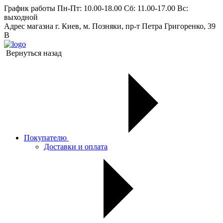
График работы
Пн-Пт: 10.00-18.00 Сб: 11.00-17.00 Вс:
выходной
Адрес магазиа
г. Киев, м. Позняки, пр-т Петра Григоренко, 39
В
Вернуться назад
Покупателю
Доставки и оплата