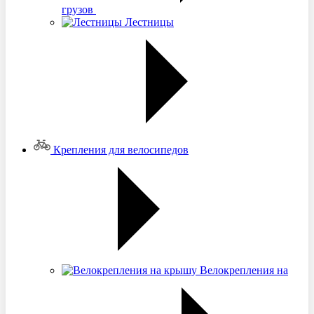
грузов
Лестницы
Крепления для велосипедов
Велокрепления на