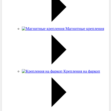
Магнитные крепления
Крепления на фаркоп