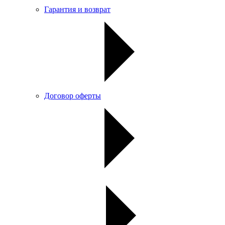
Гарантия и возврат
Договор оферты