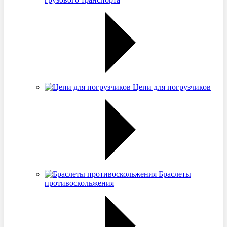
Цепи для погрузчиков
Браслеты
противоскольжения