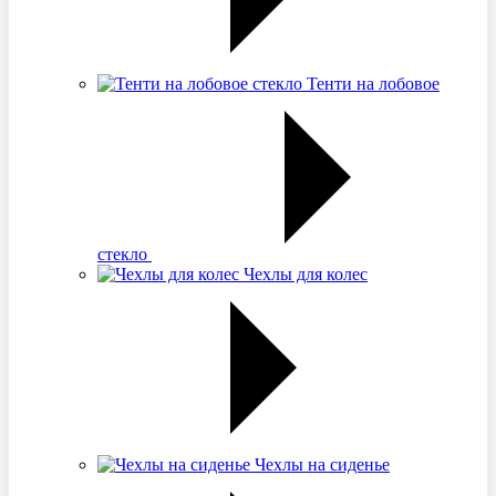
Тенти на лобовое
стекло
Чехлы для колес
Чехлы на сиденье