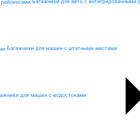
Багажники для авто с интегрированными 
Багажники для машин с штатными местами
гажники для машин с водостоками