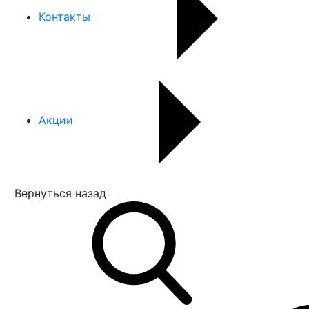
Контакты
Акции
Вернуться назад