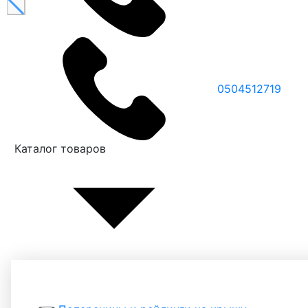
0504512719
Каталог товаров