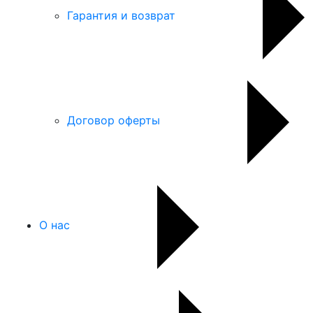
Гарантия и возврат
Договор оферты
О нас