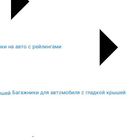
ки на авто с рейлингами
Багажники для автомобиля с гладкой крышей