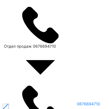
Отдел продаж
0676694710
0676694710