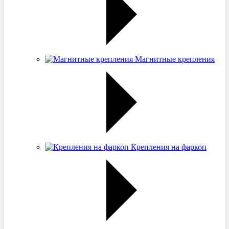
Магнитные крепления
Крепления на фаркоп