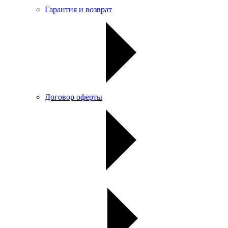
Гарантия и возврат
Договор оферты