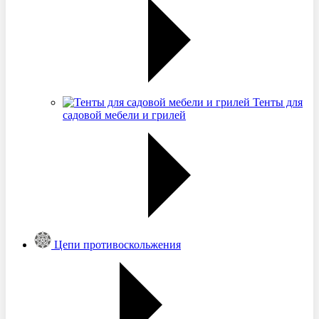
Тенты для
садовой мебели и грилей
Цепи противоскольжения