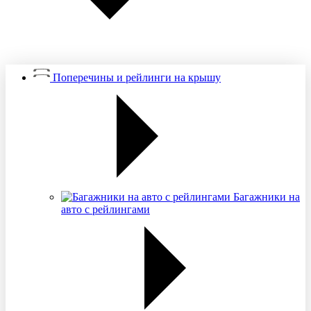
Поперечины и рейлинги на крышу
Багажники на
авто с рейлингами