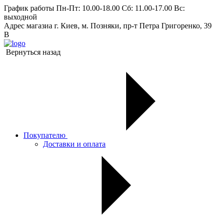
График работы
Пн-Пт: 10.00-18.00 Сб: 11.00-17.00 Вс:
выходной
Адрес магазиа
г. Киев, м. Позняки, пр-т Петра Григоренко, 39
В
Вернуться назад
Покупателю
Доставки и оплата