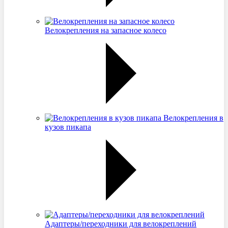
Велокрепления на запасное колесо
Велокрепления в
кузов пикапа
Адаптеры/переходники для велокреплений