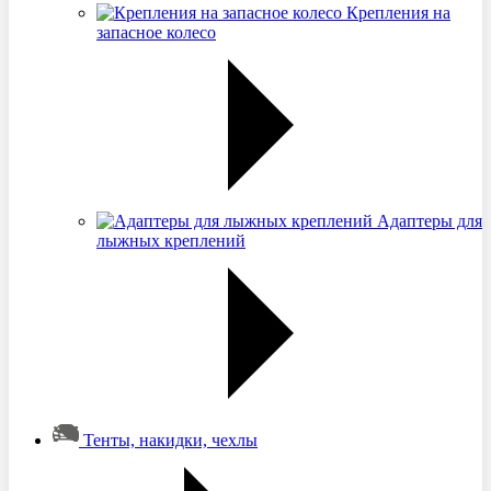
Крепления на
запасное колесо
Адаптеры для
лыжных креплений
Тенты, накидки, чехлы