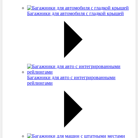
Багажники для автомобиля с гладкой крышей
Багажники для авто с интегрированными
рейлингами