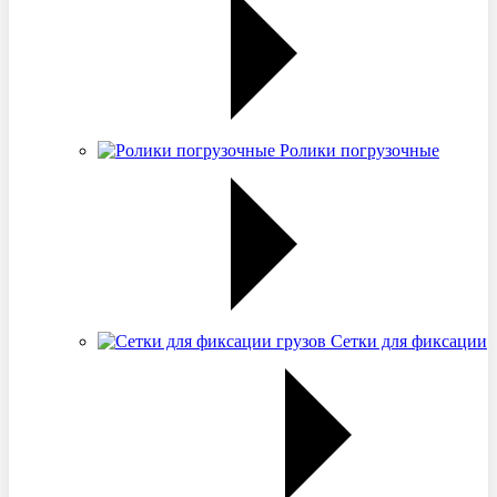
Ролики погрузочные
Сетки для фиксации