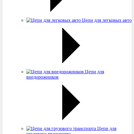
Цепи для легковых авто
Цепи для
внедорожников
Цепи для
грузового транспорта