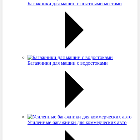
Багажники для машин с штатными местами
Багажники для машин с водостоками
Усиленные багажники для коммерческих авто