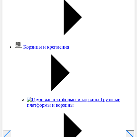
Корзины и крепления
Грузовые
платформы и корзины