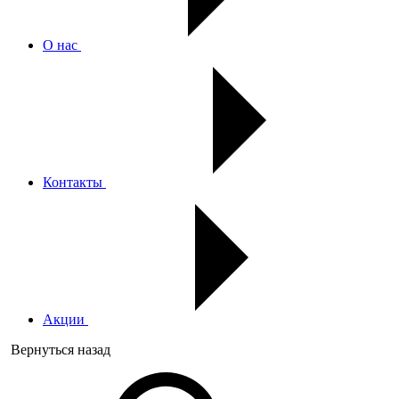
О нас
Контакты
Акции
Вернуться назад