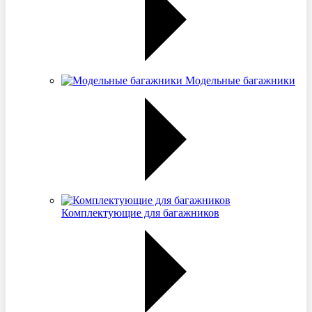
Модельные багажники
Комплектующие для багажников