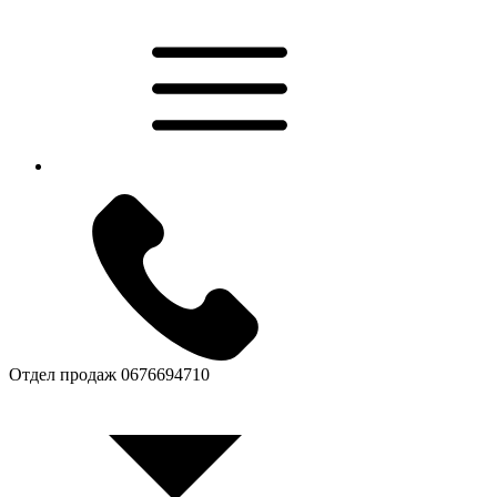
Отдел продаж
0676694710