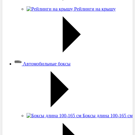
Рейлинги на крышу
Автомобильные боксы
Боксы длина 100-165 см