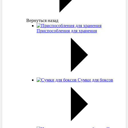
Вернуться назад
Приспособления для хранения
Сумки для боксов