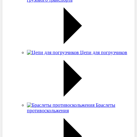
Цепи для погрузчиков
Браслеты
противоскольжения