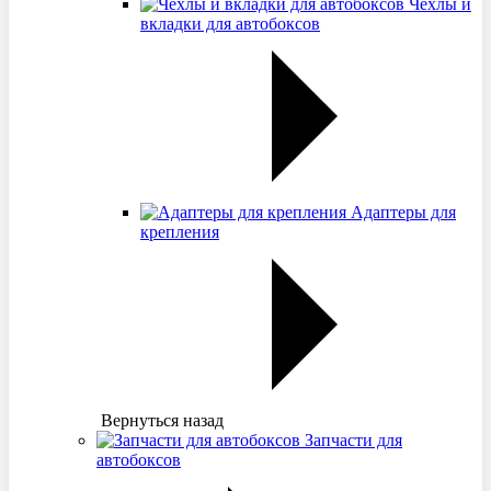
Чехлы и
вкладки для автобоксов
Адаптеры для
крепления
Вернуться назад
Запчасти для
автобоксов