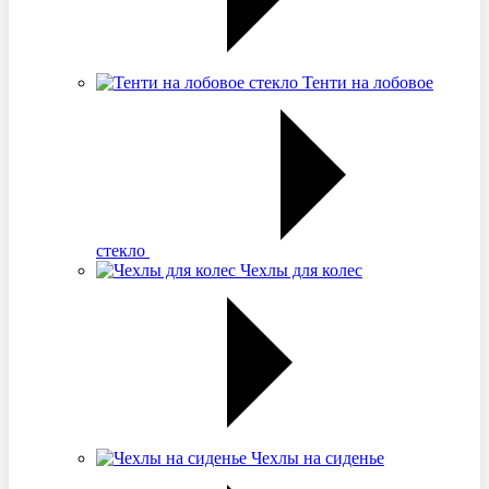
Тенти на лобовое
стекло
Чехлы для колес
Чехлы на сиденье