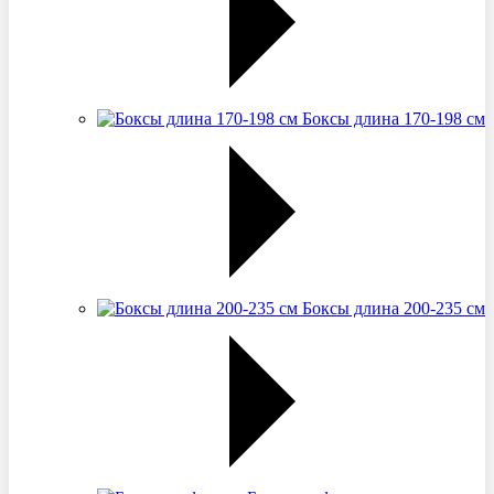
Боксы длина 170-198 см
Боксы длина 200-235 см