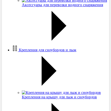
Аксессуары для перевозки водного снаряжения
Крепления для сноубордов и лыж
Крепления на крышу для лыж и сноубордов