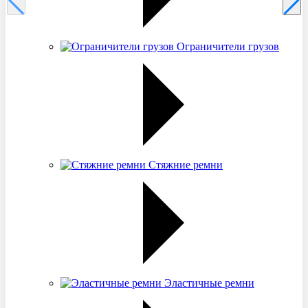
Ограничители грузов
Стяжние ремни
Эластичные ремни