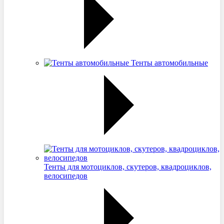
Тенты автомобильные
Тенты для мотоциклов, скутеров, квадроциклов,
велосипедов