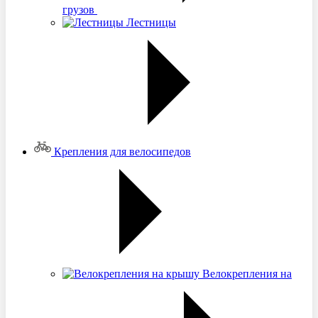
грузов
Лестницы
Крепления для велосипедов
Велокрепления на