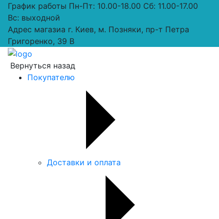
График работы
Пн-Пт: 10.00-18.00 Сб: 11.00-17.00
Вс: выходной
Адрес магазиа
г. Киев, м. Позняки, пр-т Петра
Григоренко, 39 В
Вернуться назад
Покупателю
Доставки и оплата