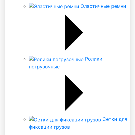
Эластичные ремни
Ролики
погрузочные
Сетки для
фиксации грузов