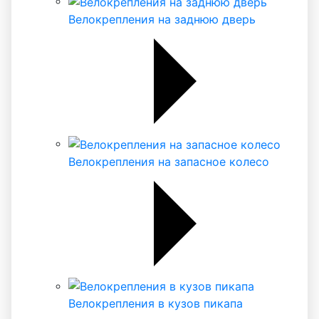
Велокрепления на заднюю дверь
Велокрепления на запасное колесо
Велокрепления в кузов пикапа