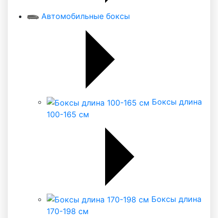
Автомобильные боксы
Боксы длина
100-165 см
Боксы длина
170-198 см