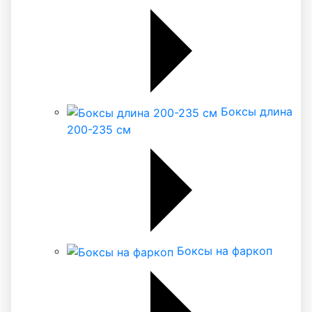
Боксы длина
200-235 см
Боксы на фаркоп