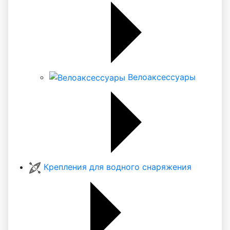
Велоаксессуары
Крепления для водного снаряжения