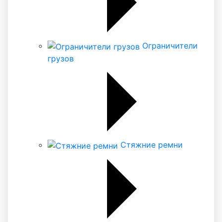
Ограничители
грузов
Стяжние ремни