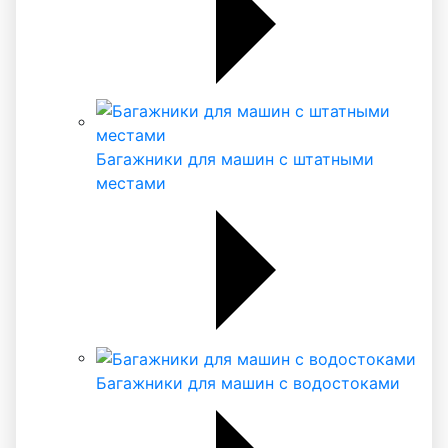
Багажники для машин с штатными
местами
Багажники для машин с водостоками