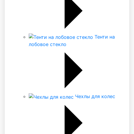
Тенти на
лобовое стекло
Чехлы для колес