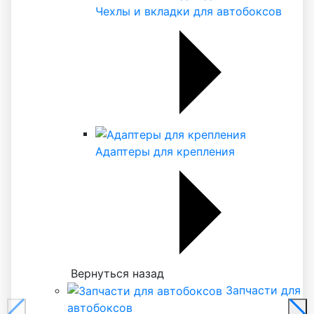
Чехлы и вкладки для автобоксов
Адаптеры для крепления
Вернуться назад
Запчасти для
автобоксов