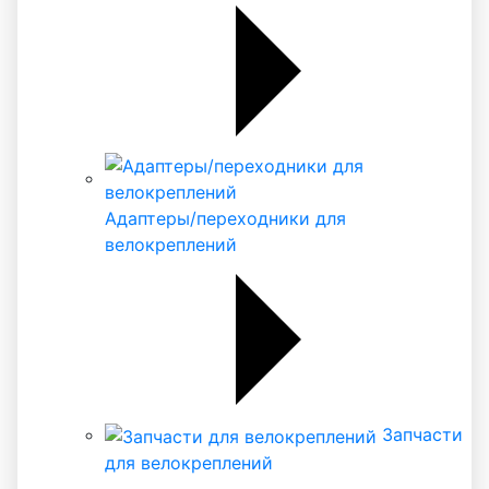
Адаптеры/переходники для
велокреплений
Запчасти
для велокреплений