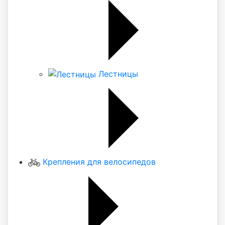
Лестницы
Крепления для велосипедов