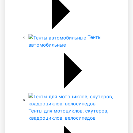
Тенты
автомобильные
Тенты для мотоциклов, скутеров,
квадроциклов, велосипедов