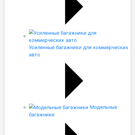
Усиленные багажники для коммерческих
авто
Модельные
багажники