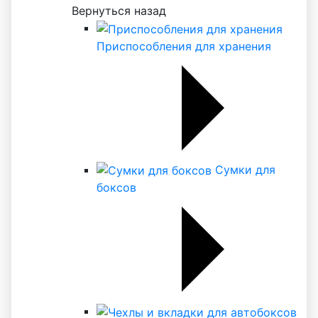
Вернуться назад
Приспособления для хранения
Сумки для
боксов