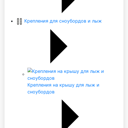
Крепления для сноубордов и лыж
Крепления на крышу для лыж и
сноубордов