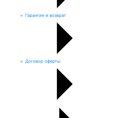
Гарантия и возврат
Договор оферты