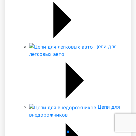
Цепи для
легковых авто
Цепи для
внедорожников