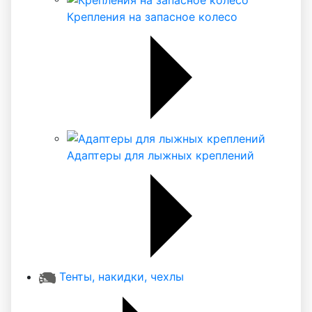
Крепления на запасное колесо
Адаптеры для лыжных креплений
Тенты, накидки, чехлы