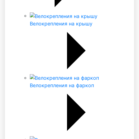
Велокрепления на крышу
Велокрепления на фаркоп