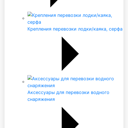
Крепления перевозки лодки/каяка, серфа
Аксессуары для перевозки водного
снаряжения