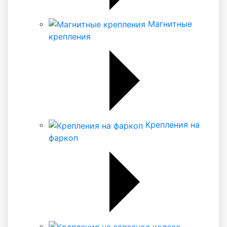
Магнитные
крепления
Крепления на
фаркоп