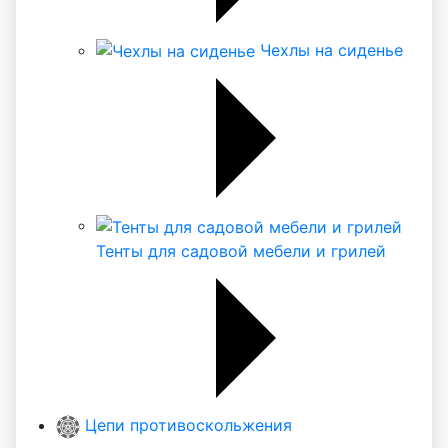
Чехлы на сиденье
Тенты для садовой мебели и грилей
Цепи противоскольжения