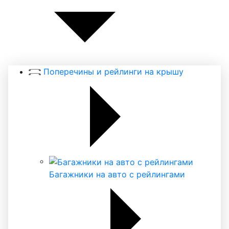
Поперечины и рейлинги на крышу
Багажники на авто с рейлингами