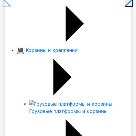
Корзины и крепления
Грузовые платформы и корзины