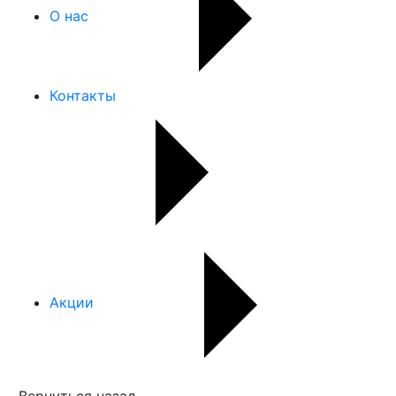
О нас
Контакты
Акции
Вернуться назад