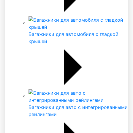
Багажники для автомобиля с гладкой
крышей
Багажники для авто с интегрированными
рейлингами