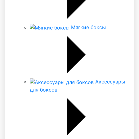
Мягкие боксы
Аксессуары
для боксов