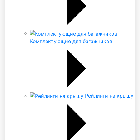
Комплектующие для багажников
Рейлинги на крышу