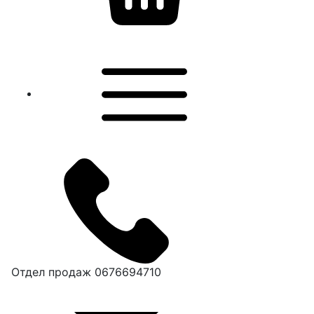
Отдел продаж
0676694710