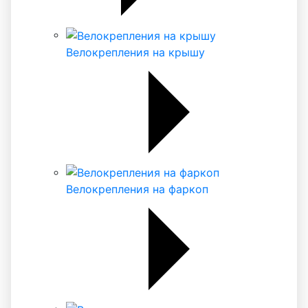
Велокрепления на крышу
Велокрепления на фаркоп