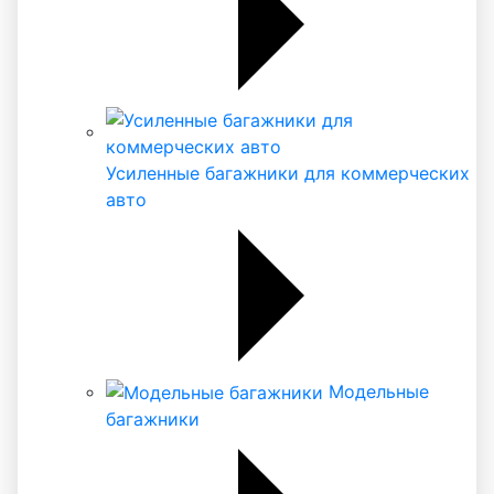
Усиленные багажники для коммерческих
авто
Модельные
багажники