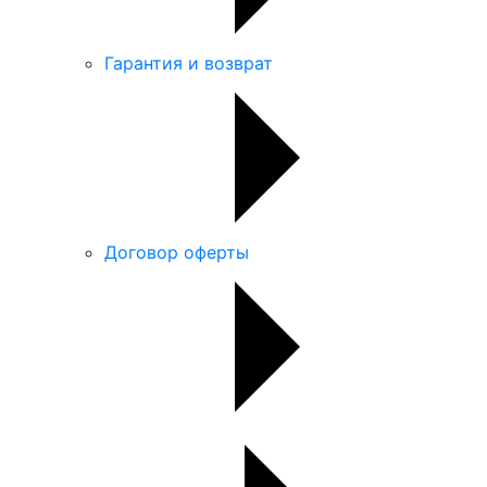
Гарантия и возврат
Договор оферты