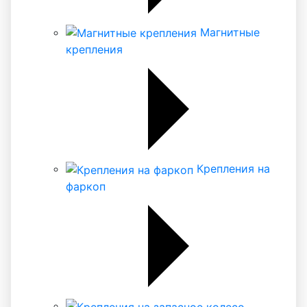
Магнитные
крепления
Крепления на
фаркоп