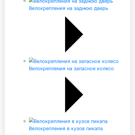
Велокрепления на заднюю дверь
Велокрепления на запасное колесо
Велокрепления в кузов пикапа