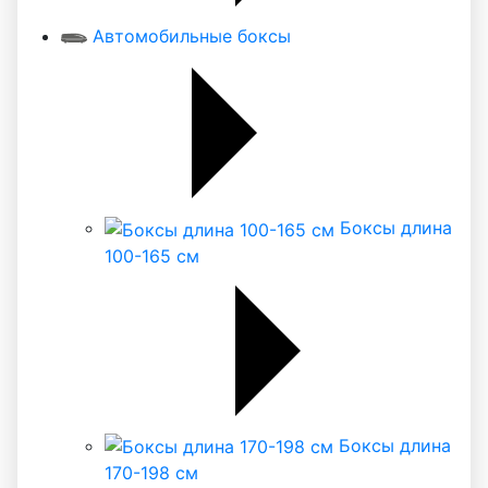
Автомобильные боксы
Боксы длина
100-165 см
Боксы длина
170-198 см