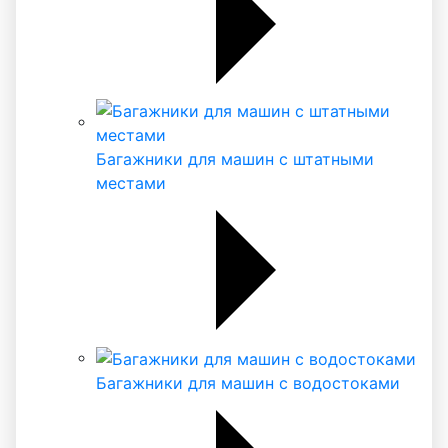
Багажники для машин с штатными
местами
Багажники для машин с водостоками