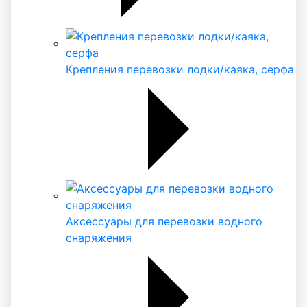
Крепления перевозки лодки/каяка, серфа
Аксессуары для перевозки водного
снаряжения