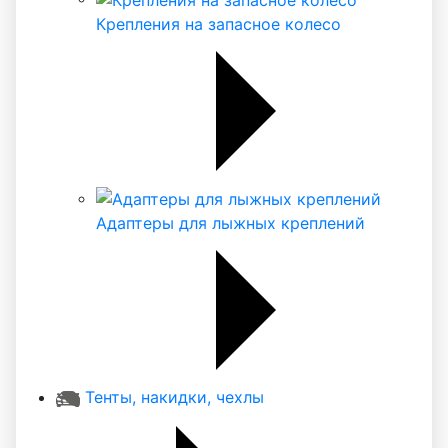
Крепления на запасное колесо
Адаптеры для лыжных креплений
Тенты, накидки, чехлы