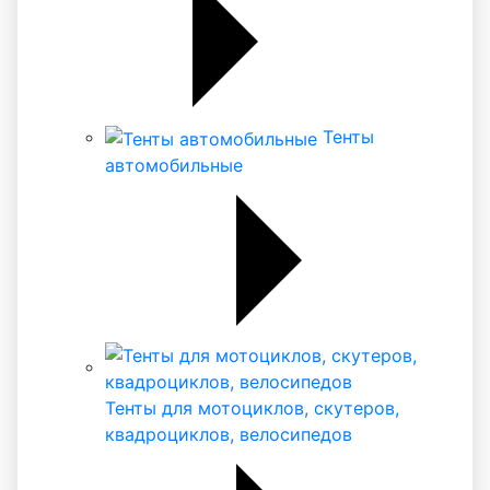
Тенты
автомобильные
Тенты для мотоциклов, скутеров,
квадроциклов, велосипедов