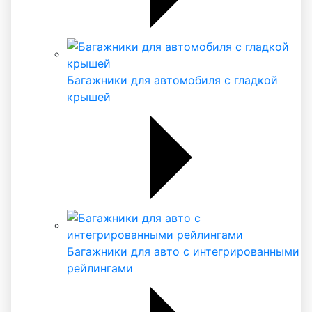
Багажники для автомобиля с гладкой
крышей
Багажники для авто с интегрированными
рейлингами