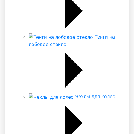
Тенти на
лобовое стекло
Чехлы для колес