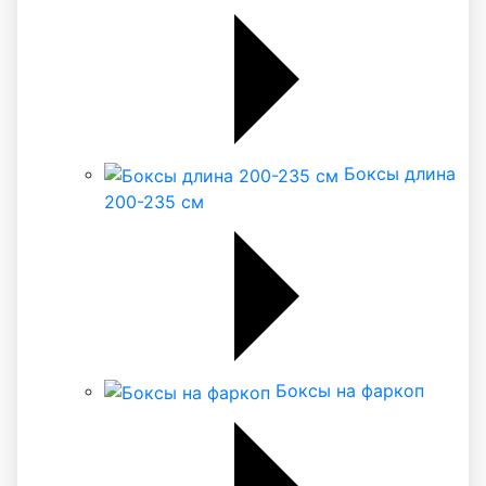
Боксы длина
200-235 см
Боксы на фаркоп