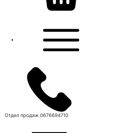
Отдел продаж
0676694710