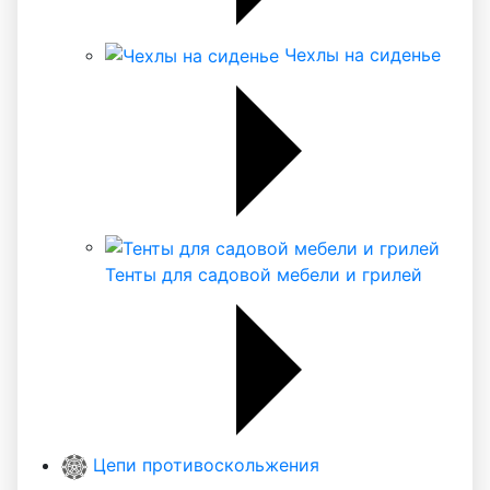
Чехлы на сиденье
Тенты для садовой мебели и грилей
Цепи противоскольжения