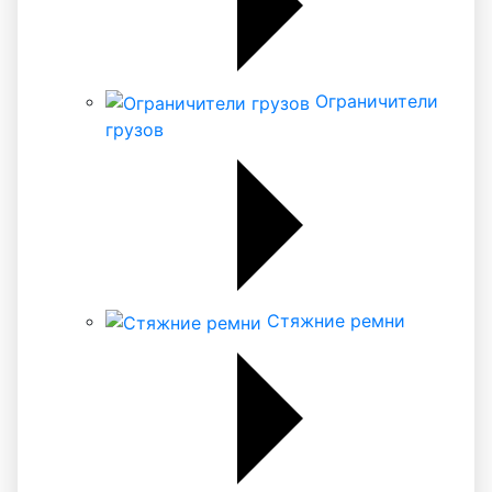
Ограничители
грузов
Стяжние ремни