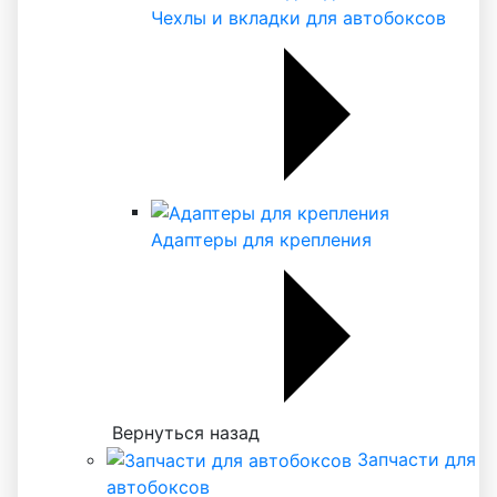
Чехлы и вкладки для автобоксов
Адаптеры для крепления
Вернуться назад
Запчасти для
автобоксов