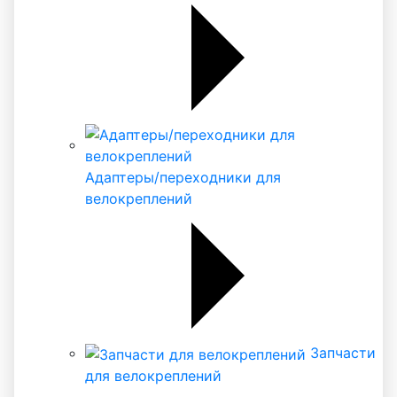
Адаптеры/переходники для
велокреплений
Запчасти
для велокреплений