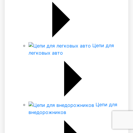
Цепи для
легковых авто
Цепи для
внедорожников