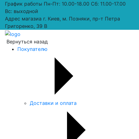
График работы
Пн-Пт: 10.00-18.00 Сб: 11.00-17.00
Вс: выходной
Адрес магазиа
г. Киев, м. Позняки, пр-т Петра
Григоренко, 39 В
Вернуться назад
Покупателю
Доставки и оплата