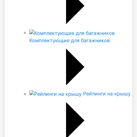
Комплектующие для багажников
Рейлинги на крышу