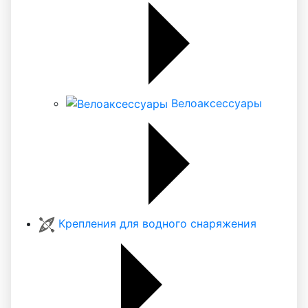
Велоаксессуары
Крепления для водного снаряжения