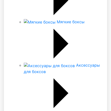
Мягкие боксы
Аксессуары
для боксов