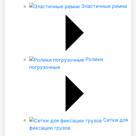
Эластичные ремни
Ролики
погрузочные
Сетки для
фиксации грузов