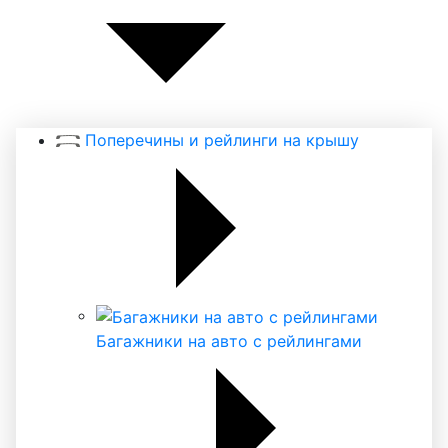
Поперечины и рейлинги на крышу
Багажники на авто с рейлингами