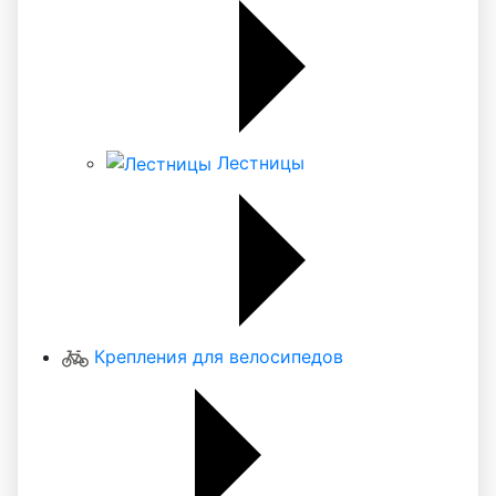
Лестницы
Крепления для велосипедов