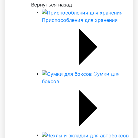
Вернуться назад
Приспособления для хранения
Сумки для
боксов