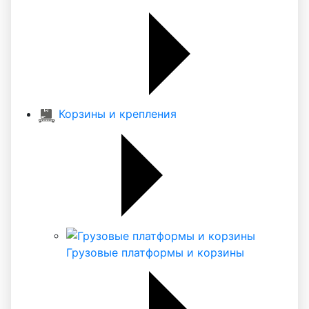
Корзины и крепления
Грузовые платформы и корзины