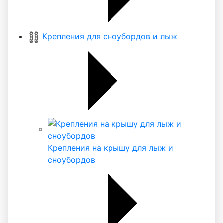
Крепления для сноубордов и лыж
Крепления на крышу для лыж и
сноубордов