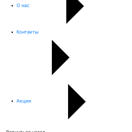
О нас
Контакты
Акции
Вернуться назад