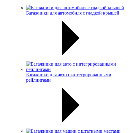
Багажники для автомобиля с гладкой крышей
Багажники для авто с интегрированными
рейлингами