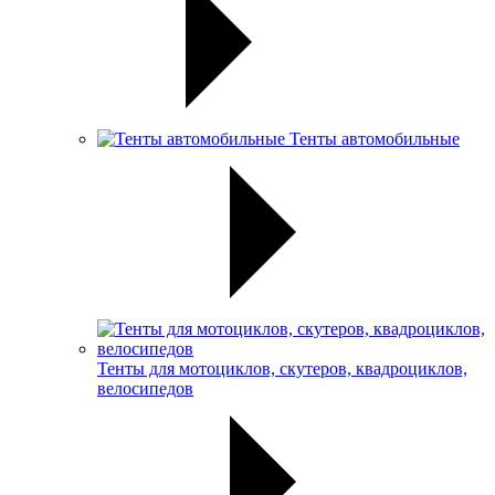
Тенты автомобильные
Тенты для мотоциклов, скутеров, квадроциклов,
велосипедов