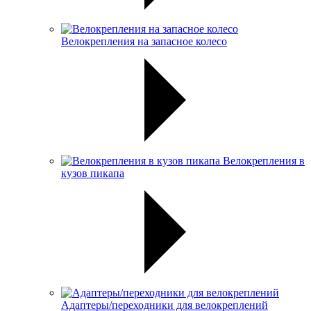
Велокрепления на запасное колесо
Велокрепления в
кузов пикапа
Адаптеры/переходники для велокреплений