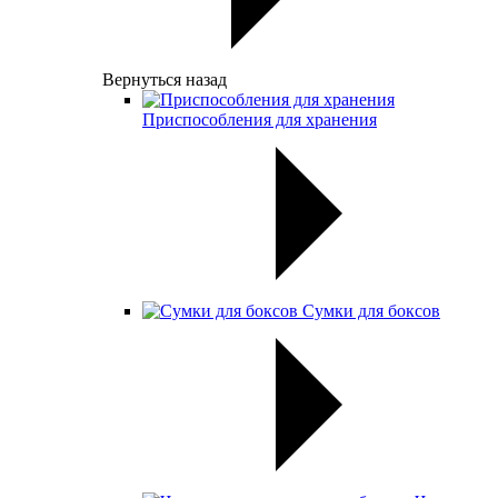
Вернуться назад
Приспособления для хранения
Сумки для боксов