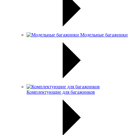
Модельные багажники
Комплектующие для багажников