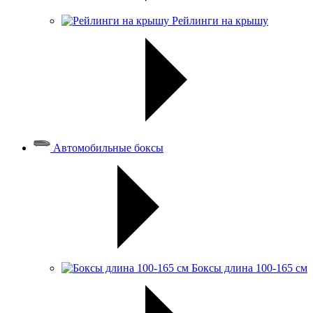
Рейлинги на крышу
Автомобильные боксы
Боксы длина 100-165 см