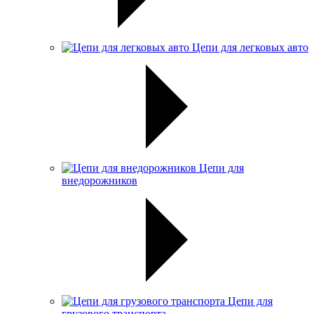
Цепи для легковых авто
Цепи для
внедорожников
Цепи для
грузового транспорта