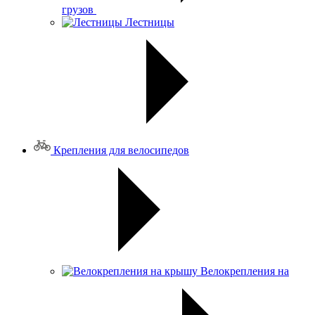
грузов
Лестницы
Крепления для велосипедов
Велокрепления на