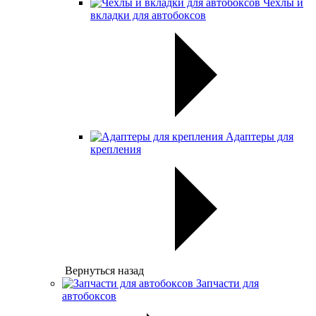
Чехлы и
вкладки для автобоксов
Адаптеры для
крепления
Вернуться назад
Запчасти для
автобоксов