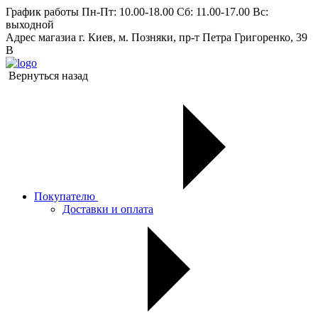
График работы
Пн-Пт: 10.00-18.00 Сб: 11.00-17.00 Вс:
выходной
Адрес магазиа
г. Киев, м. Позняки, пр-т Петра Григоренко, 39
В
Вернуться назад
Покупателю
Доставки и оплата