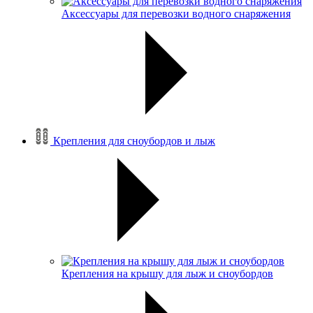
Аксессуары для перевозки водного снаряжения
Крепления для сноубордов и лыж
Крепления на крышу для лыж и сноубордов