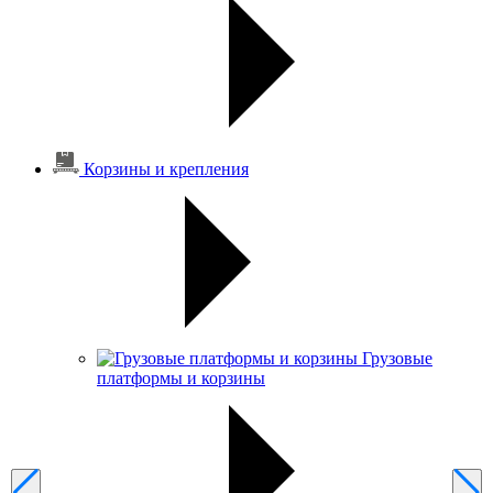
Корзины и крепления
Грузовые
платформы и корзины