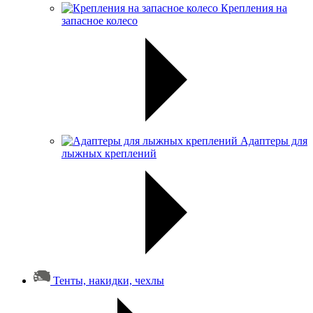
Крепления на
запасное колесо
Адаптеры для
лыжных креплений
Тенты, накидки, чехлы