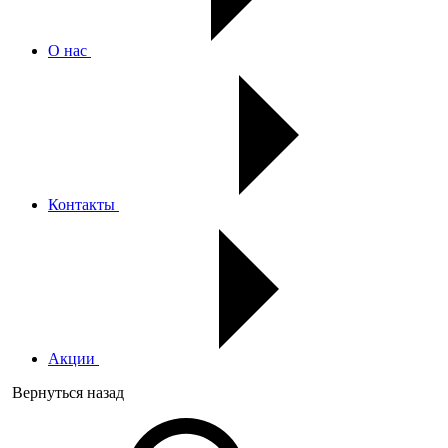
О нас
Контакты
Акции
Вернуться назад