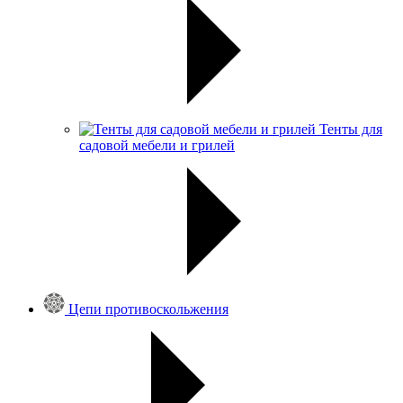
Тенты для
садовой мебели и грилей
Цепи противоскольжения