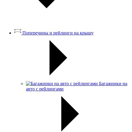
Поперечины и рейлинги на крышу
Багажники на
авто с рейлингами