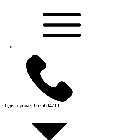
Отдел продаж
0676694710