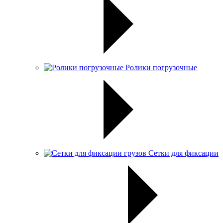
Ролики погрузочные
Сетки для фиксации