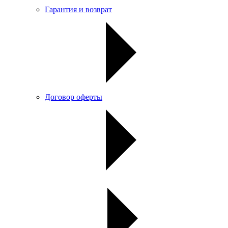
Гарантия и возврат
Договор оферты