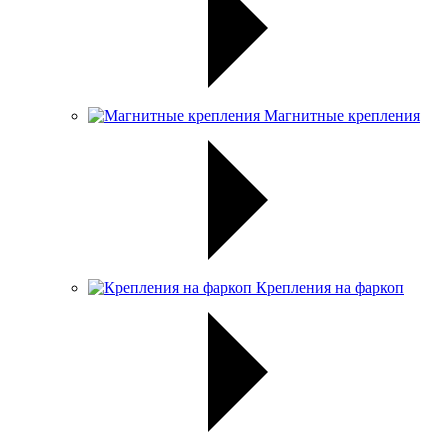
Магнитные крепления
Крепления на фаркоп