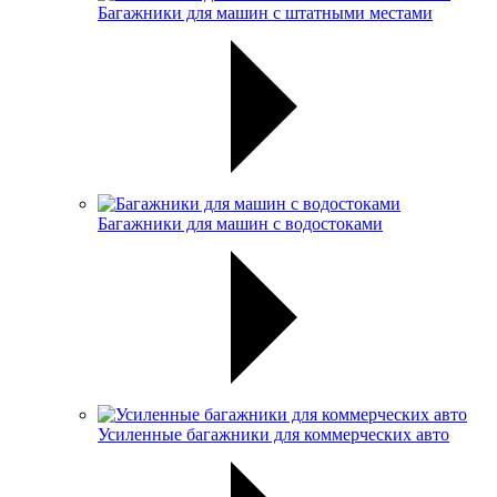
Багажники для машин с штатными местами
Багажники для машин с водостоками
Усиленные багажники для коммерческих авто