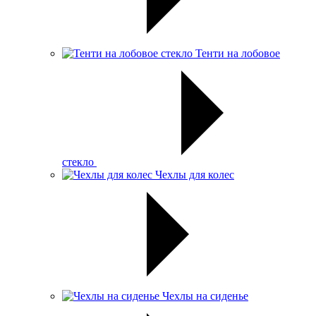
Тенти на лобовое
стекло
Чехлы для колес
Чехлы на сиденье