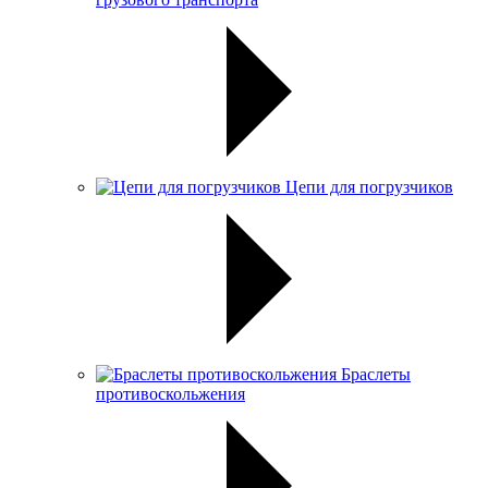
Цепи для погрузчиков
Браслеты
противоскольжения