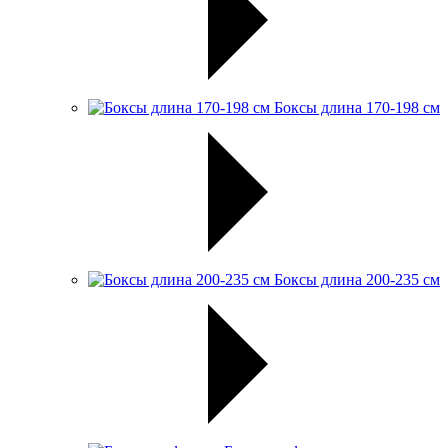
Боксы длина 170-198 см
Боксы длина 200-235 см