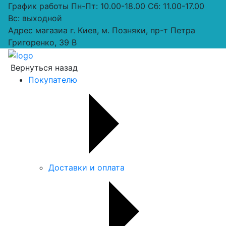
График работы
Пн-Пт: 10.00-18.00 Сб: 11.00-17.00
Вс: выходной
Адрес магазиа
г. Киев, м. Позняки, пр-т Петра
Григоренко, 39 В
Вернуться назад
Покупателю
Доставки и оплата