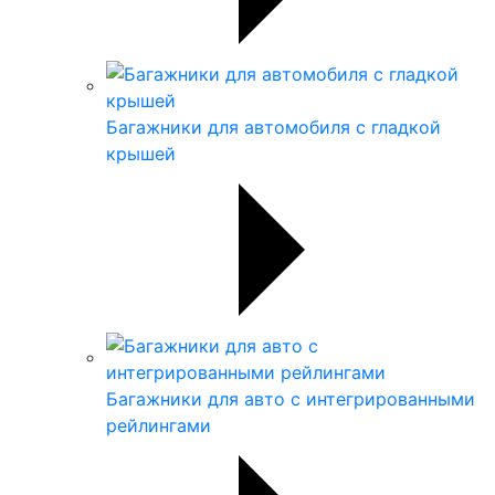
Багажники для автомобиля с гладкой
крышей
Багажники для авто с интегрированными
рейлингами