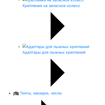
Крепления на запасное колесо
Адаптеры для лыжных креплений
Тенты, накидки, чехлы