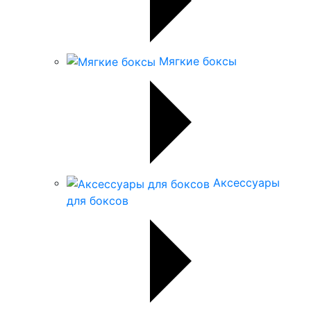
Мягкие боксы
Аксессуары
для боксов