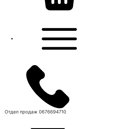
Отдел продаж
0676694710