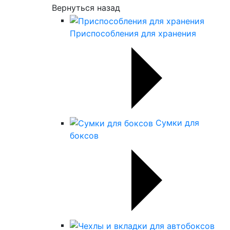
Вернуться назад
Приспособления для хранения
Сумки для
боксов