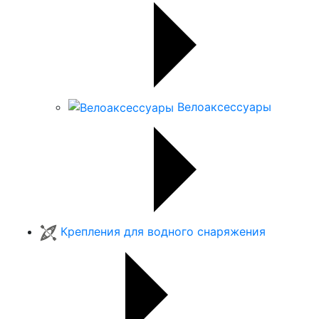
Велоаксессуары
Крепления для водного снаряжения