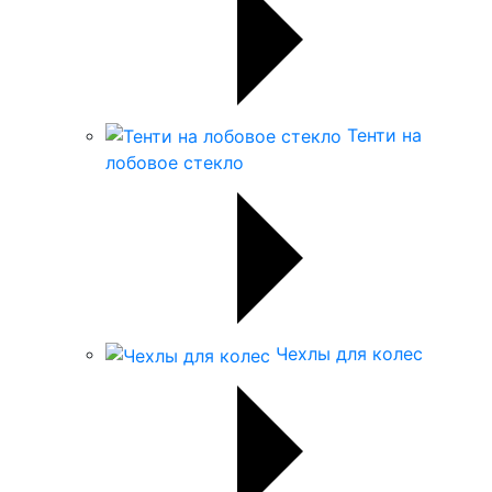
Тенти на
лобовое стекло
Чехлы для колес