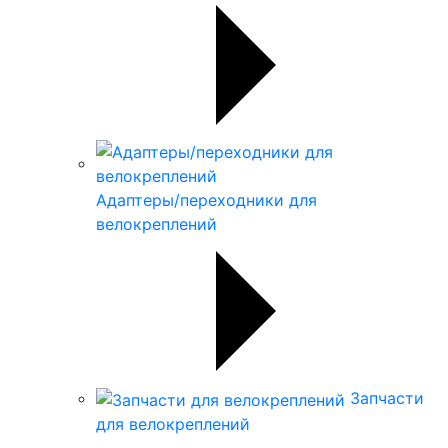
Адаптеры/переходники для
велокреплений
Запчасти
для велокреплений