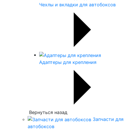
Чехлы и вкладки для автобоксов
Адаптеры для крепления
Вернуться назад
Запчасти для
автобоксов