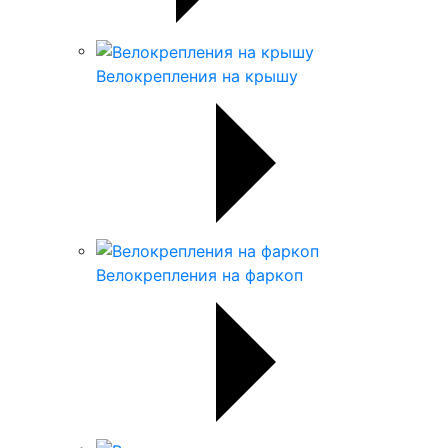
Велокрепления на крышу
Велокрепления на фаркоп