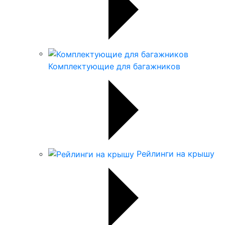
Комплектующие для багажников
Рейлинги на крышу