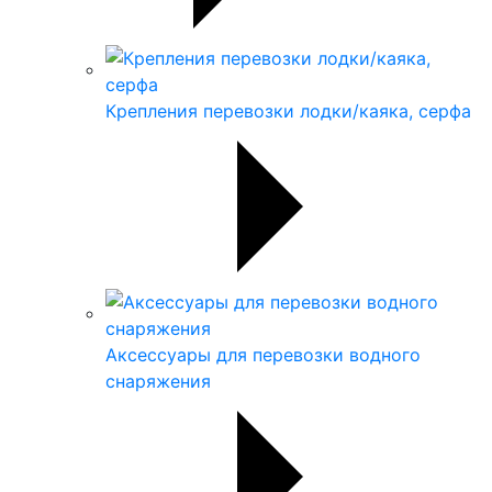
Крепления перевозки лодки/каяка, серфа
Аксессуары для перевозки водного
снаряжения