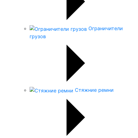
Ограничители
грузов
Стяжние ремни