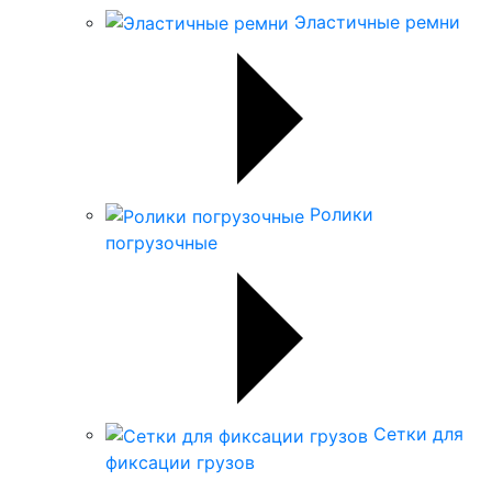
Эластичные ремни
Ролики
погрузочные
Сетки для
фиксации грузов