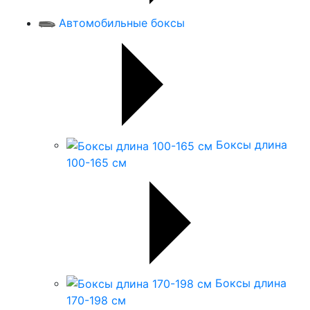
Автомобильные боксы
Боксы длина
100-165 см
Боксы длина
170-198 см