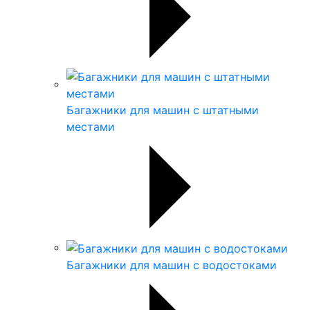
Багажники для машин с штатными
местами
Багажники для машин с водостоками