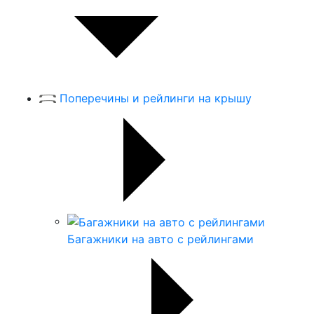
Поперечины и рейлинги на крышу
Багажники на авто с рейлингами