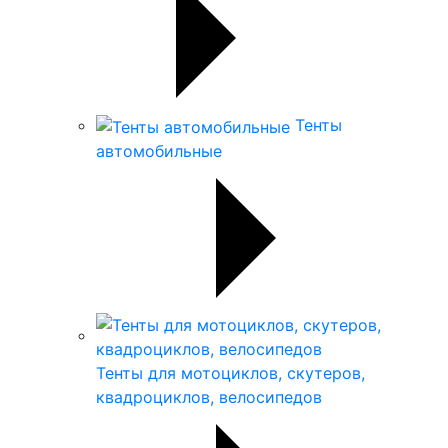
Тенты
автомобильные
Тенты для мотоциклов, скутеров,
квадроциклов, велосипедов