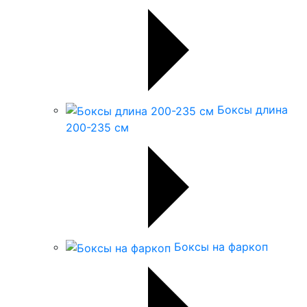
Боксы длина
200-235 см
Боксы на фаркоп