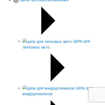
Цепи для
легковых авто
Цепи для
внедорожников