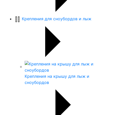
Крепления для сноубордов и лыж
Крепления на крышу для лыж и
сноубордов