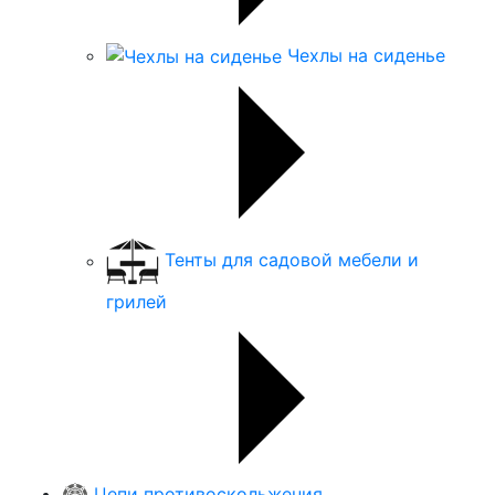
Чехлы на сиденье
Тенты для садовой мебели и
грилей
Цепи противоскольжения