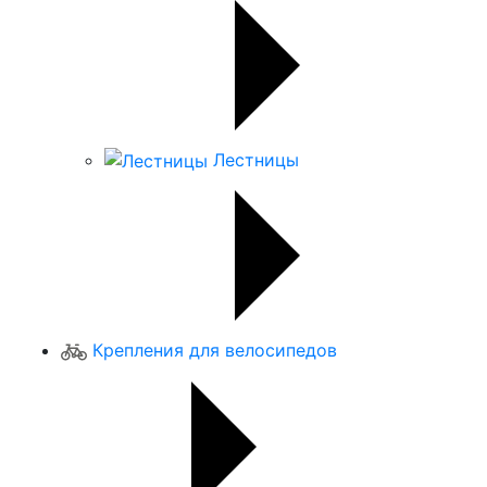
Лестницы
Крепления для велосипедов