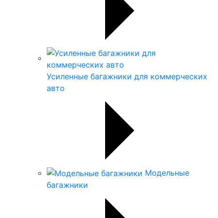
Усиленные багажники для коммерческих
авто
Модельные
багажники