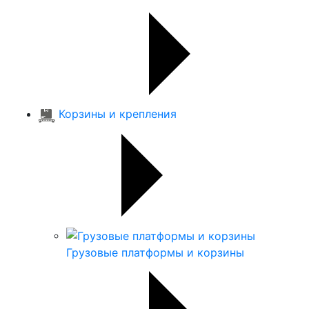
Корзины и крепления
Грузовые платформы и корзины