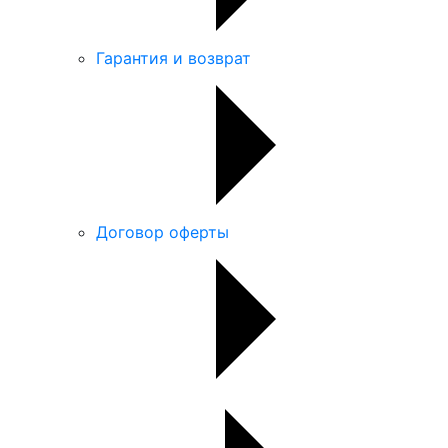
Гарантия и возврат
Договор оферты