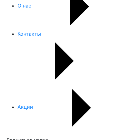
О нас
Контакты
Акции
Вернуться назад