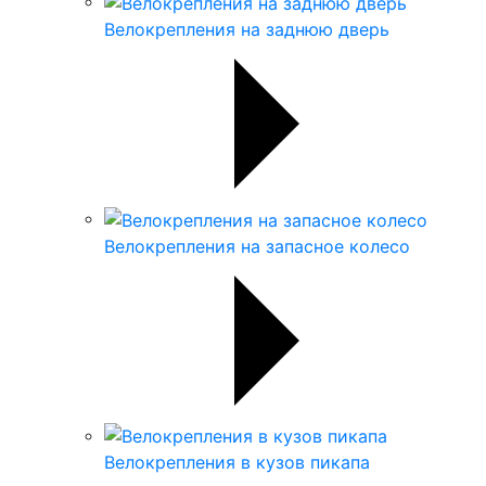
Велокрепления на заднюю дверь
Велокрепления на запасное колесо
Велокрепления в кузов пикапа