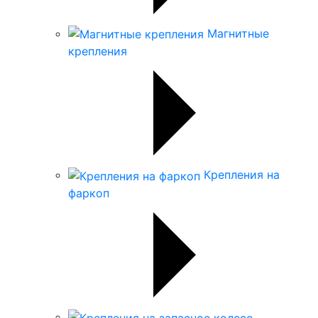
Магнитные
крепления
Крепления на
фаркоп