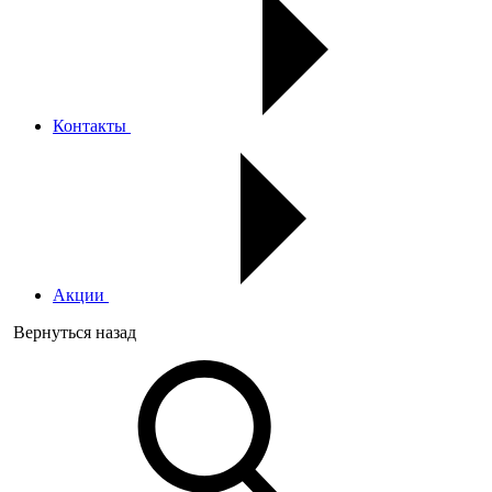
Контакты
Акции
Вернуться назад