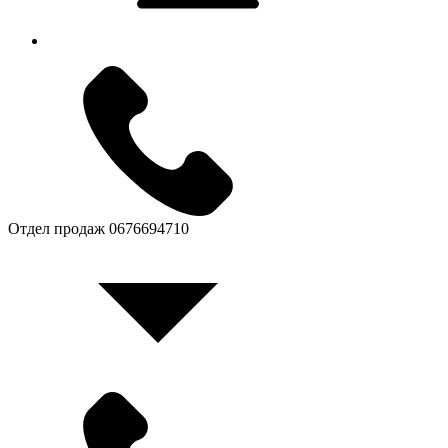
Отдел продаж
0676694710