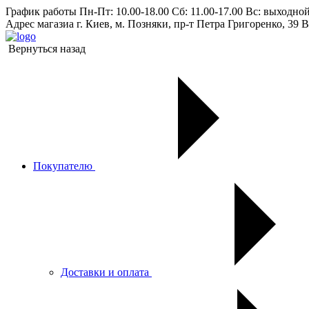
График работы
Пн-Пт: 10.00-18.00 Сб: 11.00-17.00 Вс: выходно
Адрес магазиа
г. Киев, м. Позняки, пр-т Петра Григоренко, 39 В
Вернуться назад
Покупателю
Доставки и оплата