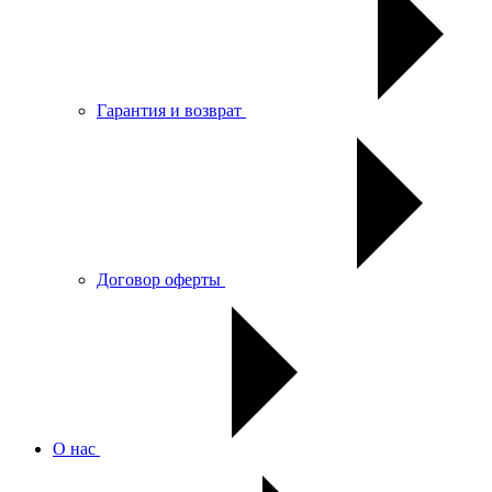
Гарантия и возврат
Договор оферты
О нас