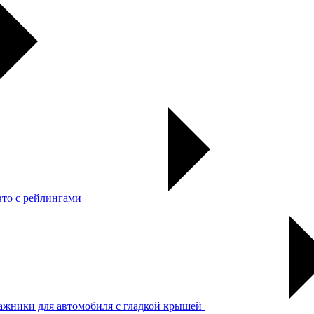
вто с рейлингами
ажники для автомобиля с гладкой крышей