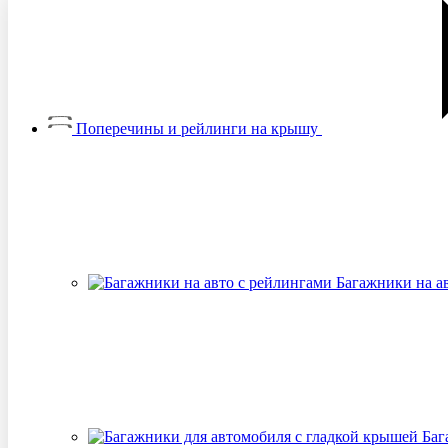
Поперечины и рейлинги на крышу
Багажники на а
Баг