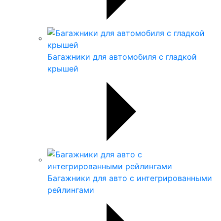
Багажники для автомобиля с гладкой
крышей
Багажники для авто с интегрированными
рейлингами