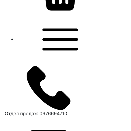
Отдел продаж
0676694710