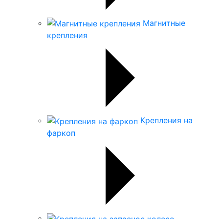
Магнитные
крепления
Крепления на
фаркоп