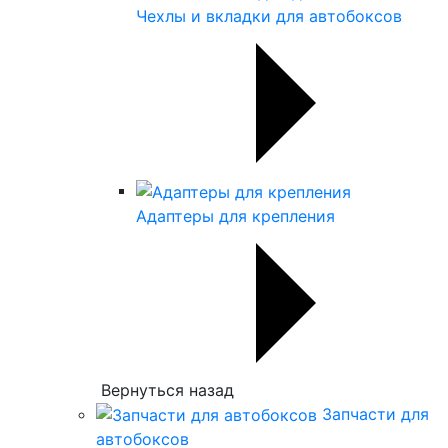
Чехлы и вкладки для автобоксов
Адаптеры для крепления
Вернуться назад
Запчасти для
автобоксов