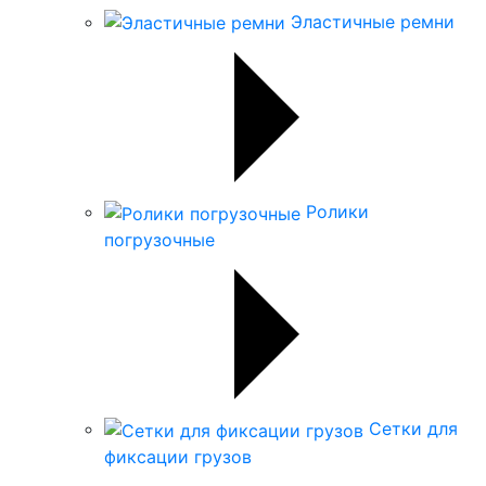
Эластичные ремни
Ролики
погрузочные
Сетки для
фиксации грузов