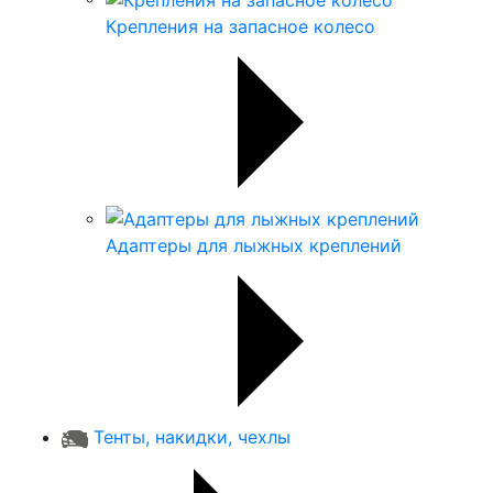
Крепления на запасное колесо
Адаптеры для лыжных креплений
Тенты, накидки, чехлы