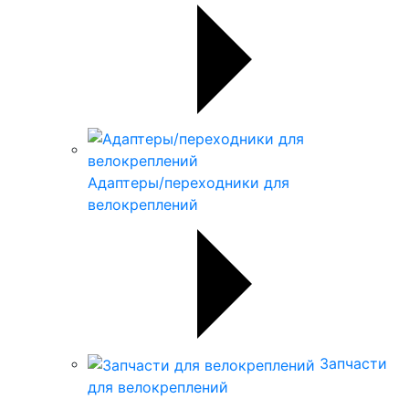
Адаптеры/переходники для
велокреплений
Запчасти
для велокреплений