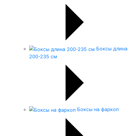
Боксы длина
200-235 см
Боксы на фаркоп