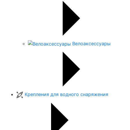
Велоаксессуары
Крепления для водного снаряжения