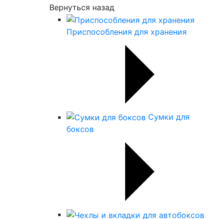
Вернуться назад
Приспособления для хранения
Сумки для
боксов