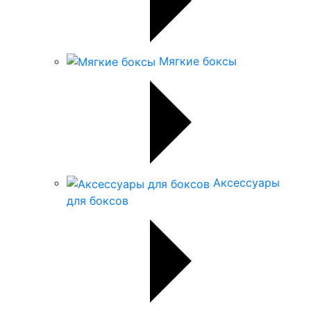
Мягкие боксы
Аксессуары
для боксов