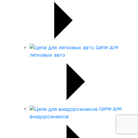
Цепи для
легковых авто
Цепи для
внедорожников