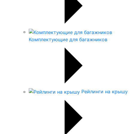
Комплектующие для багажников
Рейлинги на крышу