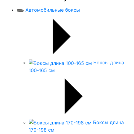
Автомобильные боксы
Боксы длина
100-165 см
Боксы длина
170-198 см