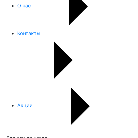
О нас
Контакты
Акции
Вернуться назад