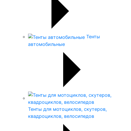
Тенты
автомобильные
Тенты для мотоциклов, скутеров,
квадроциклов, велосипедов