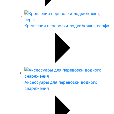
Крепления перевозки лодки/каяка, серфа
Аксессуары для перевозки водного
снаряжения