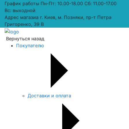
График работы
Пн-Пт: 10.00-18.00 Сб: 11.00-17.00
Вс: выходной
Адрес магазиа
г. Киев, м. Позняки, пр-т Петра
Григоренко, 39 В
Вернуться назад
Покупателю
Доставки и оплата