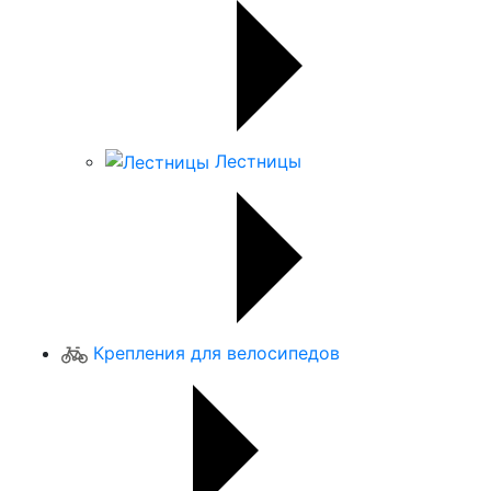
Лестницы
Крепления для велосипедов