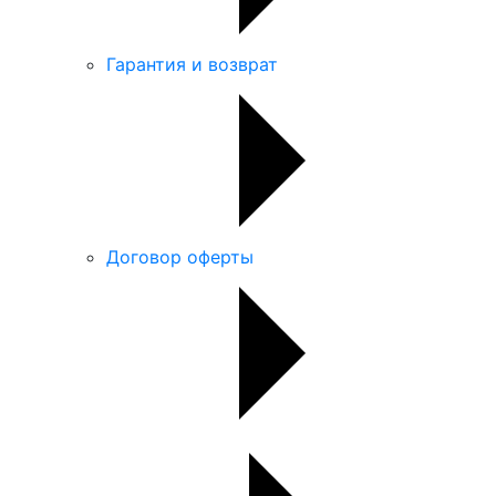
Гарантия и возврат
Договор оферты