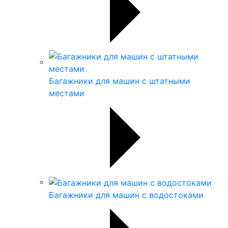
Багажники для машин с штатными
местами
Багажники для машин с водостоками