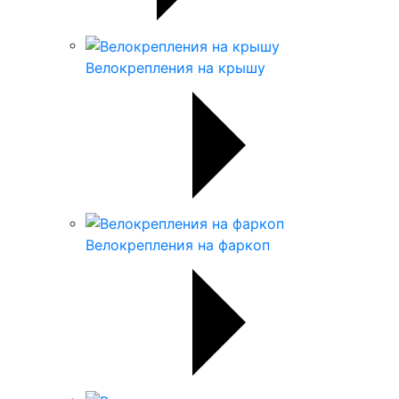
Велокрепления на крышу
Велокрепления на фаркоп