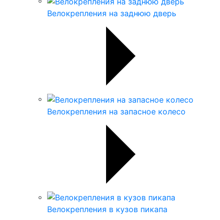
Велокрепления на заднюю дверь
Велокрепления на запасное колесо
Велокрепления в кузов пикапа