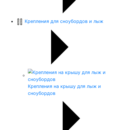
Крепления для сноубордов и лыж
Крепления на крышу для лыж и
сноубордов