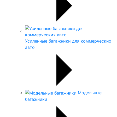
Усиленные багажники для коммерческих
авто
Модельные
багажники