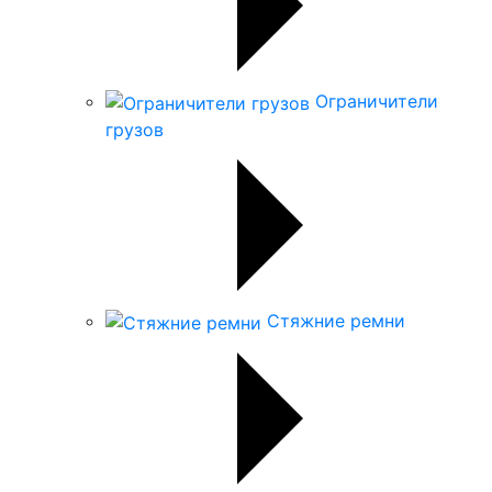
Ограничители
грузов
Стяжние ремни