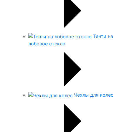
Тенти на
лобовое стекло
Чехлы для колес