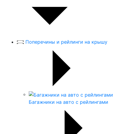
Поперечины и рейлинги на крышу
Багажники на авто с рейлингами