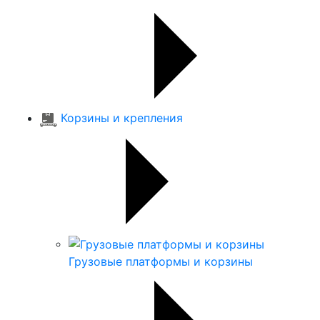
Корзины и крепления
Грузовые платформы и корзины