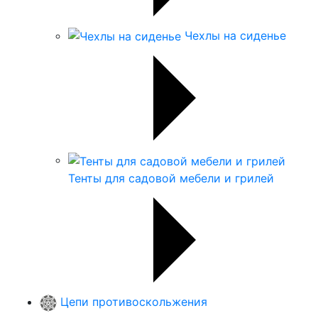
Чехлы на сиденье
Тенты для садовой мебели и грилей
Цепи противоскольжения