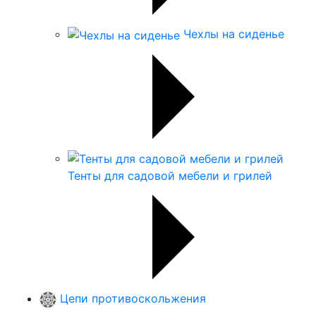
Чехлы на сиденье
Тенты для садовой мебели и грилей
Цепи противоскольжения