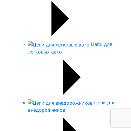
Цепи для
легковых авто
Цепи для
внедорожников