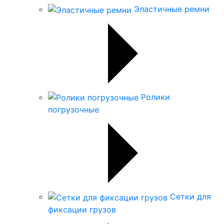
Эластичные ремни
Ролики
погрузочные
Сетки для
фиксации грузов