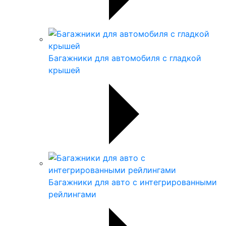
Багажники для автомобиля с гладкой
крышей
Багажники для авто с интегрированными
рейлингами