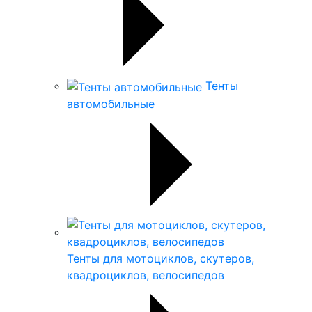
Тенты
автомобильные
Тенты для мотоциклов, скутеров,
квадроциклов, велосипедов