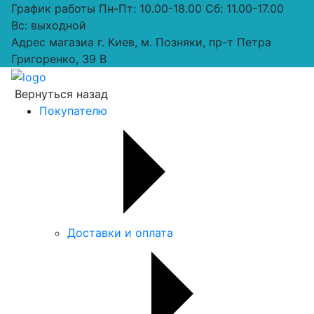
График работы
Пн-Пт: 10.00-18.00 Сб: 11.00-17.00
Вс: выходной
Адрес магазиа
г. Киев, м. Позняки, пр-т Петра
Григоренко, 39 В
Вернуться назад
Покупателю
Доставки и оплата