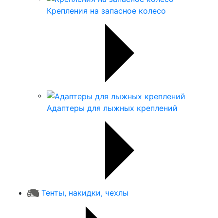
Крепления на запасное колесо
Адаптеры для лыжных креплений
Тенты, накидки, чехлы