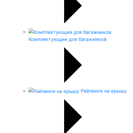
Комплектующие для багажников
Рейлинги на крышу