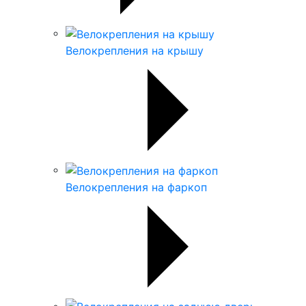
Велокрепления на крышу
Велокрепления на фаркоп