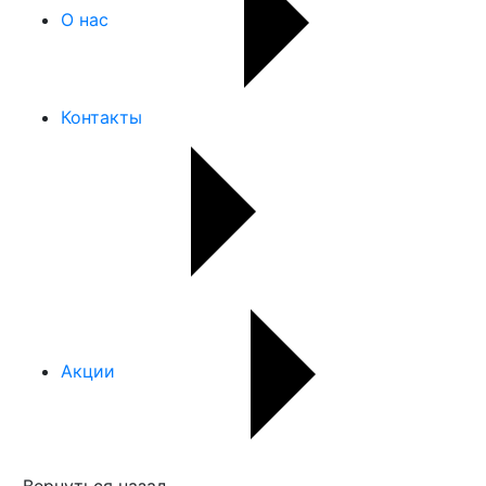
О нас
Контакты
Акции
Вернуться назад