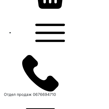
Отдел продаж
0676694710