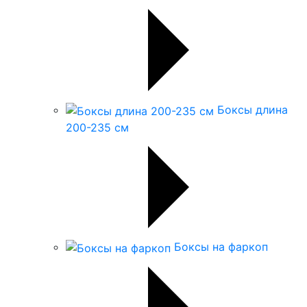
Боксы длина
200-235 см
Боксы на фаркоп