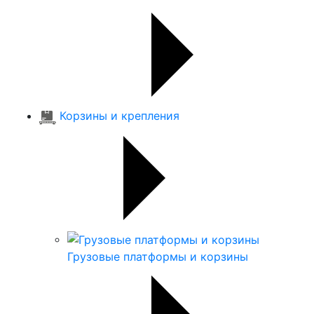
Корзины и крепления
Грузовые платформы и корзины