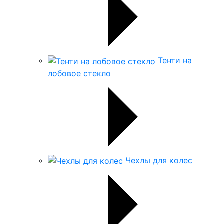
Тенти на
лобовое стекло
Чехлы для колес