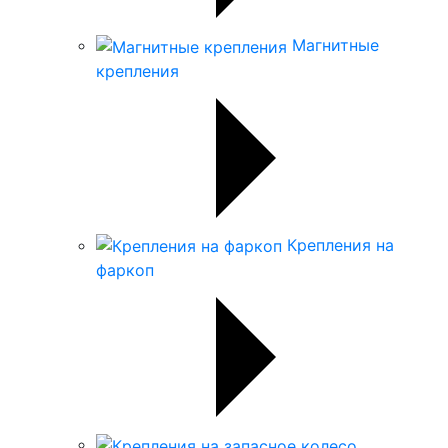
Магнитные
крепления
Крепления на
фаркоп