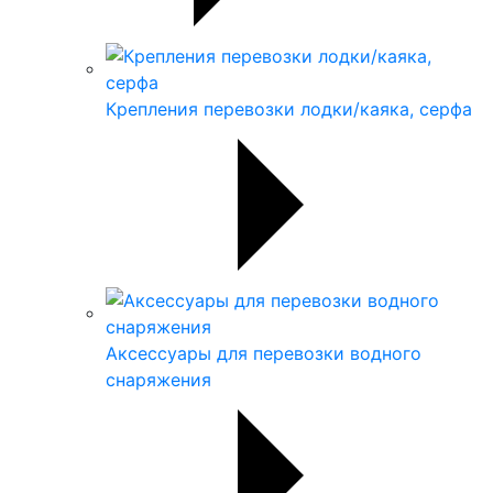
Крепления перевозки лодки/каяка, серфа
Аксессуары для перевозки водного
снаряжения