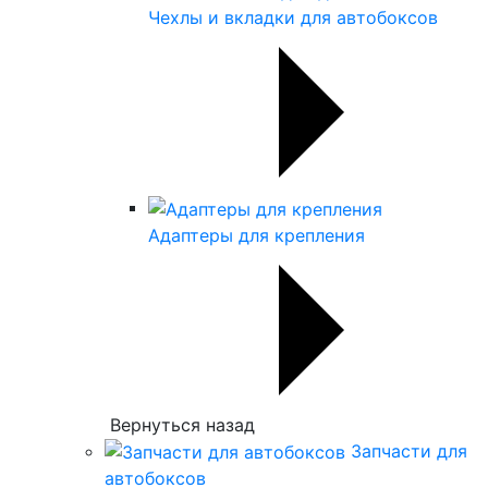
Чехлы и вкладки для автобоксов
Адаптеры для крепления
Вернуться назад
Запчасти для
автобоксов