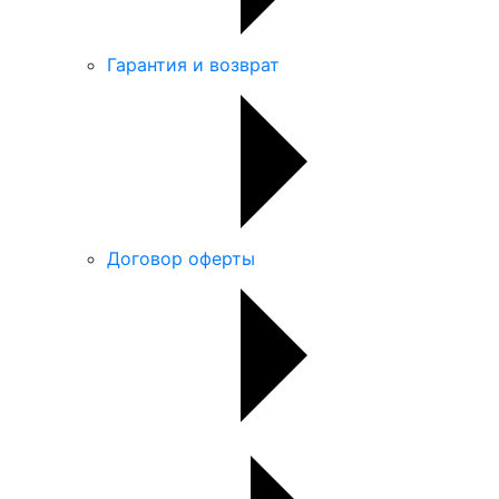
Гарантия и возврат
Договор оферты