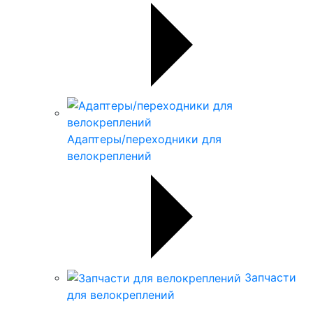
Адаптеры/переходники для
велокреплений
Запчасти
для велокреплений