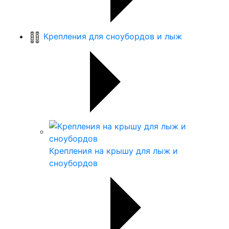
Крепления для сноубордов и лыж
Крепления на крышу для лыж и
сноубордов