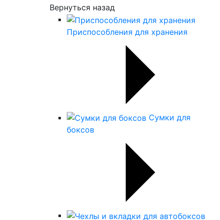
Вернуться назад
Приспособления для хранения
Сумки для
боксов