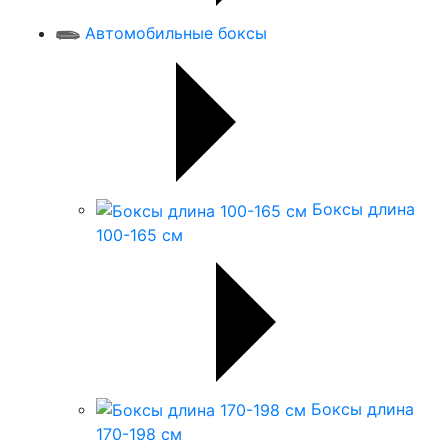
Автомобильные боксы
Боксы длина
100-165 см
Боксы длина
170-198 см