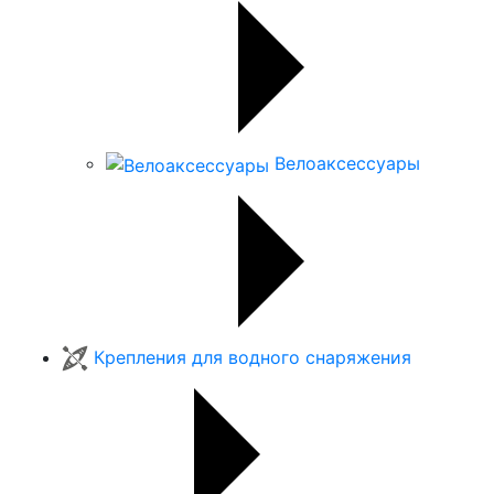
Велоаксессуары
Крепления для водного снаряжения