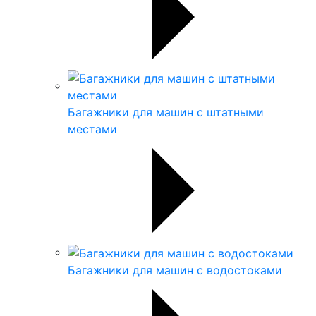
Багажники для машин с штатными
местами
Багажники для машин с водостоками