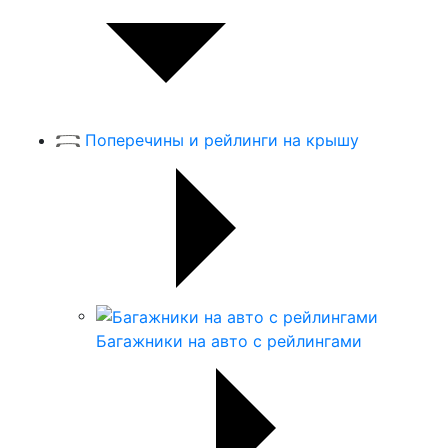
Поперечины и рейлинги на крышу
Багажники на авто с рейлингами