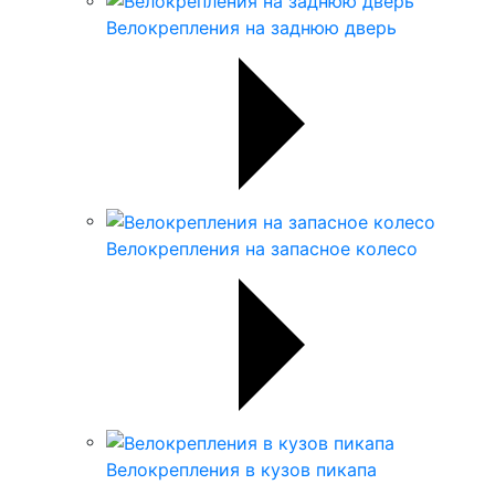
Велокрепления на заднюю дверь
Велокрепления на запасное колесо
Велокрепления в кузов пикапа