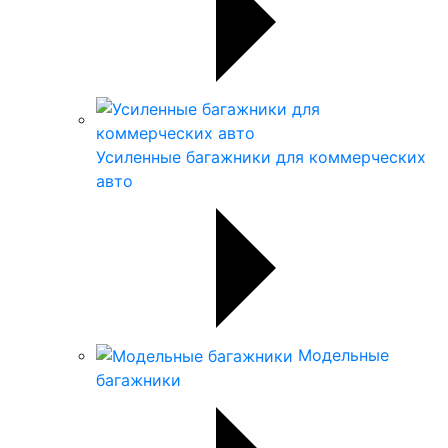
Усиленные багажники для коммерческих
авто
Модельные
багажники