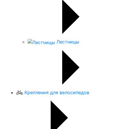
Лестницы
Крепления для велосипедов